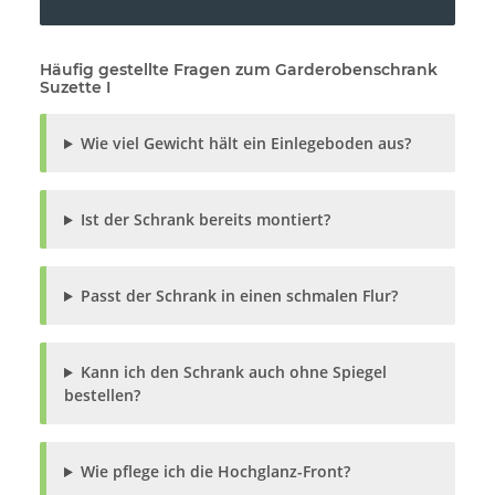
Häufig gestellte Fragen zum Garderobenschrank
Suzette I
Wie viel Gewicht hält ein Einlegeboden aus?
Ist der Schrank bereits montiert?
Passt der Schrank in einen schmalen Flur?
Kann ich den Schrank auch ohne Spiegel
bestellen?
Wie pflege ich die Hochglanz-Front?