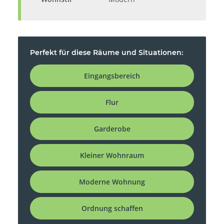
Perfekt für diese Räume und Situationen:
Eingangsbereich
Flur
Garderobe
Kleiner Wohnraum
Moderne Wohnung
Ordnung schaffen