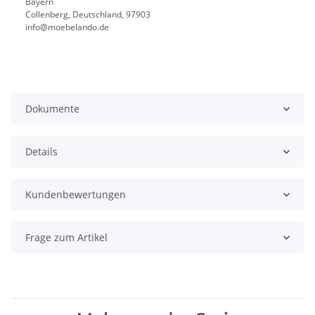
Bayern
Collenberg, Deutschland, 97903
info@moebelando.de
Dokumente
Details
Kundenbewertungen
Frage zum Artikel