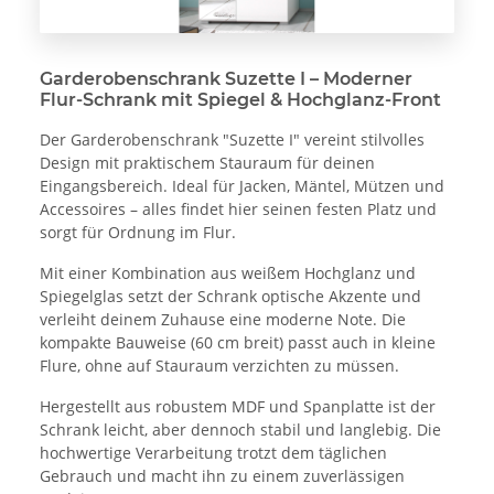
Garderobenschrank Suzette I – Moderner
Flur-Schrank mit Spiegel & Hochglanz-Front
Der Garderobenschrank "Suzette I" vereint stilvolles
Design mit praktischem Stauraum für deinen
Eingangsbereich. Ideal für Jacken, Mäntel, Mützen und
Accessoires – alles findet hier seinen festen Platz und
sorgt für Ordnung im Flur.
Mit einer Kombination aus weißem Hochglanz und
Spiegelglas setzt der Schrank optische Akzente und
verleiht deinem Zuhause eine moderne Note. Die
kompakte Bauweise (60 cm breit) passt auch in kleine
Flure, ohne auf Stauraum verzichten zu müssen.
Hergestellt aus robustem MDF und Spanplatte ist der
Schrank leicht, aber dennoch stabil und langlebig. Die
hochwertige Verarbeitung trotzt dem täglichen
Gebrauch und macht ihn zu einem zuverlässigen