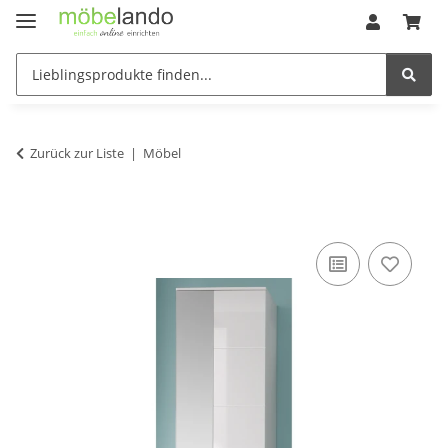
Zurück zur Liste
Möbel