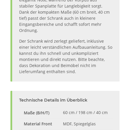
stabiler Spanplatte für Langlebigkeit sorgt.
Dank der kompakten Maße (60 cm breit, 40 cm
tief) passt der Schrank auch in kleinere
Eingangsbereiche und schafft sofort mehr
Ordnung.
Der Schrank wird zerlegt geliefert, inklusive
einer leicht verständlichen Aufbauanleitung. So
kannst du ihn schnell und unkompliziert
montieren und direkt nutzen. Bitte beachte,
dass Dekoration und Beimöbel nicht im
Lieferumfang enthalten sind.
Technische Details im Überblick
60 cm / 198 cm / 40 cm
Maße (B/H/T)
Material Front
MDF, Spiegelglas