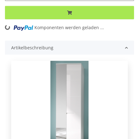
Loading...
Komponenten werden geladen ...
Artikelbeschreibung