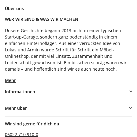
Über uns
WER WIR SIND & WAS WIR MACHEN
Unsere Geschichte begann 2013 nicht in einer typischen
Start-up-Garage, sondern ganz bodenständig in einem
einfachen Hinterhoflager. Aus einer verrückten Idee von
Lukas und Armin wurde Schritt für Schritt ein Möbel-
Onlineshop, der mit viel Einsatz, Zusammenhalt und
Leidenschaft gewachsen ist. Ein bisschen schräg waren wir
damals – und hoffentlich sind wir es auch heute noch.
Mehr
Informationen
Mehr über
Wir sind gerne für dich da
06022 710 910-0