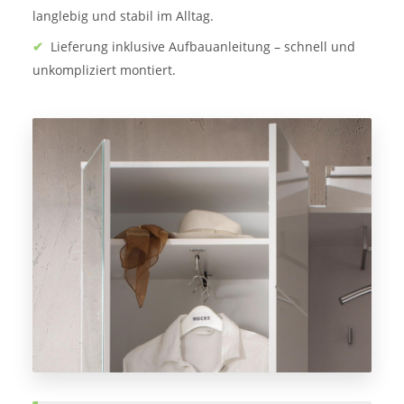
langlebig und stabil im Alltag.
✔
Lieferung inklusive Aufbauanleitung – schnell und
unkompliziert montiert.