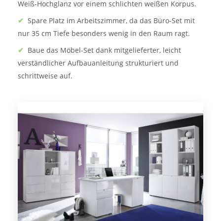
Weiß-Hochglanz vor einem schlichten weißen Korpus.
✔
Spare Platz im Arbeitszimmer, da das Büro-Set mit
nur 35 cm Tiefe besonders wenig in den Raum ragt.
✔
Baue das Möbel-Set dank mitgelieferter, leicht
verständlicher Aufbauanleitung strukturiert und
schrittweise auf.