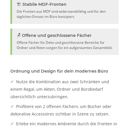
🏗️ Stabile MDF-Fronten
Die Fronten aus MDF sind widerstandsfähig und für den
täglichen Einsatz im Büro konzipiert.
🪑 Offene und geschlossene Fächer
Offene Fächer für Deko und geschlossene Bereiche für
Ordner und Akten sorgen für ein aufgeräumtes Gesamtbild.
Ordnung und Design für dein modernes Büro
✔
Nutze die Kombination aus zwei Schränken und
einem Regal, um Akten, Ordner und Bürobedarf
übersichtlich unterzubringen.
✔
Profitiere von 2 offenen Fächern, um Bücher oder
dekorative Accessoires sichtbar in Szene zu setzen.
✔
Erlebe ein modernes Ambiente durch die Fronten in