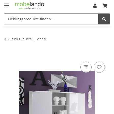
Zurück zur Liste
Möbel