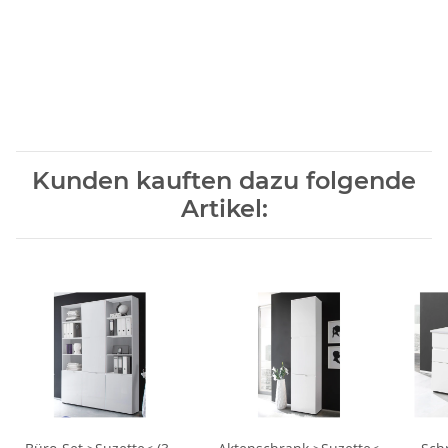
Kunden kauften dazu folgende
Artikel: