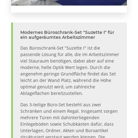
Modernes Büroschrank-Set "Suzette I" für
ein aufgeräumtes Arbeitszimmer
Das Büroschrank-Set "Suzette I" ist die
passende Lösung für alle, die im Arbeitszimmer
viel Stauraum benötigen, dabei aber auf eine
moderne, helle Optik Wert legen. Durch die
angenehm geringe Grundfläche findet das Set
leicht an der Wand Platz, während die Höhe
optimal genutzt wird, um zahlreiche
Ablageflächen bereitzustellen.
Das 3-teilige Büro-Set besteht aus zwei
Schränken und einem Regal. Insgesamt sorgen
mehrere Türen mit dahinterliegenden
Einlegeböden sowie Schubkästen dafür, dass
Unterlagen, Ordner, Akten und Büroartikel
strukturiert verstaut werden können. Die