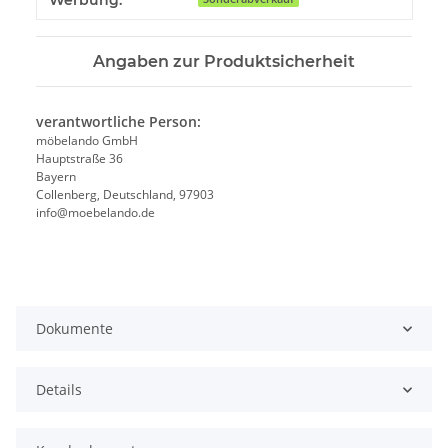
Werbung:
Angaben zur Produktsicherheit
verantwortliche Person:
möbelando GmbH
Hauptstraße 36
Bayern
Collenberg, Deutschland, 97903
info@moebelando.de
Dokumente
Details