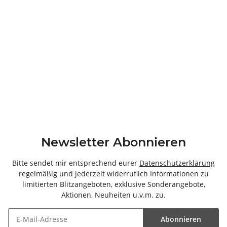
Newsletter Abonnieren
Bitte sendet mir entsprechend eurer
Datenschutzerklärung
regelmäßig und jederzeit widerruflich Informationen zu
limitierten Blitzangeboten, exklusive Sonderangebote,
Aktionen, Neuheiten u.v.m. zu.
Abonnieren