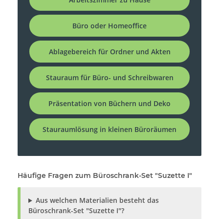
Büro oder Homeoffice
Ablagebereich für Ordner und Akten
Stauraum für Büro- und Schreibwaren
Präsentation von Büchern und Deko
Stauraumlösung in kleinen Büroräumen
Häufige Fragen zum Büroschrank-Set "Suzette I"
Aus welchen Materialien besteht das
Büroschrank-Set "Suzette I"?