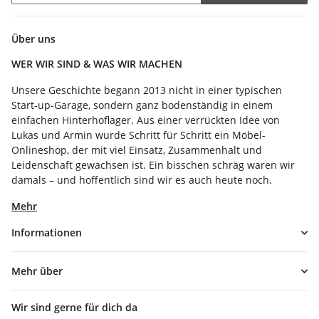
Newsletter Abonnieren
Über uns
WER WIR SIND & WAS WIR MACHEN
Unsere Geschichte begann 2013 nicht in einer typischen
Start-up-Garage, sondern ganz bodenständig in einem
einfachen Hinterhoflager. Aus einer verrückten Idee von
Lukas und Armin wurde Schritt für Schritt ein Möbel-
Onlineshop, der mit viel Einsatz, Zusammenhalt und
Leidenschaft gewachsen ist. Ein bisschen schräg waren wir
damals – und hoffentlich sind wir es auch heute noch.
Mehr
Informationen
Mehr über
Wir sind gerne für dich da