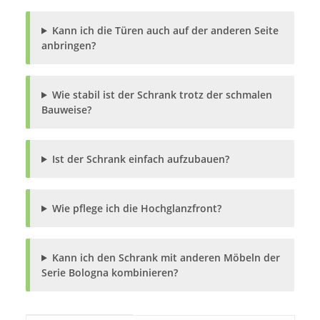
Kann ich die Türen auch auf der anderen Seite
anbringen?
Wie stabil ist der Schrank trotz der schmalen
Bauweise?
Ist der Schrank einfach aufzubauen?
Wie pflege ich die Hochglanzfront?
Kann ich den Schrank mit anderen Möbeln der
Serie Bologna kombinieren?