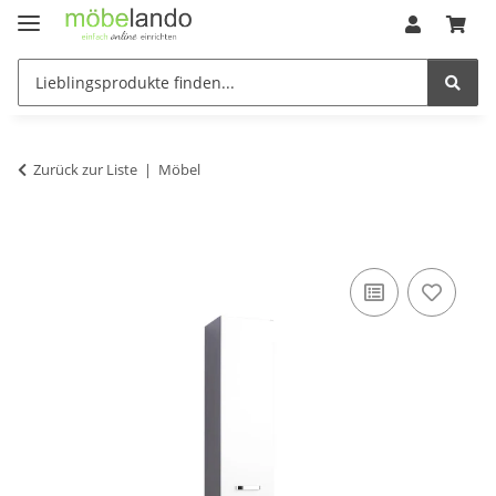
Zurück zur Liste
Möbel