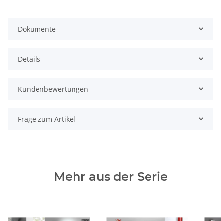
Dokumente
Details
Kundenbewertungen
Frage zum Artikel
Mehr aus der Serie