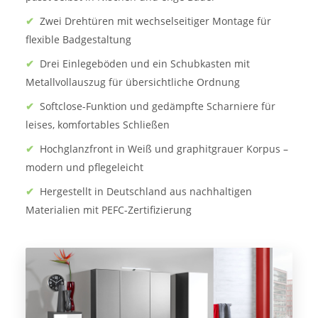
✔
Zwei Drehtüren mit wechselseitiger Montage für
flexible Badgestaltung
✔
Drei Einlegeböden und ein Schubkasten mit
Metallvollauszug für übersichtliche Ordnung
✔
Softclose-Funktion und gedämpfte Scharniere für
leises, komfortables Schließen
✔
Hochglanzfront in Weiß und graphitgrauer Korpus –
modern und pflegeleicht
✔
Hergestellt in Deutschland aus nachhaltigen
Materialien mit PEFC-Zertifizierung