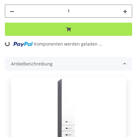
Loading...
Komponenten werden geladen ...
Artikelbeschreibung