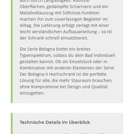
auch durch Langlebigkeit. Robuste
Oberflächen, gedämpfte Scharniere und ein
Metallvollauszug mit Softclose-Funktion
machen ihn zum zuverlässigen Begleiter im
Alltag. Die Lieferung erfolgt zerlegt mit einer
leicht verständlichen Aufbauanleitung – so ist
der Schrank schnell einsatzbereit.
Die Serie Bologna bietet ein breites
Typenspektrum, sodass du dein Bad individuell
gestalten kannst. Ob als Einzelstück oder in
Kombination mit anderen Elementen der Serie:
Der Bologna II Hochschrank ist die perfekte
Lösung für alle, die mehr Stauraum brauchen,
ohne Kompromisse bei Design und Qualität
einzugehen.
Technische Details im Überblick