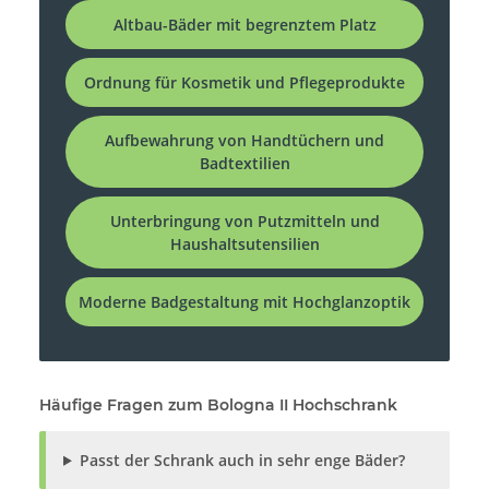
Altbau-Bäder mit begrenztem Platz
Ordnung für Kosmetik und Pflegeprodukte
Aufbewahrung von Handtüchern und
Badtextilien
Unterbringung von Putzmitteln und
Haushaltsutensilien
Moderne Badgestaltung mit Hochglanzoptik
Häufige Fragen zum Bologna II Hochschrank
Passt der Schrank auch in sehr enge Bäder?