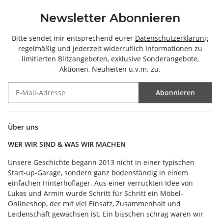
Newsletter Abonnieren
Bitte sendet mir entsprechend eurer
Datenschutzerklärung
regelmäßig und jederzeit widerruflich Informationen zu
limitierten Blitzangeboten, exklusive Sonderangebote,
Aktionen, Neuheiten u.v.m. zu.
Abonnieren
Newsletter Abonnieren
Über uns
WER WIR SIND & WAS WIR MACHEN
Unsere Geschichte begann 2013 nicht in einer typischen
Start-up-Garage, sondern ganz bodenständig in einem
einfachen Hinterhoflager. Aus einer verrückten Idee von
Lukas und Armin wurde Schritt für Schritt ein Möbel-
Onlineshop, der mit viel Einsatz, Zusammenhalt und
Leidenschaft gewachsen ist. Ein bisschen schräg waren wir