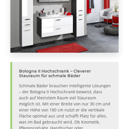
Bologna II Hochschrank – Cleverer
Stauraum für schmale Bäder
Schmale Bäder brauchen intelligente Lösungen
– der Bologna II Hochschrank beweist, dass
auch auf kleinstem Raum viel Stauraum
möglich ist. Mit einer Breite von nur 30 cm und
einer Höhe von 180 cm nutzt er die vertikale
Fläche optimal aus und schafft Platz für alles,
was im Bad gebraucht wird. Ob Kosmetik,
Pflegeprodukte, Handtücher oder