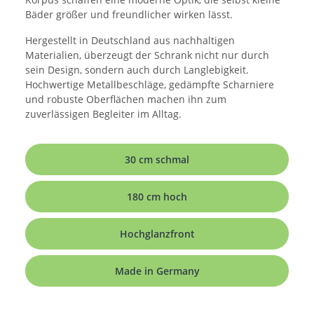
Bäder größer und freundlicher wirken lässt.
Hergestellt in Deutschland aus nachhaltigen
Materialien, überzeugt der Schrank nicht nur durch
sein Design, sondern auch durch Langlebigkeit.
Hochwertige Metallbeschläge, gedämpfte Scharniere
und robuste Oberflächen machen ihn zum
zuverlässigen Begleiter im Alltag.
30 cm schmal
180 cm hoch
Hochglanzfront
Made in Germany