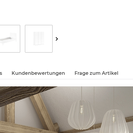
s
Kundenbewertungen
Frage zum Artikel