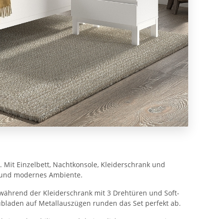
 Mit Einzelbett, Nachtkonsole, Kleiderschrank und
es und modernes Ambiente.
, während der Kleiderschrank mit 3 Drehtüren und Soft-
bladen auf Metallauszügen runden das Set perfekt ab.