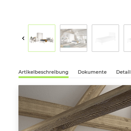
Artikelbeschreibung
Dokumente
Detail