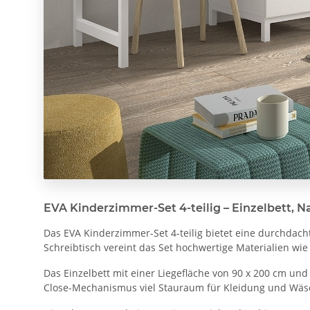
EVA Kinderzimmer-Set 4-teilig – Einzelbett, N
Das EVA Kinderzimmer-Set 4-teilig bietet eine durchdach
Schreibtisch vereint das Set hochwertige Materialien wi
Das Einzelbett mit einer Liegefläche von 90 x 200 cm und
Close-Mechanismus viel Stauraum für Kleidung und Wäsch