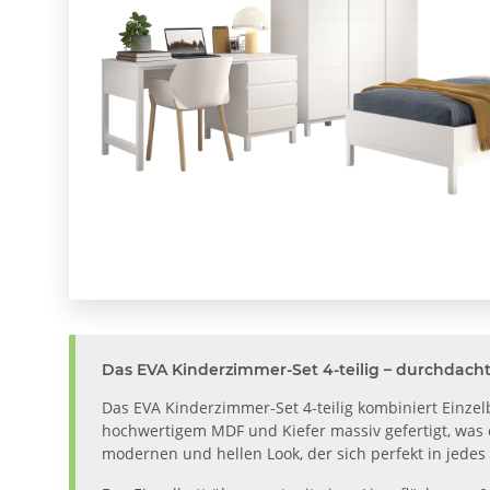
Das EVA Kinderzimmer-Set 4-teilig – durchdacht,
Das EVA Kinderzimmer-Set 4-teilig kombiniert Einzel
hochwertigem MDF und Kiefer massiv gefertigt, was 
modernen und hellen Look, der sich perfekt in jedes