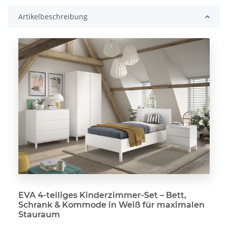
Artikelbeschreibung
EVA 4-teiliges Kinderzimmer-Set – Bett,
Schrank & Kommode in Weiß für maximalen
Stauraum