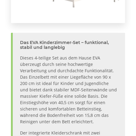
Das EVA Kinderzimmer-Set – funktional,
stabil und langlebig
Dieses 4-teilige Set aus dem Hause EVA
überzeugt durch seine hochwertige
Verarbeitung und durchdachte Funktionalität.
Das Einzelbett mit einer Liegefläche von 90 x
200 cm ist ideal für Kinder und Jugendliche
und bietet dank stabiler MDF-Seitenwände und
massiver Kiefer-Füße eine solide Basis. Die
Einstiegshöhe von 40,5 cm sorgt für einen
sicheren und komfortablen Betteinstieg,
während die Bodenfreiheit von 15,8 cm das
Reinigen unter dem Bett erleichtert.
Der integrierte Kleiderschrank mit zwei