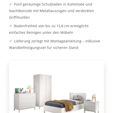
✔
Fünf geräumige Schubladen in Kommode und
Nachtkonsole mit Metallauszügen und verdeckten
Griffmulden
✔
Bodenfreiheit von bis zu 15,8 cm ermöglicht
einfaches Reinigen unter den Möbeln
✔
Lieferung zerlegt mit Montageanleitung – inklusive
Wandbefestigungsset für sicheren Stand