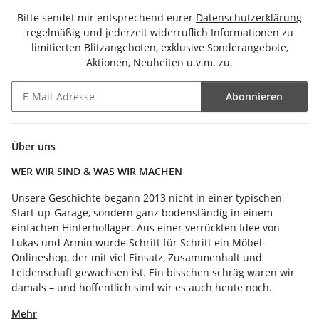
Bitte sendet mir entsprechend eurer
Datenschutzerklärung
regelmäßig und jederzeit widerruflich Informationen zu
limitierten Blitzangeboten, exklusive Sonderangebote,
Aktionen, Neuheiten u.v.m. zu.
Abonnieren
Newsletter Abonnieren
Über uns
WER WIR SIND & WAS WIR MACHEN
Unsere Geschichte begann 2013 nicht in einer typischen
Start-up-Garage, sondern ganz bodenständig in einem
einfachen Hinterhoflager. Aus einer verrückten Idee von
Lukas und Armin wurde Schritt für Schritt ein Möbel-
Onlineshop, der mit viel Einsatz, Zusammenhalt und
Leidenschaft gewachsen ist. Ein bisschen schräg waren wir
damals – und hoffentlich sind wir es auch heute noch.
Mehr