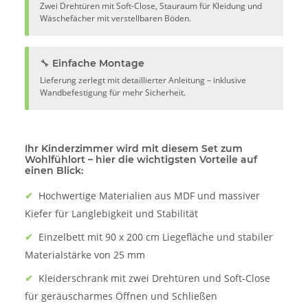
Zwei Drehtüren mit Soft-Close, Stauraum für Kleidung und
Wäschefächer mit verstellbaren Böden.
🔧 Einfache Montage
Lieferung zerlegt mit detaillierter Anleitung – inklusive
Wandbefestigung für mehr Sicherheit.
Ihr Kinderzimmer wird mit diesem Set zum
Wohlfühlort – hier die wichtigsten Vorteile auf
einen Blick:
✔
Hochwertige Materialien aus MDF und massiver
Kiefer für Langlebigkeit und Stabilität
✔
Einzelbett mit 90 x 200 cm Liegefläche und stabiler
Materialstärke von 25 mm
✔
Kleiderschrank mit zwei Drehtüren und Soft-Close
für geräuscharmes Öffnen und Schließen