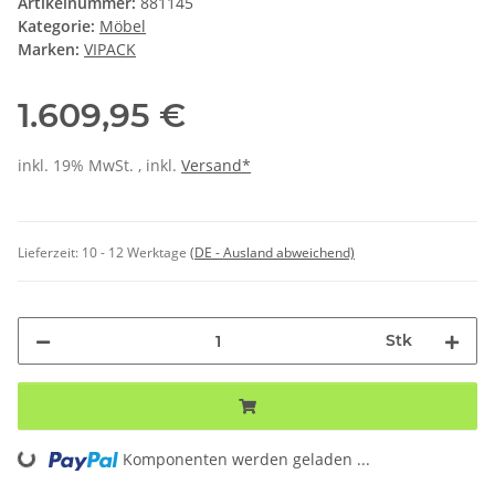
Artikelnummer:
881145
Kategorie:
Möbel
Marken:
VIPACK
1.609,95 €
inkl. 19% MwSt. , inkl.
Versand*
Lieferzeit:
10 - 12 Werktage
(DE - Ausland abweichend)
Stk
Loading...
Komponenten werden geladen ...