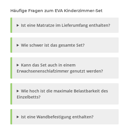
Häufige Fragen zum EVA Kinderzimmer-Set
Ist eine Matratze im Lieferumfang enthalten?
Wie schwer ist das gesamte Set?
Kann das Set auch in einem
Erwachsenenschlafzimmer genutzt werden?
Wie hoch ist die maximale Belastbarkeit des
Einzelbetts?
Ist eine Wandbefestigung enthalten?