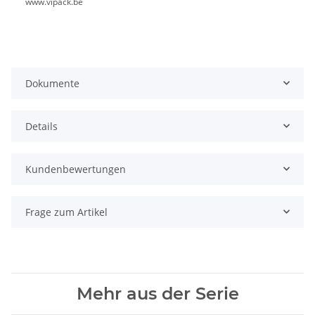
www.vipack.be
Dokumente
Details
Kundenbewertungen
Frage zum Artikel
Mehr aus der Serie