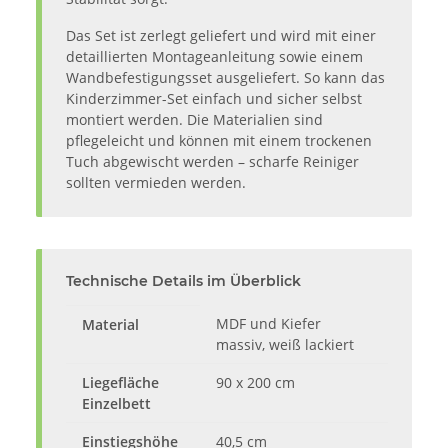
Das Set ist zerlegt geliefert und wird mit einer
detaillierten Montageanleitung sowie einem
Wandbefestigungsset ausgeliefert. So kann das
Kinderzimmer-Set einfach und sicher selbst
montiert werden. Die Materialien sind
pflegeleicht und können mit einem trockenen
Tuch abgewischt werden – scharfe Reiniger
sollten vermieden werden.
Technische Details im Überblick
MDF und Kiefer
Material
massiv, weiß lackiert
Liegefläche
90 x 200 cm
Einzelbett
Einstiegshöhe
40,5 cm