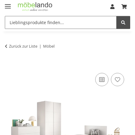
Zurück zur Liste
Möbel