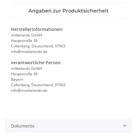
Angaben zur Produktsicherheit
Herstellerinformationen:
möbelando GmbH
Hauptstraße 36
Collenberg, Deutschland, 97903
info@moebelando.de
verantwortliche Person:
möbelando GmbH
Hauptstraße 36
Bayern
Collenberg, Deutschland, 97903
info@moebelando.de
Dokumente