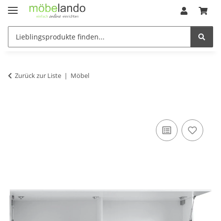
Zurück zur Liste
Möbel