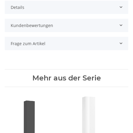
Details
Kundenbewertungen
Frage zum Artikel
Mehr aus der Serie