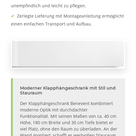
unempfindlich und leicht zu pflegen.
✔
Zerlegte Lieferung mit Montageanleitung ermöglicht
einen einfachen Transport und Aufbau.
Moderner Klapphängeschrank mit Stil und
Stauraum
Der Klapphängeschrank Benevent kombiniert
moderne Optik mit durchdachter
Funktionalität. Mit seinen Maßen von ca. 40 cm
Höhe, 180 cm Breite und 30 cm Tiefe bietet er
viel Platz, ohne den Raum zu überladen. An der
Wand montiert, schafft er wertvollen Stauraum