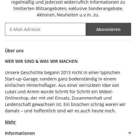
regelmäßig und jederzeit widerruflich Informationen zu
limitierten Blitzangeboten, exklusive Sonderangebote,
Aktionen, Neuheiten u.v.m. zu.
Abonnieren
Newsletter Abonnieren
Über uns
WER WIR SIND & WAS WIR MACHEN
Unsere Geschichte begann 2013 nicht in einer typischen
Start-up-Garage, sondern ganz bodenständig in einem
einfachen Hinterhoflager. Aus einer verrückten Idee von
Lukas und Armin wurde Schritt für Schritt ein Möbel-
Onlineshop, der mit viel Einsatz, Zusammenhalt und
Leidenschaft gewachsen ist. Ein bisschen schräg waren wir
damals – und hoffentlich sind wir es auch heute noch.
Mehr
Informationen