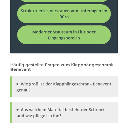
Strukturiertes Verstauen von Unterlagen im
Büro
Moderner Stauraum in Flur oder
Eingangsbereich
Häufig gestellte Fragen zum Klapphängeschrank
Benevent
Wie groß ist der Klapphängeschrank Benevent
genau?
Aus welchem Material besteht der Schrank
und wie pflege ich ihn?