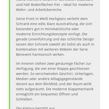
und hält Bodenflächen frei – ideal für moderne
Wohn- und Arbeitsbereiche.
Seine Front in Weiß Hochglanz verleiht dem
Schrank eine edle, klare Ausstrahlung, die sich
besonders gut in minimalistische oder
moderne Einrichtungskonzepte einfügt. Die
gerade Linienführung und das schlichte Design
lassen den Schrank sowohl als Solist als auch in
Kombination mit weiteren Möbeln der Serie
Benevent harmonisch wirken.
Im Inneren stehen zwei geräumige Fächer zur
Verfügung, die von einer Klappe geschlossen
werden. So verschwinden Geschirr, Unterlagen,
Medien oder andere Alltagsgegenstände
dezent aus dem Blickfeld, und der Raum wirkt
stets aufgeräumt. Die moderne Klappmechanik
ermöglicht ein bequemes Öffnen und
Schließen.
Der Korpus besteht aus