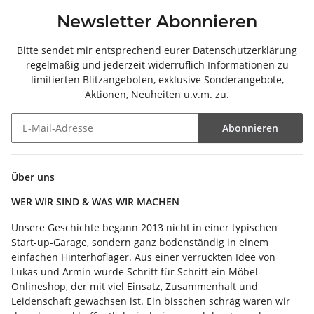
Newsletter Abonnieren
Bitte sendet mir entsprechend eurer
Datenschutzerklärung
regelmäßig und jederzeit widerruflich Informationen zu
limitierten Blitzangeboten, exklusive Sonderangebote,
Aktionen, Neuheiten u.v.m. zu.
Abonnieren
Newsletter Abonnieren
Über uns
WER WIR SIND & WAS WIR MACHEN
Unsere Geschichte begann 2013 nicht in einer typischen
Start-up-Garage, sondern ganz bodenständig in einem
einfachen Hinterhoflager. Aus einer verrückten Idee von
Lukas und Armin wurde Schritt für Schritt ein Möbel-
Onlineshop, der mit viel Einsatz, Zusammenhalt und
Leidenschaft gewachsen ist. Ein bisschen schräg waren wir