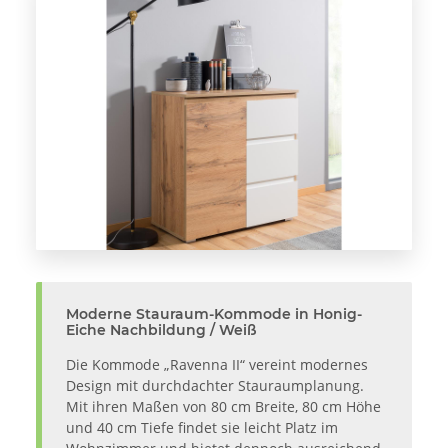
Moderne Stauraum-Kommode in Honig-
Eiche Nachbildung / Weiß
Die Kommode „Ravenna II“ vereint modernes
Design mit durchdachter Stauraumplanung.
Mit ihren Maßen von 80 cm Breite, 80 cm Höhe
und 40 cm Tiefe findet sie leicht Platz im