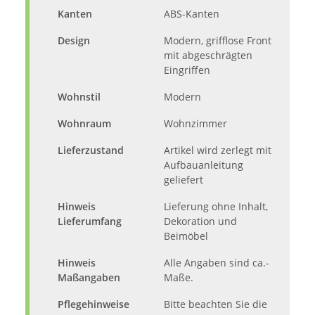
Kanten
ABS-Kanten
Design
Modern, grifflose Front
mit abgeschrägten
Eingriffen
Wohnstil
Modern
Wohnraum
Wohnzimmer
Lieferzustand
Artikel wird zerlegt mit
Aufbauanleitung
geliefert
Hinweis
Lieferung ohne Inhalt,
Lieferumfang
Dekoration und
Beimöbel
Hinweis
Alle Angaben sind ca.-
Maßangaben
Maße.
Pflegehinweise
Bitte beachten Sie die