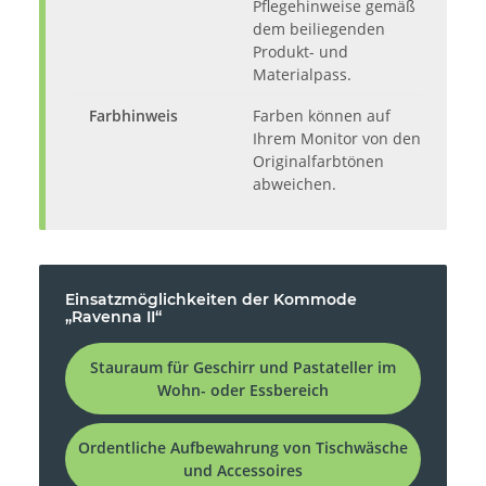
Pflegehinweise gemäß
dem beiliegenden
Produkt- und
Materialpass.
Farbhinweis
Farben können auf
Ihrem Monitor von den
Originalfarbtönen
abweichen.
Einsatzmöglichkeiten der Kommode
„Ravenna II“
Stauraum für Geschirr und Pastateller im
Wohn- oder Essbereich
Ordentliche Aufbewahrung von Tischwäsche
und Accessoires