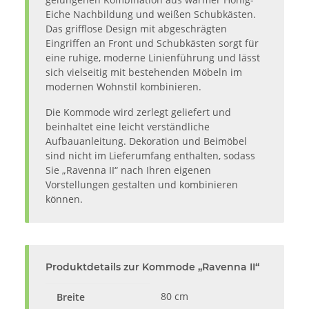
Eiche Nachbildung und weißen Schubkästen.
Das grifflose Design mit abgeschrägten
Eingriffen an Front und Schubkästen sorgt für
eine ruhige, moderne Linienführung und lässt
sich vielseitig mit bestehenden Möbeln im
modernen Wohnstil kombinieren.
Die Kommode wird zerlegt geliefert und
beinhaltet eine leicht verständliche
Aufbauanleitung. Dekoration und Beimöbel
sind nicht im Lieferumfang enthalten, sodass
Sie „Ravenna II“ nach Ihren eigenen
Vorstellungen gestalten und kombinieren
können.
Produktdetails zur Kommode „Ravenna II“
80 cm
Breite