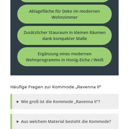
Ablagefläche für Deko im modernen
Wohnzimmer
Zusätzlicher Stauraum in kleinen Räumen
dank kompakter Maße
Ergänzung eines modernen
Wohnprogramms in Honig-Eiche / Weiß
Häufige Fragen zur Kommode „Ravenna II“
Wie groß ist die Kommode „Ravenna II“?
Aus welchem Material besteht die Kommode?