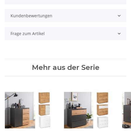
Kundenbewertungen
Frage zum Artikel
Mehr aus der Serie