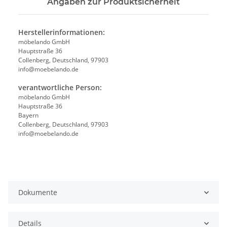
Angaben zur Produktsicherheit
Herstellerinformationen:
möbelando GmbH
Hauptstraße 36
Collenberg, Deutschland, 97903
info@moebelando.de
verantwortliche Person:
möbelando GmbH
Hauptstraße 36
Bayern
Collenberg, Deutschland, 97903
info@moebelando.de
Dokumente
Details