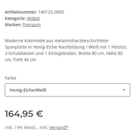
Artikelnummer:
140125-0003
Kategorie:
Möbel
Marken:
freiraum
Moderne Kommode aus melaminharzbeschichteter
Spanplatte in Honig-Eiche Nachbildung / Weiß mit 1 Holztür,
3 Schubkästen und 1 Einlegeboden. Breite 80 cm, Höhe 80
cm, Tiefe 40 cm
Farbe
Honig-Eiche/Weiß
164,95 €
inkl. 19% MwSt. , inkl.
Versand*