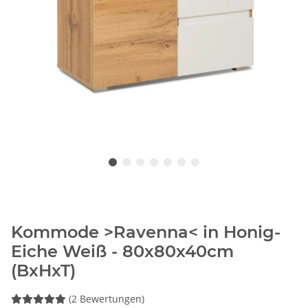
Kommode >Ravenna< in Honig-
Eiche Weiß - 80x80x40cm
(BxHxT)
(2 Bewertungen)