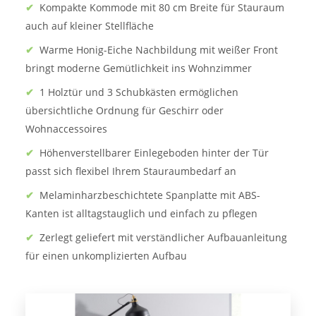
✔
Kompakte Kommode mit 80 cm Breite für Stauraum
auch auf kleiner Stellfläche
✔
Warme Honig-Eiche Nachbildung mit weißer Front
bringt moderne Gemütlichkeit ins Wohnzimmer
✔
1 Holztür und 3 Schubkästen ermöglichen
übersichtliche Ordnung für Geschirr oder
Wohnaccessoires
✔
Höhenverstellbarer Einlegeboden hinter der Tür
passt sich flexibel Ihrem Stauraumbedarf an
✔
Melaminharzbeschichtete Spanplatte mit ABS-
Kanten ist alltagstauglich und einfach zu pflegen
✔
Zerlegt geliefert mit verständlicher Aufbauanleitung
für einen unkomplizierten Aufbau