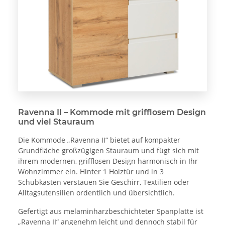
Ravenna II – Kommode mit grifflosem Design
und viel Stauraum
Die Kommode „Ravenna II“ bietet auf kompakter
Grundfläche großzügigen Stauraum und fügt sich mit
ihrem modernen, grifflosen Design harmonisch in Ihr
Wohnzimmer ein. Hinter 1 Holztür und in 3
Schubkästen verstauen Sie Geschirr, Textilien oder
Alltagsutensilien ordentlich und übersichtlich.
Gefertigt aus melaminharzbeschichteter Spanplatte ist
„Ravenna II“ angenehm leicht und dennoch stabil für