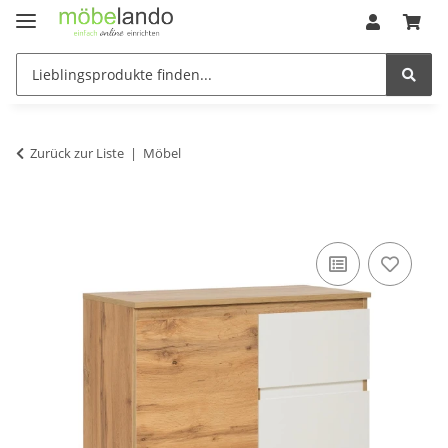
Zurück zur Liste
Möbel