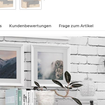
s
Kundenbewertungen
Frage zum Artikel