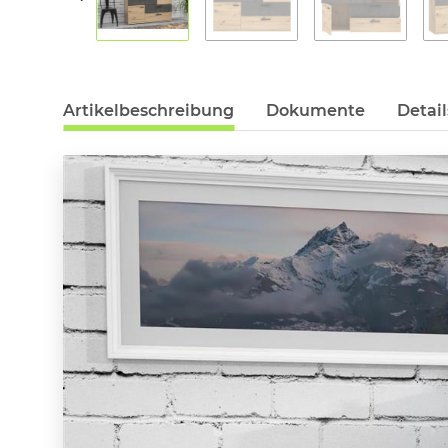
Artikelbeschreibung
Dokumente
Detail