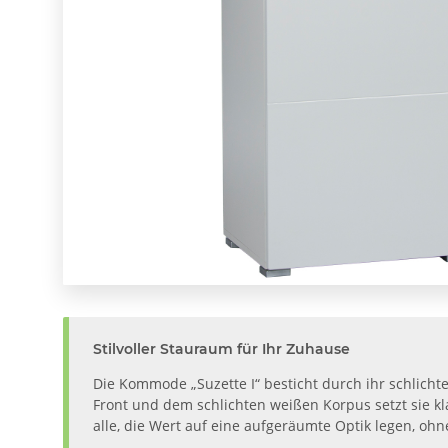
Stilvoller Stauraum für Ihr Zuhause
Die Kommode „Suzette I“ besticht durch ihr schlicht
Front und dem schlichten weißen Korpus setzt sie k
alle, die Wert auf eine aufgeräumte Optik legen, oh