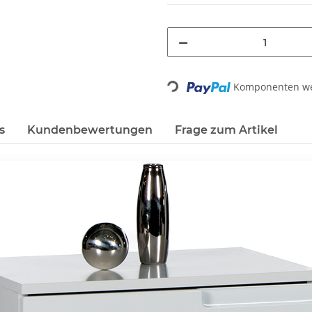
Komponenten wer
Loading...
s
Kundenbewertungen
Frage zum Artikel