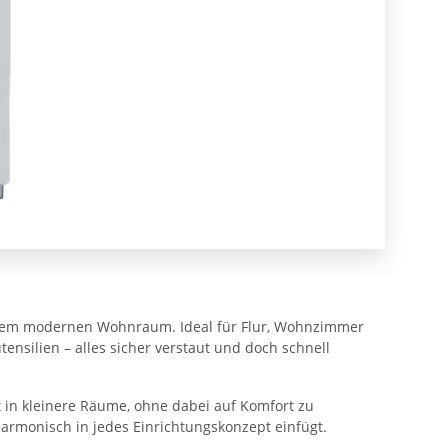
 jedem modernen Wohnraum. Ideal für Flur, Wohnzimmer
ensilien – alles sicher verstaut und doch schnell
in kleinere Räume, ohne dabei auf Komfort zu
harmonisch in jedes Einrichtungskonzept einfügt.