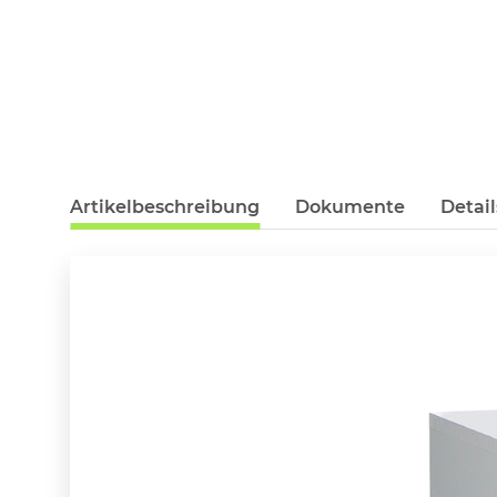
Artikelbeschreibung
Dokumente
Detail