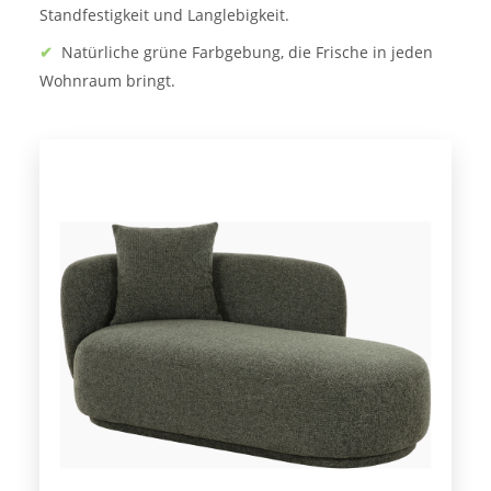
Standfestigkeit und Langlebigkeit.
✔
Natürliche grüne Farbgebung, die Frische in jeden
Wohnraum bringt.