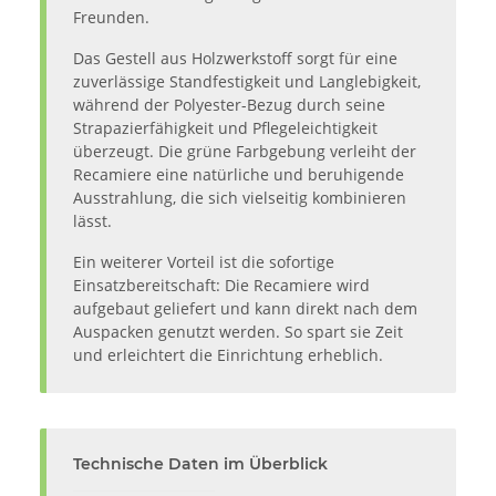
Freunden.
Das Gestell aus Holzwerkstoff sorgt für eine
zuverlässige Standfestigkeit und Langlebigkeit,
während der Polyester-Bezug durch seine
Strapazierfähigkeit und Pflegeleichtigkeit
überzeugt. Die grüne Farbgebung verleiht der
Recamiere eine natürliche und beruhigende
Ausstrahlung, die sich vielseitig kombinieren
lässt.
Ein weiterer Vorteil ist die sofortige
Einsatzbereitschaft: Die Recamiere wird
aufgebaut geliefert und kann direkt nach dem
Auspacken genutzt werden. So spart sie Zeit
und erleichtert die Einrichtung erheblich.
Technische Daten im Überblick