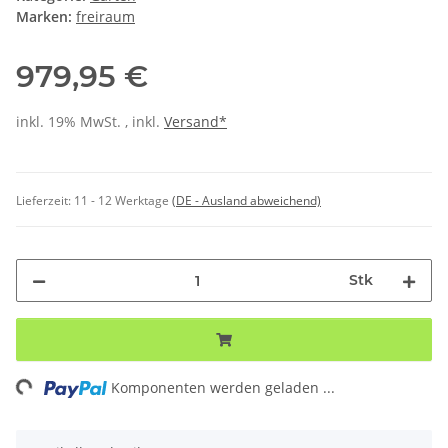
Marken:
freiraum
979,95 €
inkl. 19% MwSt. , inkl.
Versand*
Lieferzeit:
11 - 12 Werktage
(DE - Ausland abweichend)
Stk
Komponenten werden geladen ...
Loading...