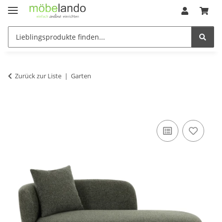
Zurück zur Liste
Garten