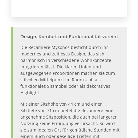
Design, Komfort und Funktionalität vereint
Die Recamiere Mykonos besticht durch ihr
modernes und zeitloses Design, das sich
harmonisch in verschiedene Wohnkonzepte
integrieren lässt. Die klaren Linien und
ausgewogenen Proportionen machen sie zum
stilvollen Mittelpunkt im Raum – ob als
funktionales Sitzmöbel oder als dekoratives
Highlight.
Mit einer Sitzhöhe von 44 cm und einer
Sitztiefe von 71 cm bietet die Recamiere eine
angenehme Sitzposition, die auch bei längerer
Nutzung keine Ermüdung verursacht. So wird
sie zum idealen Ort für gemütliche Stunden mit
einem Buch oder gesellige Treffen mit