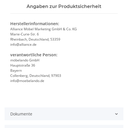
Angaben zur Produktsicherheit
Herstellerinformationen:
Alliance Möbel Marketing GmbH & Co. KG
Marie-Curie-Str. 6
Rheinbach, Deutschland, 53359
info@alliance.de
verantwortliche Person:
möbelando GmbH
Hauptstraße 36
Bayern
Collenberg, Deutschland, 97903
info@moebelando.de
Dokumente