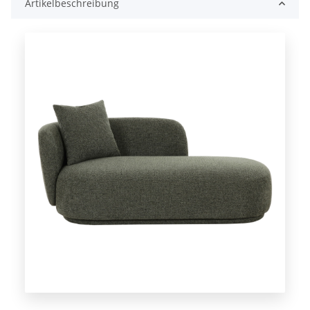
Artikelbeschreibung