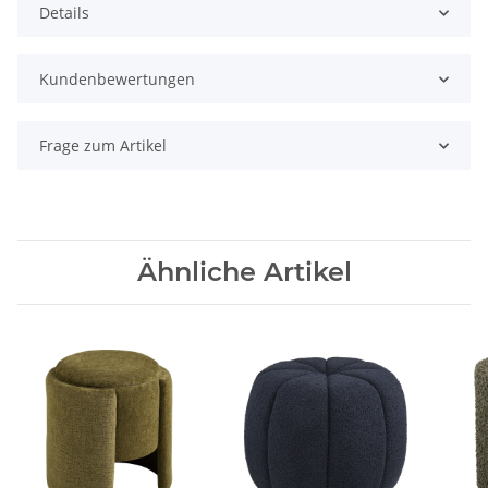
Details
Kundenbewertungen
Frage zum Artikel
Ähnliche Artikel