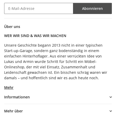
Abonnieren
Newsletter Abonnieren
Über uns
WER WIR SIND & WAS WIR MACHEN
Unsere Geschichte begann 2013 nicht in einer typischen
Start-up-Garage, sondern ganz bodenständig in einem
einfachen Hinterhoflager. Aus einer verrückten Idee von
Lukas und Armin wurde Schritt für Schritt ein Möbel-
Onlineshop, der mit viel Einsatz, Zusammenhalt und
Leidenschaft gewachsen ist. Ein bisschen schräg waren wir
damals – und hoffentlich sind wir es auch heute noch.
Mehr
Informationen
Mehr über