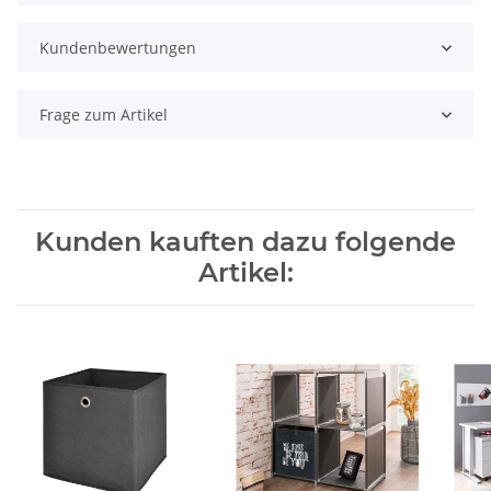
Kundenbewertungen
Frage zum Artikel
Kunden kauften dazu folgende
Artikel: