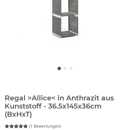
Regal >Allice< in Anthrazit aus
Kunststoff - 36.5x145x36cm
(BxHxT)
(1 Bewertungen)