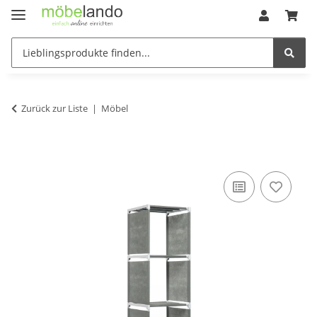
Zurück zur Liste
Möbel