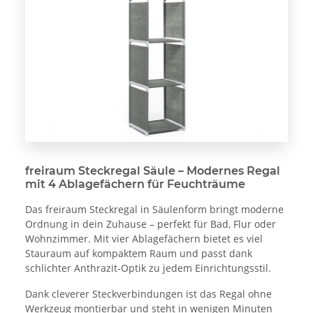
freiraum Steckregal Säule – Modernes Regal
mit 4 Ablagefächern für Feuchträume
Das freiraum Steckregal in Säulenform bringt moderne
Ordnung in dein Zuhause – perfekt für Bad, Flur oder
Wohnzimmer. Mit vier Ablagefächern bietet es viel
Stauraum auf kompaktem Raum und passt dank
schlichter Anthrazit-Optik zu jedem Einrichtungsstil.
Dank cleverer Steckverbindungen ist das Regal ohne
Werkzeug montierbar und steht in wenigen Minuten