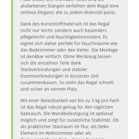
alufarbenen Stangen verleihen dem Regal eine
zeitlose Eleganz, die zu jedem Wohnstil passt.
Dank des Kunststoffmaterials ist das Regal
nicht nur leicht, sondern auch besonders
pflegeleicht und feuchtigkeitsresistent. Es
eignet sich daher perfekt für Feuchträume wie
das Badezimmer oder den Keller. Die Montage
ist denkbar einfach: Ohne Werkzeug lassen
sich die einzelnen Teile dank
Steckverbindungen und stabiler
Exzentverbindungen in kürzester Zeit
zusammenbauen. So steht das Regal schnell
und sicher an seinem Platz.
Mit einer Belastbarkeit von bis zu 3 kg pro Fach
ist das Regal robust genug für den täglichen
Gebrauch. Die Wandbefestigung ist optional
möglich und sorgt für zusätzliche Stabilität. Ob
als praktischer Stauraum im Flur, als Deko-
Element im Wohnzimmer oder als