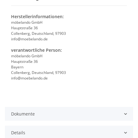
Herstellerinformationen:
möbelando GmbH
Hauptstraße 36
Collenberg, Deutschland, 97903
info@moebelando.de
verantwortliche Person:
möbelando GmbH
Hauptstraße 36
Bayern
Collenberg, Deutschland, 97903
info@moebelando.de
Dokumente
Details