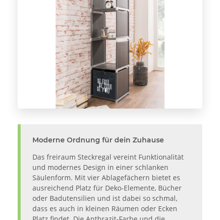
Moderne Ordnung für dein Zuhause
Das freiraum Steckregal vereint Funktionalität
und modernes Design in einer schlanken
Säulenform. Mit vier Ablagefächern bietet es
ausreichend Platz für Deko-Elemente, Bücher
oder Badutensilien und ist dabei so schmal,
dass es auch in kleinen Räumen oder Ecken
Platz findet. Die Anthrazit-Farbe und die