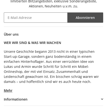
limitierten Blitzangeboten, exklusive Sonderangebote,
Aktionen, Neuheiten u.v.m. zu.
Abonnieren
Newsletter Abonnieren
Über uns
WER WIR SIND & WAS WIR MACHEN
Unsere Geschichte begann 2013 nicht in einer typischen
Start-up-Garage, sondern ganz bodenständig in einem
einfachen Hinterhoflager. Aus einer verrückten Idee von
Lukas und Armin wurde Schritt für Schritt ein Möbel-
Onlineshop, der mit viel Einsatz, Zusammenhalt und
Leidenschaft gewachsen ist. Ein bisschen schräg waren wir
damals – und hoffentlich sind wir es auch heute noch.
Mehr
Informationen