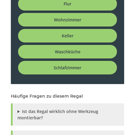
Flur
Wohnzimmer
Keller
Waschküche
Schlafzimmer
Häufige Fragen zu diesem Regal
Ist das Regal wirklich ohne Werkzeug
montierbar?