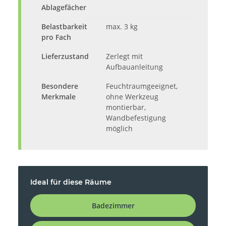
Ablagefächer
Belastbarkeit
max. 3 kg
pro Fach
Lieferzustand
Zerlegt mit
Aufbauanleitung
Besondere
Feuchtraumgeeignet,
Merkmale
ohne Werkzeug
montierbar,
Wandbefestigung
möglich
Ideal für diese Räume
Badezimmer