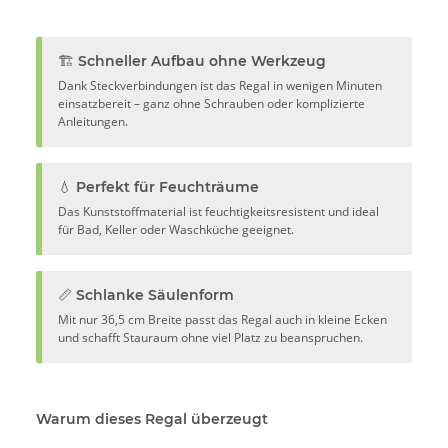
🏗️ Schneller Aufbau ohne Werkzeug
Dank Steckverbindungen ist das Regal in wenigen Minuten
einsatzbereit – ganz ohne Schrauben oder komplizierte
Anleitungen.
💧 Perfekt für Feuchträume
Das Kunststoffmaterial ist feuchtigkeitsresistent und ideal
für Bad, Keller oder Waschküche geeignet.
📏 Schlanke Säulenform
Mit nur 36,5 cm Breite passt das Regal auch in kleine Ecken
und schafft Stauraum ohne viel Platz zu beanspruchen.
Warum dieses Regal überzeugt