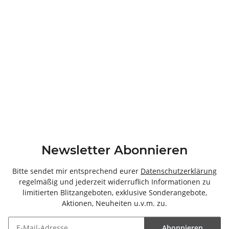
Newsletter Abonnieren
Bitte sendet mir entsprechend eurer
Datenschutzerklärung
regelmäßig und jederzeit widerruflich Informationen zu
limitierten Blitzangeboten, exklusive Sonderangebote,
Aktionen, Neuheiten u.v.m. zu.
Abonnieren