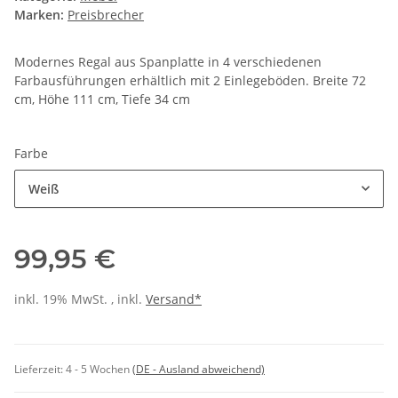
Marken:
Preisbrecher
Modernes Regal aus Spanplatte in 4 verschiedenen
Farbausführungen erhältlich mit 2 Einlegeböden. Breite 72
cm, Höhe 111 cm, Tiefe 34 cm
Farbe
Weiß
99,95 €
inkl. 19% MwSt. , inkl.
Versand*
Lieferzeit:
4 - 5 Wochen
(DE - Ausland abweichend)