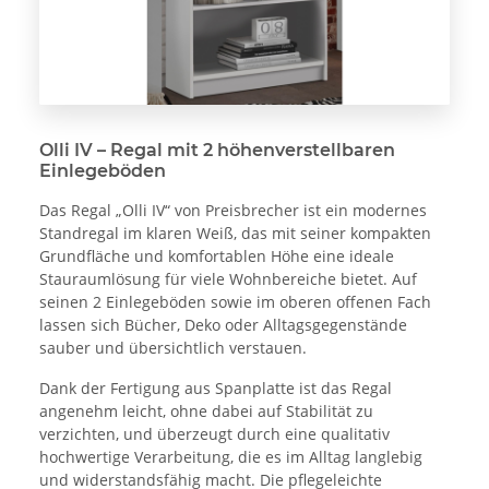
Olli IV – Regal mit 2 höhenverstellbaren
Einlegeböden
Das Regal „Olli IV“ von Preisbrecher ist ein modernes
Standregal im klaren Weiß, das mit seiner kompakten
Grundfläche und komfortablen Höhe eine ideale
Stauraumlösung für viele Wohnbereiche bietet. Auf
seinen 2 Einlegeböden sowie im oberen offenen Fach
lassen sich Bücher, Deko oder Alltagsgegenstände
sauber und übersichtlich verstauen.
Dank der Fertigung aus Spanplatte ist das Regal
angenehm leicht, ohne dabei auf Stabilität zu
verzichten, und überzeugt durch eine qualitativ
hochwertige Verarbeitung, die es im Alltag langlebig
und widerstandsfähig macht. Die pflegeleichte