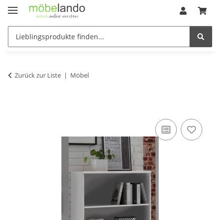
Zurück zur Liste
Möbel