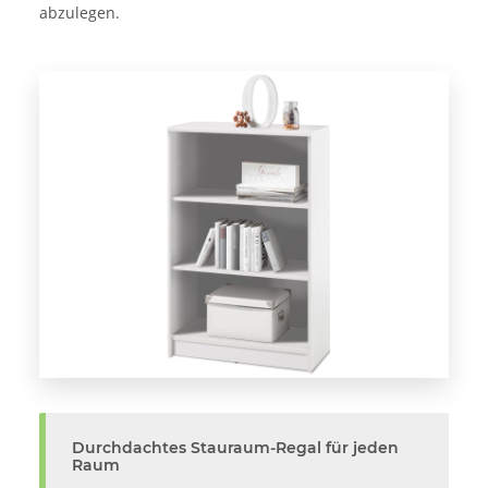
abzulegen.
Durchdachtes Stauraum-Regal für jeden
Raum