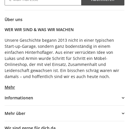
Newsletter Abonnieren
Über uns
WER WIR SIND & WAS WIR MACHEN
Unsere Geschichte begann 2013 nicht in einer typischen
Start-up-Garage, sondern ganz bodenständig in einem
einfachen Hinterhoflager. Aus einer verrückten Idee von
Lukas und Armin wurde Schritt für Schritt ein Möbel-
Onlineshop, der mit viel Einsatz, Zusammenhalt und
Leidenschaft gewachsen ist. Ein bisschen schräg waren wir
damals – und hoffentlich sind wir es auch heute noch.
Mehr
Informationen
Mehr über
Wir sind gerne für dich da