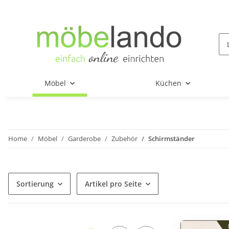
Möbel
Küchen
Home
Möbel
Garderobe
Zubehör
Schirmständer
Sortierung
Artikel pro Seite