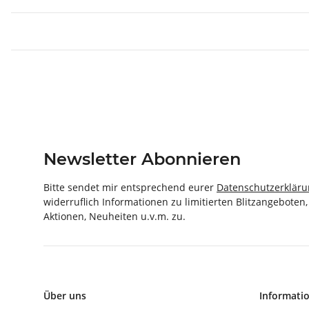
Newsletter Abonnieren
Bitte sendet mir entsprechend eurer
Datenschutzerklär
widerruflich Informationen zu limitierten Blitzangeboten
Aktionen, Neuheiten u.v.m. zu.
Über uns
Informati