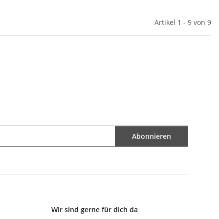
Artikel 1 - 9 von 9
Abonnieren
Wir sind gerne für dich da