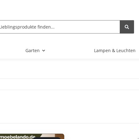
Garten
Lampen & Leuchten