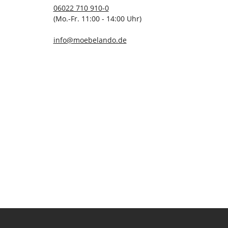
06022 710 910-0
(Mo.-Fr. 11:00 - 14:00 Uhr)
info@moebelando.de