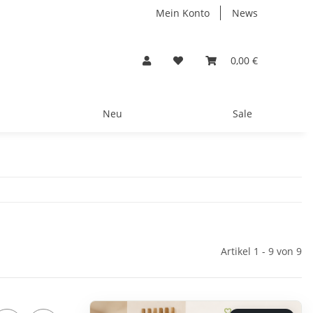
Mein Konto
News
0,00 €
Neu
Sale
Artikel 1 - 9 von 9