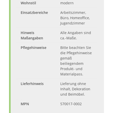
Wohnstil
modern
Einsatzbereiche
Arbeitszimmer,
Büro, Homeoffice,
Jugendzimmer
Hinweis
Alle Angaben sind
Maßangaben
ca.-Maße.
Pflegehinweise
Bitte beachten Sie
die Pflegehinweise
gemäß
beiliegendem
Produkt- und
Materialpass.
Lieferhinweis
Lieferung ohne
Inhalt, Dekoration
und Beimöbel.
MPN
570017-0002