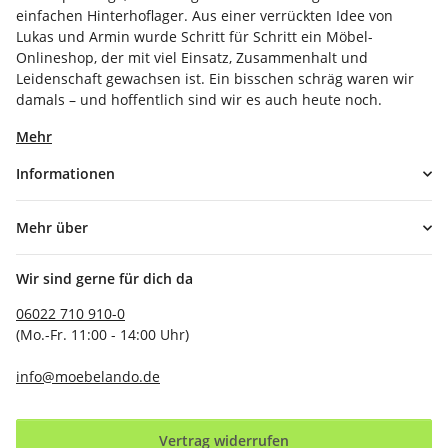
einfachen Hinterhoflager. Aus einer verrückten Idee von
Lukas und Armin wurde Schritt für Schritt ein Möbel-
Onlineshop, der mit viel Einsatz, Zusammenhalt und
Leidenschaft gewachsen ist. Ein bisschen schräg waren wir
damals – und hoffentlich sind wir es auch heute noch.
Mehr
Informationen
Mehr über
Wir sind gerne für dich da
06022 710 910-0
(Mo.-Fr. 11:00 - 14:00 Uhr)
info@moebelando.de
Vertrag widerrufen