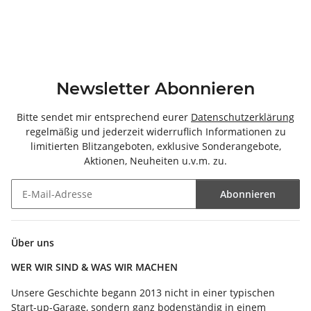
Newsletter Abonnieren
Bitte sendet mir entsprechend eurer
Datenschutzerklärung
regelmäßig und jederzeit widerruflich Informationen zu
limitierten Blitzangeboten, exklusive Sonderangebote,
Aktionen, Neuheiten u.v.m. zu.
Abonnieren
Newsletter Abonnieren
Über uns
WER WIR SIND & WAS WIR MACHEN
Unsere Geschichte begann 2013 nicht in einer typischen
Start-up-Garage, sondern ganz bodenständig in einem