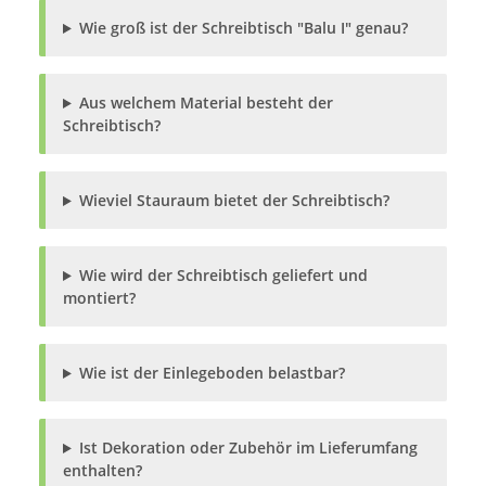
Wie groß ist der Schreibtisch "Balu I" genau?
Aus welchem Material besteht der
Schreibtisch?
Wieviel Stauraum bietet der Schreibtisch?
Wie wird der Schreibtisch geliefert und
montiert?
Wie ist der Einlegeboden belastbar?
Ist Dekoration oder Zubehör im Lieferumfang
enthalten?