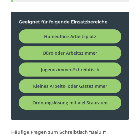
Geeignet für folgende Einsatzbereiche
Homeoffice-Arbeitsplatz
Büro oder Arbeitszimmer
Jugendzimmer-Schreibtisch
Kleines Arbeits- oder Gästezimmer
Ordnungslösung mit viel Stauraum
Häufige Fragen zum Schreibtisch "Balu I"