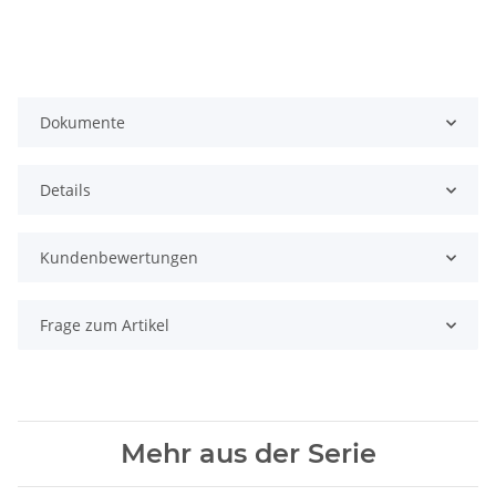
Dokumente
Details
Kundenbewertungen
Frage zum Artikel
Mehr aus der Serie