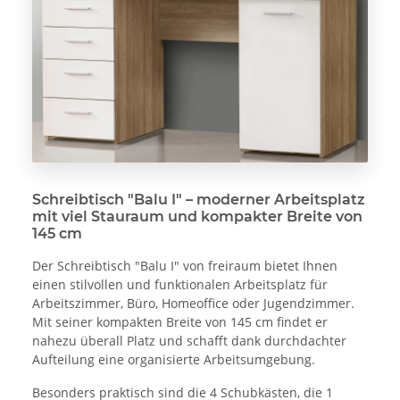
Schreibtisch "Balu I" – moderner Arbeitsplatz
mit viel Stauraum und kompakter Breite von
145 cm
Der Schreibtisch "Balu I" von freiraum bietet Ihnen
einen stilvollen und funktionalen Arbeitsplatz für
Arbeitszimmer, Büro, Homeoffice oder Jugendzimmer.
Mit seiner kompakten Breite von 145 cm findet er
nahezu überall Platz und schafft dank durchdachter
Aufteilung eine organisierte Arbeitsumgebung.
Besonders praktisch sind die 4 Schubkästen, die 1