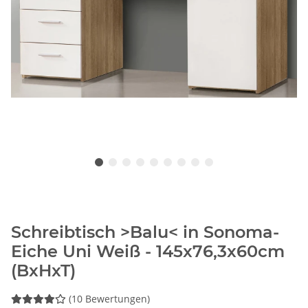
Schreibtisch >Balu< in Sonoma-
Eiche Uni Weiß - 145x76,3x60cm
(BxHxT)
(10 Bewertungen)