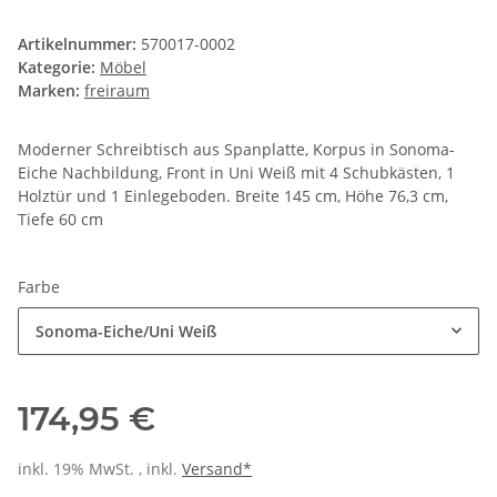
Artikelnummer:
570017-0002
Kategorie:
Möbel
Marken:
freiraum
Moderner Schreibtisch aus Spanplatte, Korpus in Sonoma-
Eiche Nachbildung, Front in Uni Weiß mit 4 Schubkästen, 1
Holztür und 1 Einlegeboden. Breite 145 cm, Höhe 76,3 cm,
Tiefe 60 cm
Farbe
Sonoma-Eiche/Uni Weiß
174,95 €
inkl. 19% MwSt. , inkl.
Versand*