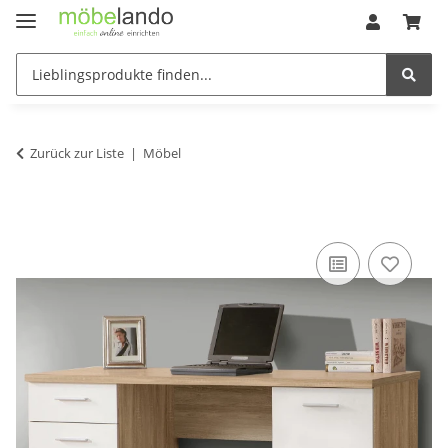
Zurück zur Liste
Möbel