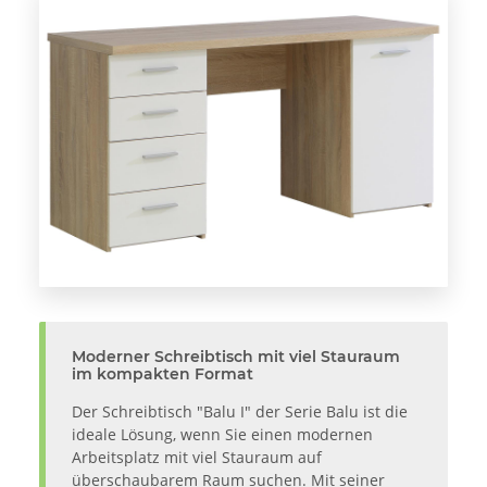
Moderner Schreibtisch mit viel Stauraum
im kompakten Format
Der Schreibtisch "Balu I" der Serie Balu ist die
ideale Lösung, wenn Sie einen modernen
Arbeitsplatz mit viel Stauraum auf
überschaubarem Raum suchen. Mit seiner