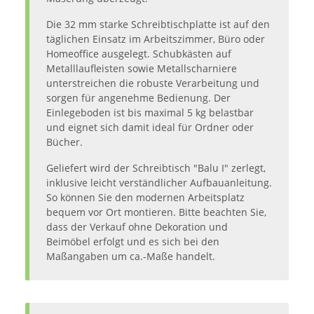
Die 32 mm starke Schreibtischplatte ist auf den
täglichen Einsatz im Arbeitszimmer, Büro oder
Homeoffice ausgelegt. Schubkästen auf
Metalllaufleisten sowie Metallscharniere
unterstreichen die robuste Verarbeitung und
sorgen für angenehme Bedienung. Der
Einlegeboden ist bis maximal 5 kg belastbar
und eignet sich damit ideal für Ordner oder
Bücher.
Geliefert wird der Schreibtisch "Balu I" zerlegt,
inklusive leicht verständlicher Aufbauanleitung.
So können Sie den modernen Arbeitsplatz
bequem vor Ort montieren. Bitte beachten Sie,
dass der Verkauf ohne Dekoration und
Beimöbel erfolgt und es sich bei den
Maßangaben um ca.-Maße handelt.