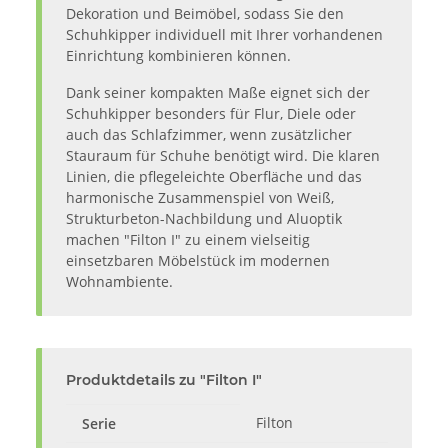
Dekoration und Beimöbel, sodass Sie den
Schuhkipper individuell mit Ihrer vorhandenen
Einrichtung kombinieren können.
Dank seiner kompakten Maße eignet sich der
Schuhkipper besonders für Flur, Diele oder
auch das Schlafzimmer, wenn zusätzlicher
Stauraum für Schuhe benötigt wird. Die klaren
Linien, die pflegeleichte Oberfläche und das
harmonische Zusammenspiel von Weiß,
Strukturbeton-Nachbildung und Aluoptik
machen "Filton I" zu einem vielseitig
einsetzbaren Möbelstück im modernen
Wohnambiente.
Produktdetails zu "Filton I"
Filton
Serie