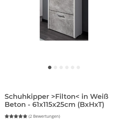
Schuhkipper >Filton< in Weiß
Beton - 61x115x25cm (BxHxT)
(2 Bewertungen)