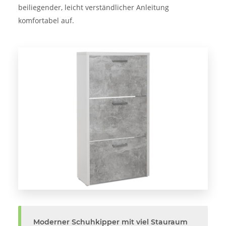
beiliegender, leicht verständlicher Anleitung
komfortabel auf.
Moderner Schuhkipper mit viel Stauraum