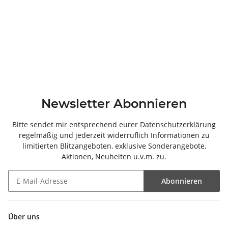
Newsletter Abonnieren
Bitte sendet mir entsprechend eurer
Datenschutzerklärung
regelmäßig und jederzeit widerruflich Informationen zu
limitierten Blitzangeboten, exklusive Sonderangebote,
Aktionen, Neuheiten u.v.m. zu.
Abonnieren
Newsletter Abonnieren
Über uns