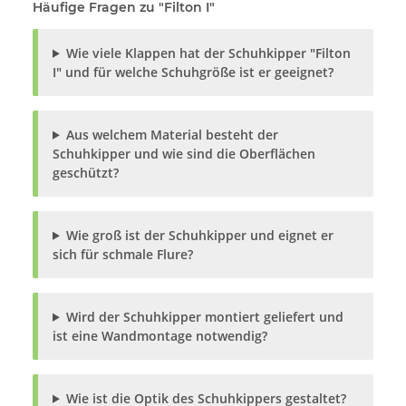
Häufige Fragen zu "Filton I"
Wie viele Klappen hat der Schuhkipper "Filton
I" und für welche Schuhgröße ist er geeignet?
Aus welchem Material besteht der
Schuhkipper und wie sind die Oberflächen
geschützt?
Wie groß ist der Schuhkipper und eignet er
sich für schmale Flure?
Wird der Schuhkipper montiert geliefert und
ist eine Wandmontage notwendig?
Wie ist die Optik des Schuhkippers gestaltet?