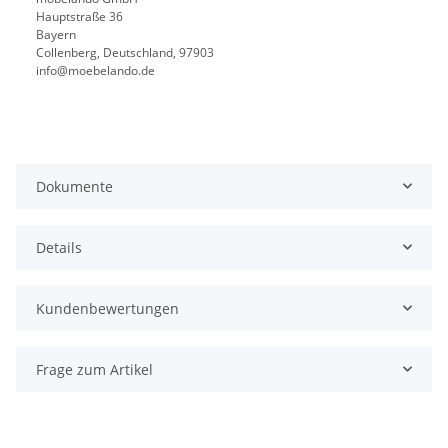
Hauptstraße 36
Bayern
Collenberg, Deutschland, 97903
info@moebelando.de
Dokumente
Details
Kundenbewertungen
Frage zum Artikel