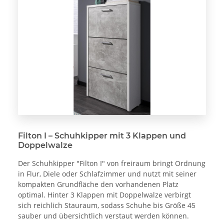
Filton I – Schuhkipper mit 3 Klappen und
Doppelwalze
Der Schuhkipper "Filton I" von freiraum bringt Ordnung
in Flur, Diele oder Schlafzimmer und nutzt mit seiner
kompakten Grundfläche den vorhandenen Platz
optimal. Hinter 3 Klappen mit Doppelwalze verbirgt
sich reichlich Stauraum, sodass Schuhe bis Größe 45
sauber und übersichtlich verstaut werden können.