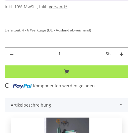
inkl. 19% MwSt. , inkl.
Versand*
Lieferzeit:
4 - 6 Werktage
(DE - Ausland abweichend)
St.
Komponenten werden geladen ...
Loading...
Artikelbeschreibung