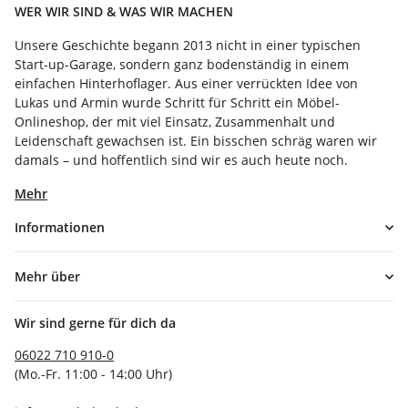
WER WIR SIND & WAS WIR MACHEN
Unsere Geschichte begann 2013 nicht in einer typischen
Start-up-Garage, sondern ganz bodenständig in einem
einfachen Hinterhoflager. Aus einer verrückten Idee von
Lukas und Armin wurde Schritt für Schritt ein Möbel-
Onlineshop, der mit viel Einsatz, Zusammenhalt und
Leidenschaft gewachsen ist. Ein bisschen schräg waren wir
damals – und hoffentlich sind wir es auch heute noch.
Mehr
Informationen
Mehr über
Wir sind gerne für dich da
06022 710 910-0
(Mo.-Fr. 11:00 - 14:00 Uhr)