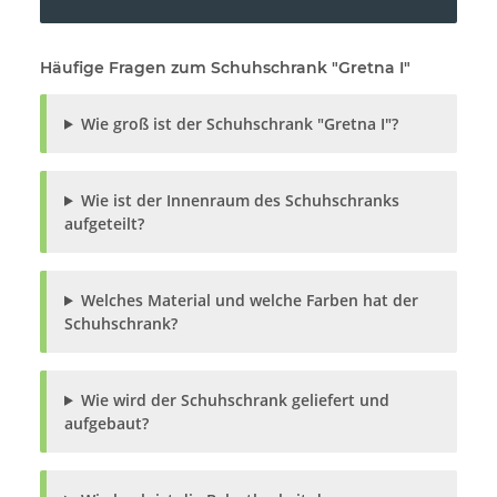
Häufige Fragen zum Schuhschrank "Gretna I"
Wie groß ist der Schuhschrank "Gretna I"?
Wie ist der Innenraum des Schuhschranks
aufgeteilt?
Welches Material und welche Farben hat der
Schuhschrank?
Wie wird der Schuhschrank geliefert und
aufgebaut?