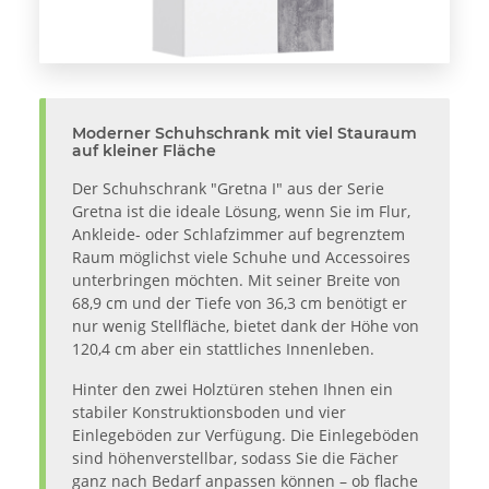
Moderner Schuhschrank mit viel Stauraum
auf kleiner Fläche
Der Schuhschrank "Gretna I" aus der Serie
Gretna ist die ideale Lösung, wenn Sie im Flur,
Ankleide- oder Schlafzimmer auf begrenztem
Raum möglichst viele Schuhe und Accessoires
unterbringen möchten. Mit seiner Breite von
68,9 cm und der Tiefe von 36,3 cm benötigt er
nur wenig Stellfläche, bietet dank der Höhe von
120,4 cm aber ein stattliches Innenleben.
Hinter den zwei Holztüren stehen Ihnen ein
stabiler Konstruktionsboden und vier
Einlegeböden zur Verfügung. Die Einlegeböden
sind höhenverstellbar, sodass Sie die Fächer
ganz nach Bedarf anpassen können – ob flache