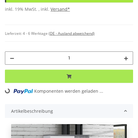
inkl. 19% MwSt. , inkl.
Versand*
Lieferzeit:
4 - 6 Werktage
(DE - Ausland abweichend)
Loading...
Komponenten werden geladen ...
Artikelbeschreibung