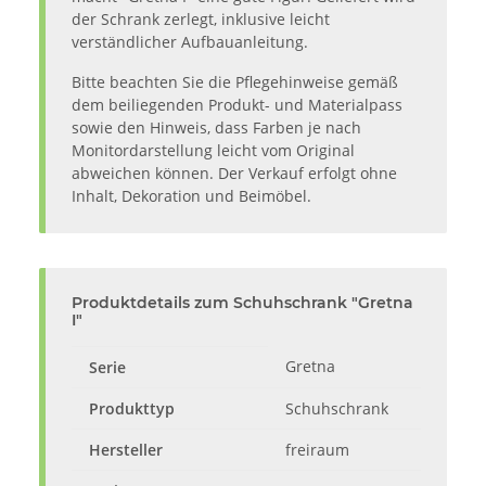
der Schrank zerlegt, inklusive leicht
verständlicher Aufbauanleitung.
Bitte beachten Sie die Pflegehinweise gemäß
dem beiliegenden Produkt- und Materialpass
sowie den Hinweis, dass Farben je nach
Monitordarstellung leicht vom Original
abweichen können. Der Verkauf erfolgt ohne
Inhalt, Dekoration und Beimöbel.
Produktdetails zum Schuhschrank "Gretna
I"
Gretna
Serie
Produkttyp
Schuhschrank
Hersteller
freiraum