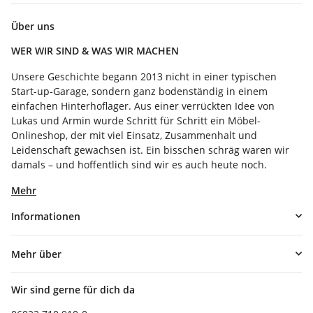
Über uns
WER WIR SIND & WAS WIR MACHEN
Unsere Geschichte begann 2013 nicht in einer typischen
Start-up-Garage, sondern ganz bodenständig in einem
einfachen Hinterhoflager. Aus einer verrückten Idee von
Lukas und Armin wurde Schritt für Schritt ein Möbel-
Onlineshop, der mit viel Einsatz, Zusammenhalt und
Leidenschaft gewachsen ist. Ein bisschen schräg waren wir
damals – und hoffentlich sind wir es auch heute noch.
Mehr
Informationen
Mehr über
Wir sind gerne für dich da