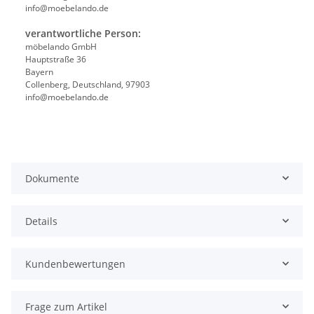
info@moebelando.de
verantwortliche Person:
möbelando GmbH
Hauptstraße 36
Bayern
Collenberg, Deutschland, 97903
info@moebelando.de
Dokumente
Details
Kundenbewertungen
Frage zum Artikel