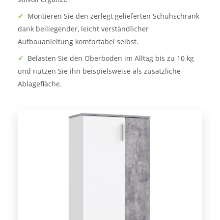
✔
Montieren Sie den zerlegt gelieferten Schuhschrank
dank beiliegender, leicht verständlicher
Aufbauanleitung komfortabel selbst.
✔
Belasten Sie den Oberboden im Alltag bis zu 10 kg
und nutzen Sie ihn beispielsweise als zusätzliche
Ablagefläche.