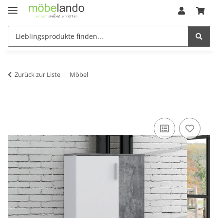
Zurück zur Liste
Möbel