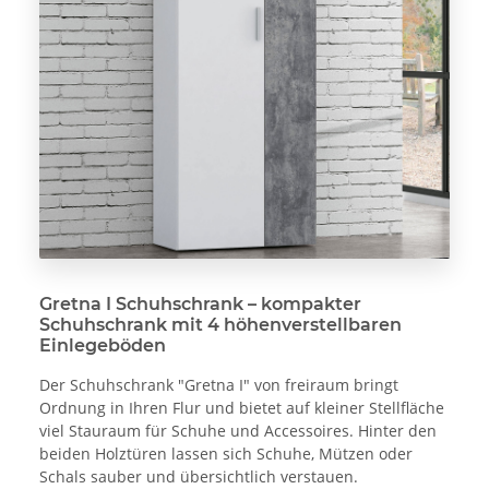
Gretna I Schuhschrank – kompakter
Schuhschrank mit 4 höhenverstellbaren
Einlegeböden
Der Schuhschrank "Gretna I" von freiraum bringt
Ordnung in Ihren Flur und bietet auf kleiner Stellfläche
viel Stauraum für Schuhe und Accessoires. Hinter den
beiden Holztüren lassen sich Schuhe, Mützen oder
Schals sauber und übersichtlich verstauen.