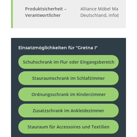
Produktsicherheit –
Alliance Möbel Marketing G
Verantwortlicher
Deutschland, info@alliance
Einsatzmöglichkeiten für "Gretna I"
Schuhschrank im Flur oder Eingangsbereich
Stauraumschrank im Schlafzimmer
Ordnungsschrank im Kinderzimmer
Zusatzschrank im Ankleidezimmer
Stauraum für Accessoires und Textilien