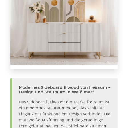
Modernes Sideboard Elwood von freiraum –
Design und Stauraum in Weiß matt
Das Sideboard „Elwood“ der Marke freiraum ist
ein modernes Stauraummöbel, das schlichte
Eleganz mit funktionalem Design verbindet. Die
matt weiße Ausführung und die geradlinige
Formgebung machen das Sideboard zu einem