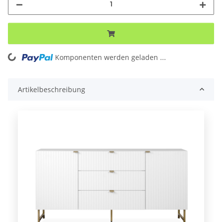
Loading...
Komponenten werden geladen ...
Artikelbeschreibung