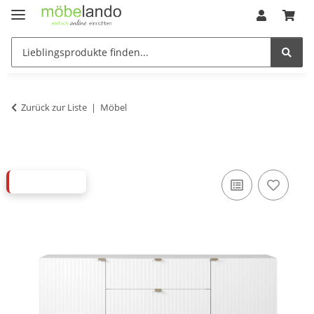
Zurück zur Liste
Möbel
ABVERKAUF