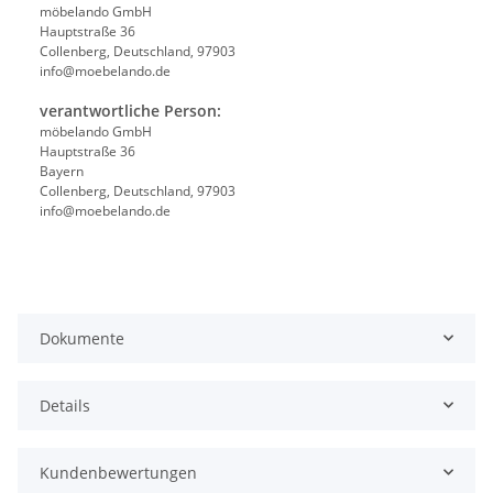
möbelando GmbH
Hauptstraße 36
Collenberg, Deutschland, 97903
info@moebelando.de
verantwortliche Person:
möbelando GmbH
Hauptstraße 36
Bayern
Collenberg, Deutschland, 97903
info@moebelando.de
Dokumente
Details
Kundenbewertungen