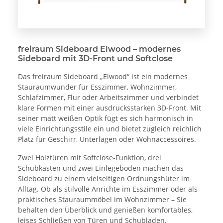
freiraum Sideboard Elwood – modernes
Sideboard mit 3D-Front und Softclose
Das freiraum Sideboard „Elwood“ ist ein modernes
Stauraumwunder für Esszimmer, Wohnzimmer,
Schlafzimmer, Flur oder Arbeitszimmer und verbindet
klare Formen mit einer ausdrucksstarken 3D-Front. Mit
seiner matt weißen Optik fügt es sich harmonisch in
viele Einrichtungsstile ein und bietet zugleich reichlich
Platz für Geschirr, Unterlagen oder Wohnaccessoires.
Zwei Holztüren mit Softclose-Funktion, drei
Schubkästen und zwei Einlegeböden machen das
Sideboard zu einem vielseitigen Ordnungshüter im
Alltag. Ob als stilvolle Anrichte im Esszimmer oder als
praktisches Stauraummöbel im Wohnzimmer – Sie
behalten den Überblick und genießen komfortables,
leises Schließen von Türen und Schubladen.