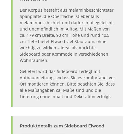
Der Korpus besteht aus melaminbeschichteter
Spanplatte, die Oberfläche ist ebenfalls
melaminbeschichtet und dadurch pflegeleicht
und unempfindlich im Alltag. Mit Maßen von
ca. 179 cm Breite, 90 cm Höhe und rund 40,5
cm Tiefe bietet Elwood viel Stauraum, ohne
wuchtig zu wirken – ideal als Anrichte,
Sideboard oder Kommode in verschiedenen
Wohnräumen.
Geliefert wird das Sideboard zerlegt mit
Aufbauanleitung, sodass Sie es komfortabel vor
Ort montieren können. Bitte beachten Sie, dass
alle Maßangaben ca.-Maße sind und die
Lieferung ohne Inhalt und Dekoration erfolgt.
Produktdetails zum Sideboard Elwood