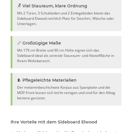
🪑 Viel Stauraum, klare Ordnung
Mit 2 Türen, 3 Schubladen und 2 Einlegeböden bietet das
Sideboard Elwood reichlich Platz für Geschirr, Wäsche oder
Unterlagen.
📏 Großzügige Maße
Mit 179 cm Breite und 90 cm Höhe eignet sich das
Sideboard ideal als zentrale Stauraum- und Abstellfläche in
Ihrem Wohnbereich.
🧵 Pflegeleichte Materialien
Der melaminbeschichtete Korpus aus Spanplatte und die
MDF-Front lassen sich leicht reinigen und sind für den Alltag
bestens gerüstet.
Ihre Vorteile mit dem Sideboard Elwood