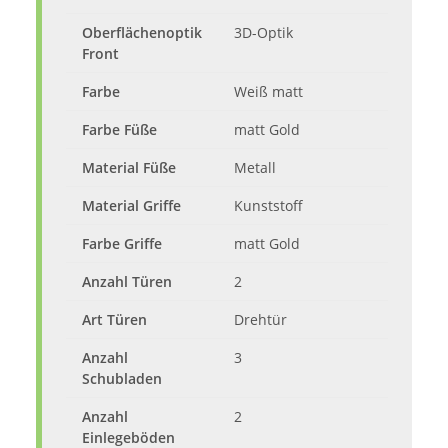
Oberflächenoptik
3D-Optik
Front
Farbe
Weiß matt
Farbe Füße
matt Gold
Material Füße
Metall
Material Griffe
Kunststoff
Farbe Griffe
matt Gold
Anzahl Türen
2
Art Türen
Drehtür
Anzahl
3
Schubladen
Anzahl
2
Einlegeböden