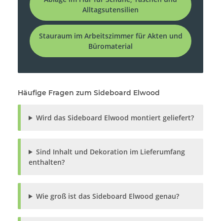
Alltagsutensilien
Stauraum im Arbeitszimmer für Akten und
Büromaterial
Häufige Fragen zum Sideboard Elwood
Wird das Sideboard Elwood montiert geliefert?
Sind Inhalt und Dekoration im Lieferumfang
enthalten?
Wie groß ist das Sideboard Elwood genau?