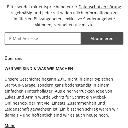
Bitte sendet mir entsprechend eurer
Datenschutzerklärung
regelmäßig und jederzeit widerruflich Informationen zu
limitierten Blitzangeboten, exklusive Sonderangebote,
Aktionen, Neuheiten u.v.m. zu.
Abonnieren
Newsletter Abonnieren
Über uns
WER WIR SIND & WAS WIR MACHEN
Unsere Geschichte begann 2013 nicht in einer typischen
Start-up-Garage, sondern ganz bodenständig in einem
einfachen Hinterhoflager. Aus einer verrückten Idee von
Lukas und Armin wurde Schritt für Schritt ein Möbel-
Onlineshop, der mit viel Einsatz, Zusammenhalt und
Leidenschaft gewachsen ist. Ein bisschen schräg waren wir
damals – und hoffentlich sind wir es auch heute noch.
Mehr