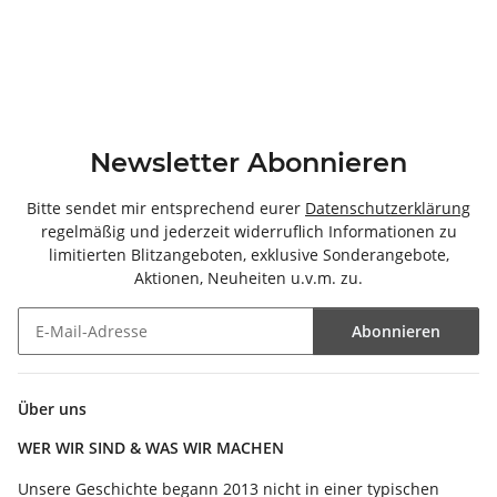
Newsletter Abonnieren
Bitte sendet mir entsprechend eurer
Datenschutzerklärung
regelmäßig und jederzeit widerruflich Informationen zu
limitierten Blitzangeboten, exklusive Sonderangebote,
Aktionen, Neuheiten u.v.m. zu.
Abonnieren
Newsletter Abonnieren
Über uns
WER WIR SIND & WAS WIR MACHEN
Unsere Geschichte begann 2013 nicht in einer typischen