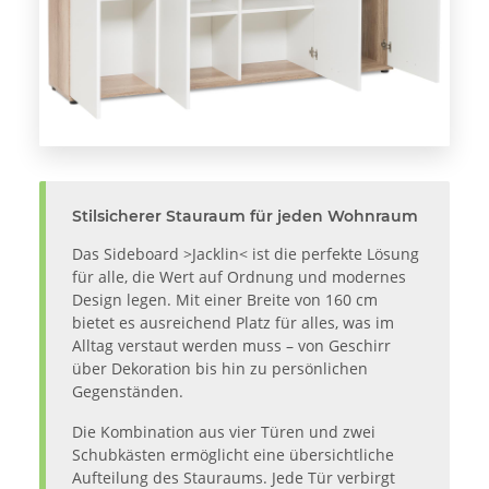
Stilsicherer Stauraum für jeden Wohnraum
Das Sideboard >Jacklin< ist die perfekte Lösung
für alle, die Wert auf Ordnung und modernes
Design legen. Mit einer Breite von 160 cm
bietet es ausreichend Platz für alles, was im
Alltag verstaut werden muss – von Geschirr
über Dekoration bis hin zu persönlichen
Gegenständen.
Die Kombination aus vier Türen und zwei
Schubkästen ermöglicht eine übersichtliche
Aufteilung des Stauraums. Jede Tür verbirgt