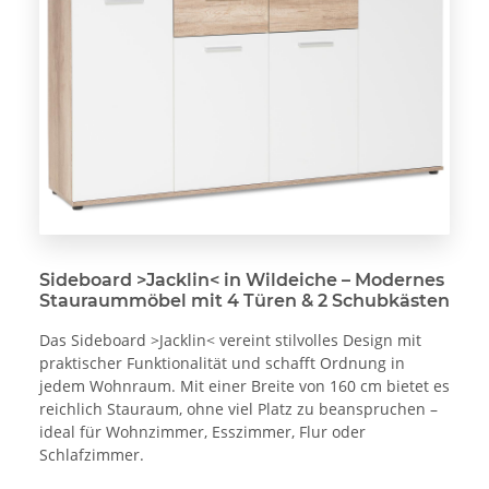
Sideboard >Jacklin< in Wildeiche – Modernes
Stauraummöbel mit 4 Türen & 2 Schubkästen
Das Sideboard >Jacklin< vereint stilvolles Design mit
praktischer Funktionalität und schafft Ordnung in
jedem Wohnraum. Mit einer Breite von 160 cm bietet es
reichlich Stauraum, ohne viel Platz zu beanspruchen –
ideal für Wohnzimmer, Esszimmer, Flur oder
Schlafzimmer.