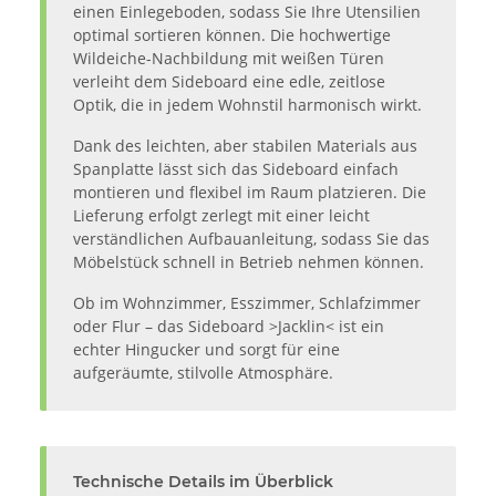
einen Einlegeboden, sodass Sie Ihre Utensilien
optimal sortieren können. Die hochwertige
Wildeiche-Nachbildung mit weißen Türen
verleiht dem Sideboard eine edle, zeitlose
Optik, die in jedem Wohnstil harmonisch wirkt.
Dank des leichten, aber stabilen Materials aus
Spanplatte lässt sich das Sideboard einfach
montieren und flexibel im Raum platzieren. Die
Lieferung erfolgt zerlegt mit einer leicht
verständlichen Aufbauanleitung, sodass Sie das
Möbelstück schnell in Betrieb nehmen können.
Ob im Wohnzimmer, Esszimmer, Schlafzimmer
oder Flur – das Sideboard >Jacklin< ist ein
echter Hingucker und sorgt für eine
aufgeräumte, stilvolle Atmosphäre.
Technische Details im Überblick