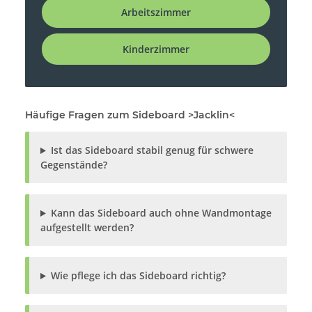
Arbeitszimmer
Kinderzimmer
Häufige Fragen zum Sideboard >Jacklin<
Ist das Sideboard stabil genug für schwere
Gegenstände?
Kann das Sideboard auch ohne Wandmontage
aufgestellt werden?
Wie pflege ich das Sideboard richtig?