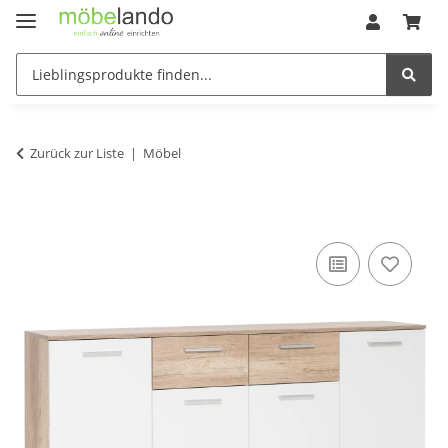
Zurück zur Liste
Möbel