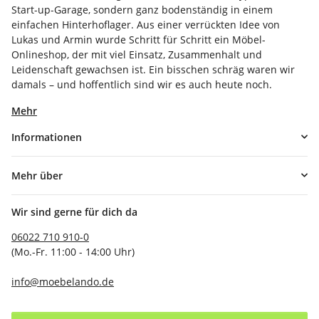
Start-up-Garage, sondern ganz bodenständig in einem
einfachen Hinterhoflager. Aus einer verrückten Idee von
Lukas und Armin wurde Schritt für Schritt ein Möbel-
Onlineshop, der mit viel Einsatz, Zusammenhalt und
Leidenschaft gewachsen ist. Ein bisschen schräg waren wir
damals – und hoffentlich sind wir es auch heute noch.
Mehr
Informationen
Mehr über
Wir sind gerne für dich da
06022 710 910-0
(Mo.-Fr. 11:00 - 14:00 Uhr)
info@moebelando.de