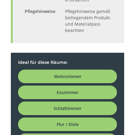
Pflegehinweise
Pflegehinweise gemäß
beiliegendem Produkt-
und Materialpass
beachten
Ideal für diese Räume:
Wohnzimmer
Esszimmer
Schlafzimmer
Flur / Diele