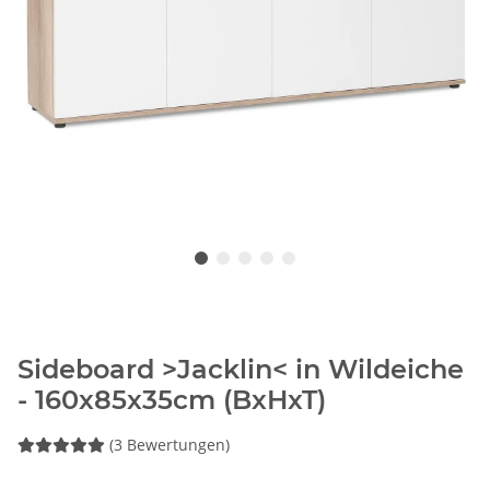
Sideboard >Jacklin< in Wildeiche
- 160x85x35cm (BxHxT)
(3 Bewertungen)