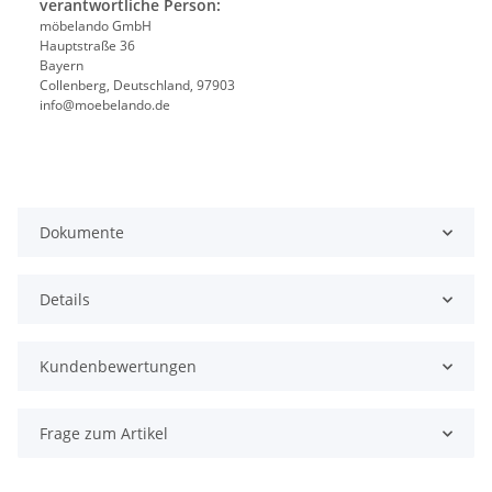
verantwortliche Person:
möbelando GmbH
Hauptstraße 36
Bayern
Collenberg, Deutschland, 97903
info@moebelando.de
Dokumente
Details
Kundenbewertungen
Frage zum Artikel