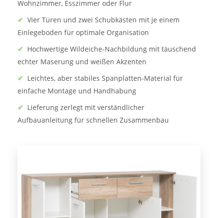
Wohnzimmer, Esszimmer oder Flur
✔
Vier Türen und zwei Schubkästen mit je einem
Einlegeboden für optimale Organisation
✔
Hochwertige Wildeiche-Nachbildung mit täuschend
echter Maserung und weißen Akzenten
✔
Leichtes, aber stabiles Spanplatten-Material für
einfache Montage und Handhabung
✔
Lieferung zerlegt mit verständlicher
Aufbauanleitung für schnellen Zusammenbau