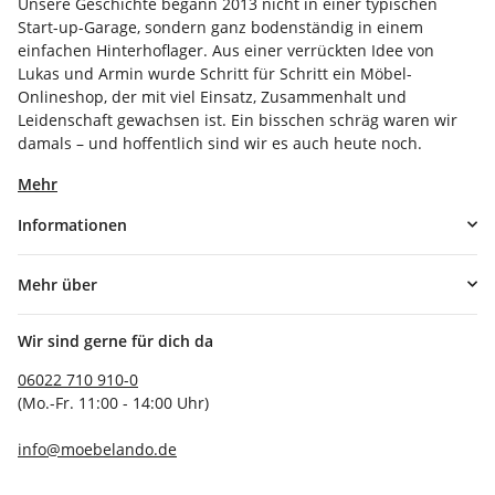
Unsere Geschichte begann 2013 nicht in einer typischen
Start-up-Garage, sondern ganz bodenständig in einem
einfachen Hinterhoflager. Aus einer verrückten Idee von
Lukas und Armin wurde Schritt für Schritt ein Möbel-
Onlineshop, der mit viel Einsatz, Zusammenhalt und
Leidenschaft gewachsen ist. Ein bisschen schräg waren wir
damals – und hoffentlich sind wir es auch heute noch.
Mehr
Informationen
Mehr über
Wir sind gerne für dich da
06022 710 910-0
(Mo.-Fr. 11:00 - 14:00 Uhr)
info@moebelando.de