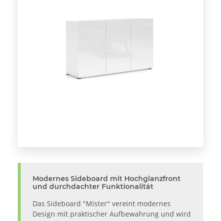
Modernes Sideboard mit Hochglanzfront
und durchdachter Funktionalität
Das Sideboard "Mister" vereint modernes
Design mit praktischer Aufbewahrung und wird