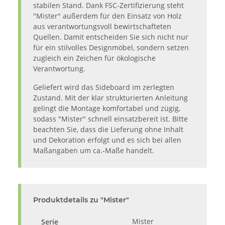
stabilen Stand. Dank FSC-Zertifizierung steht
"Mister" außerdem für den Einsatz von Holz
aus verantwortungsvoll bewirtschafteten
Quellen. Damit entscheiden Sie sich nicht nur
für ein stilvolles Designmöbel, sondern setzen
zugleich ein Zeichen für ökologische
Verantwortung.
Geliefert wird das Sideboard im zerlegten
Zustand. Mit der klar strukturierten Anleitung
gelingt die Montage komfortabel und zügig,
sodass "Mister" schnell einsatzbereit ist. Bitte
beachten Sie, dass die Lieferung ohne Inhalt
und Dekoration erfolgt und es sich bei allen
Maßangaben um ca.-Maße handelt.
Produktdetails zu "Mister"
Mister
Serie