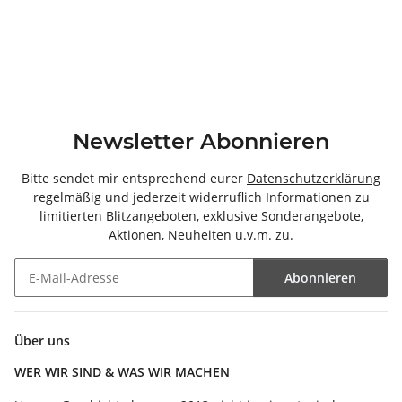
Newsletter Abonnieren
Bitte sendet mir entsprechend eurer
Datenschutzerklärung
regelmäßig und jederzeit widerruflich Informationen zu
limitierten Blitzangeboten, exklusive Sonderangebote,
Aktionen, Neuheiten u.v.m. zu.
Abonnieren
Newsletter Abonnieren
Über uns
WER WIR SIND & WAS WIR MACHEN