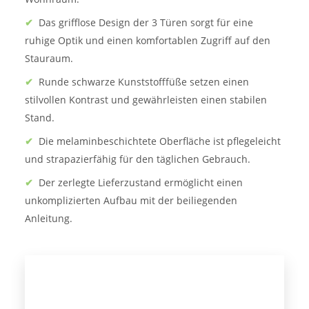
✔
Das grifflose Design der 3 Türen sorgt für eine
ruhige Optik und einen komfortablen Zugriff auf den
Stauraum.
✔
Runde schwarze Kunststofffüße setzen einen
stilvollen Kontrast und gewährleisten einen stabilen
Stand.
✔
Die melaminbeschichtete Oberfläche ist pflegeleicht
und strapazierfähig für den täglichen Gebrauch.
✔
Der zerlegte Lieferzustand ermöglicht einen
unkomplizierten Aufbau mit der beiliegenden
Anleitung.