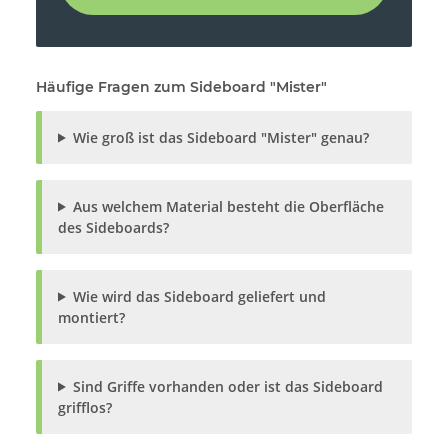
Häufige Fragen zum Sideboard "Mister"
Wie groß ist das Sideboard "Mister" genau?
Aus welchem Material besteht die Oberfläche
des Sideboards?
Wie wird das Sideboard geliefert und
montiert?
Sind Griffe vorhanden oder ist das Sideboard
grifflos?