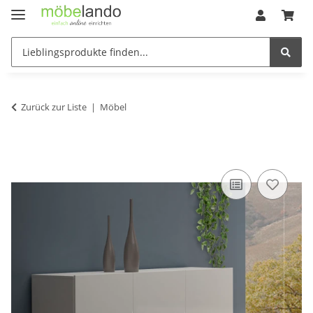
Zurück zur Liste
Möbel