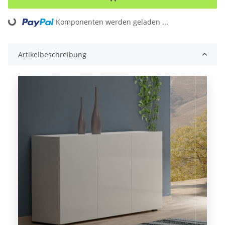
Loading...
Komponenten werden geladen ...
Artikelbeschreibung