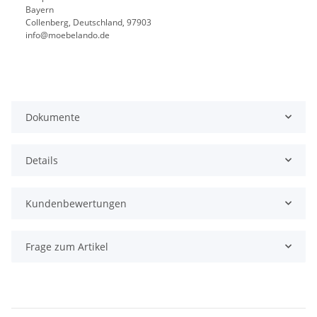
Bayern
Collenberg, Deutschland, 97903
info@moebelando.de
Dokumente
Details
Kundenbewertungen
Frage zum Artikel