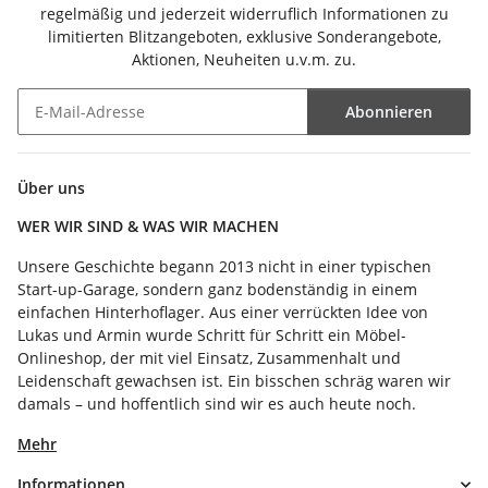
regelmäßig und jederzeit widerruflich Informationen zu
limitierten Blitzangeboten, exklusive Sonderangebote,
Aktionen, Neuheiten u.v.m. zu.
Abonnieren
Newsletter Abonnieren
Über uns
WER WIR SIND & WAS WIR MACHEN
Unsere Geschichte begann 2013 nicht in einer typischen
Start-up-Garage, sondern ganz bodenständig in einem
einfachen Hinterhoflager. Aus einer verrückten Idee von
Lukas und Armin wurde Schritt für Schritt ein Möbel-
Onlineshop, der mit viel Einsatz, Zusammenhalt und
Leidenschaft gewachsen ist. Ein bisschen schräg waren wir
damals – und hoffentlich sind wir es auch heute noch.
Mehr
Informationen