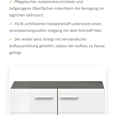
✔
Pflegeleichte, melaminbeschichtete und
tiefgezogene Oberflächen erleichtern die Reinigung im
täglichen Gebrauch.
✔
FSC®-zertifizierter Holzwerkstoff unterstützt einen
verantwortungsvollen Umgang mit dem Rohstoff Holz.
✔
Der Artikel wird zerlegt mit verständlicher
Aufbauanleitung geliefert, sodass der Aufbau zu Hause
gelingt.