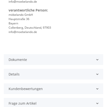
info@moebelando.de
verantwortliche Person:
möbelando GmbH
Hauptstraße 36
Bayern
Collenberg, Deutschland, 97903
info@moebelando.de
Dokumente
Details
Kundenbewertungen
Frage zum Artikel