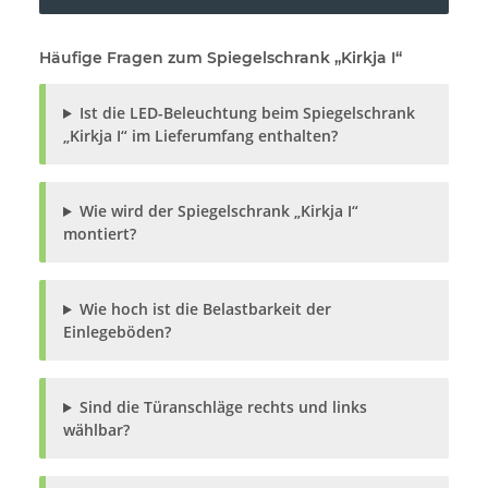
Häufige Fragen zum Spiegelschrank „Kirkja I“
Ist die LED-Beleuchtung beim Spiegelschrank
„Kirkja I“ im Lieferumfang enthalten?
Wie wird der Spiegelschrank „Kirkja I“
montiert?
Wie hoch ist die Belastbarkeit der
Einlegeböden?
Sind die Türanschläge rechts und links
wählbar?