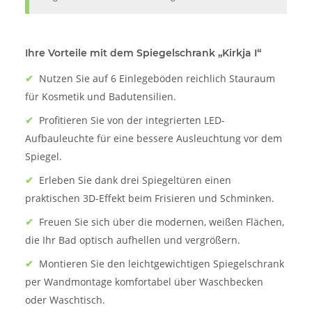
Ihre Vorteile mit dem Spiegelschrank „Kirkja I“
✔
Nutzen Sie auf 6 Einlegeböden reichlich Stauraum
für Kosmetik und Badutensilien.
✔
Profitieren Sie von der integrierten LED-
Aufbauleuchte für eine bessere Ausleuchtung vor dem
Spiegel.
✔
Erleben Sie dank drei Spiegeltüren einen
praktischen 3D-Effekt beim Frisieren und Schminken.
✔
Freuen Sie sich über die modernen, weißen Flächen,
die Ihr Bad optisch aufhellen und vergrößern.
✔
Montieren Sie den leichtgewichtigen Spiegelschrank
per Wandmontage komfortabel über Waschbecken
oder Waschtisch.