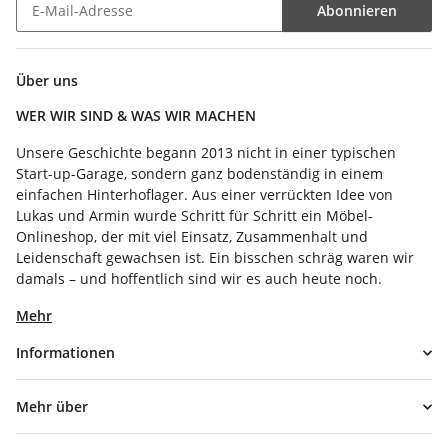
Abonnieren
Newsletter Abonnieren
Über uns
WER WIR SIND & WAS WIR MACHEN
Unsere Geschichte begann 2013 nicht in einer typischen
Start-up-Garage, sondern ganz bodenständig in einem
einfachen Hinterhoflager. Aus einer verrückten Idee von
Lukas und Armin wurde Schritt für Schritt ein Möbel-
Onlineshop, der mit viel Einsatz, Zusammenhalt und
Leidenschaft gewachsen ist. Ein bisschen schräg waren wir
damals – und hoffentlich sind wir es auch heute noch.
Mehr
Informationen
Mehr über