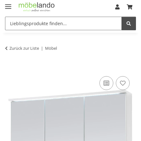
Zurück zur Liste
Möbel