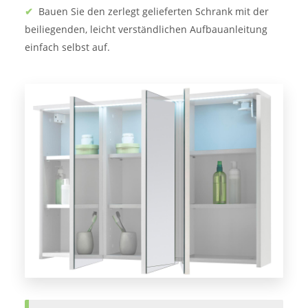
✔
Bauen Sie den zerlegt gelieferten Schrank mit der
beiliegenden, leicht verständlichen Aufbauanleitung
einfach selbst auf.