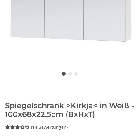
Spiegelschrank >Kirkja< in Weiß -
100x68x22,5cm (BxHxT)
(14 Bewertungen)