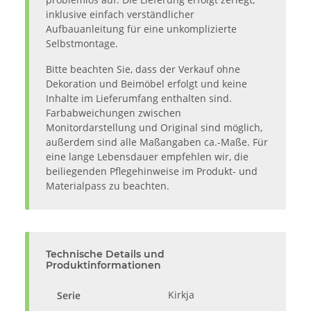
inklusive einfach verständlicher
Aufbauanleitung für eine unkomplizierte
Selbstmontage.
Bitte beachten Sie, dass der Verkauf ohne
Dekoration und Beimöbel erfolgt und keine
Inhalte im Lieferumfang enthalten sind.
Farbabweichungen zwischen
Monitordarstellung und Original sind möglich,
außerdem sind alle Maßangaben ca.-Maße. Für
eine lange Lebensdauer empfehlen wir, die
beiliegenden Pflegehinweise im Produkt- und
Materialpass zu beachten.
Technische Details und
Produktinformationen
Kirkja
Serie