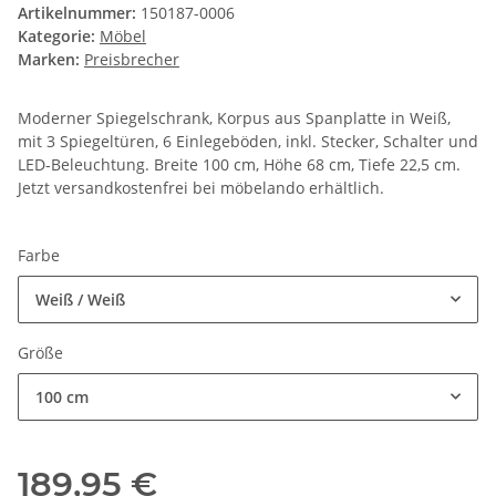
Artikelnummer:
150187-0006
Kategorie:
Möbel
Marken:
Preisbrecher
Moderner Spiegelschrank, Korpus aus Spanplatte in Weiß,
mit 3 Spiegeltüren, 6 Einlegeböden, inkl. Stecker, Schalter und
LED-Beleuchtung. Breite 100 cm, Höhe 68 cm, Tiefe 22,5 cm.
Jetzt versandkostenfrei bei möbelando erhältlich.
Farbe
Weiß / Weiß
Größe
100 cm
189,95 €