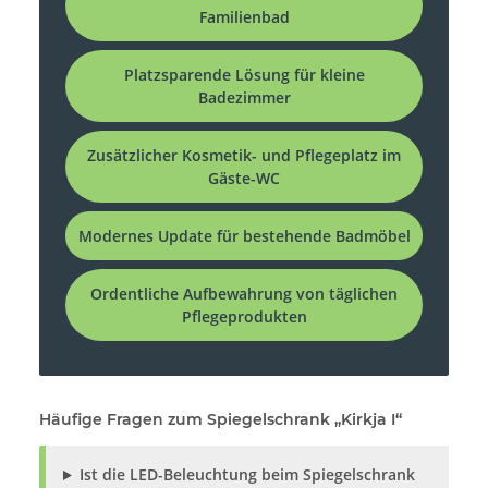
Familienbad
Platzsparende Lösung für kleine
Badezimmer
Zusätzlicher Kosmetik- und Pflegeplatz im
Gäste-WC
Modernes Update für bestehende Badmöbel
Ordentliche Aufbewahrung von täglichen
Pflegeprodukten
Häufige Fragen zum Spiegelschrank „Kirkja I“
Ist die LED-Beleuchtung beim Spiegelschrank