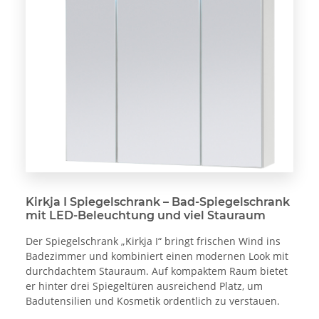
Kirkja I Spiegelschrank – Bad-Spiegelschrank
mit LED-Beleuchtung und viel Stauraum
Der Spiegelschrank „Kirkja I“ bringt frischen Wind ins
Badezimmer und kombiniert einen modernen Look mit
durchdachtem Stauraum. Auf kompaktem Raum bietet
er hinter drei Spiegeltüren ausreichend Platz, um
Badutensilien und Kosmetik ordentlich zu verstauen.