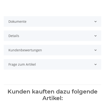
Dokumente
Details
Kundenbewertungen
Frage zum Artikel
Kunden kauften dazu folgende
Artikel: