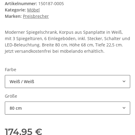
Artikelnummer:
150187-0005
Kategorie:
Möbel
Marken:
Preisbrecher
Moderner Spiegelschrank, Korpus aus Spanplatte in Weiß,
mit 3 Spiegeltüren, 6 Einlegeböden, inkl. Stecker, Schalter und
LED-Beleuchtung. Breite 80 cm, Höhe 68 cm, Tiefe 22,5 cm.
Jetzt versandkostenfrei bei möbelando erhältlich.
Farbe
Weiß / Weiß
Größe
80 cm
174,95 €