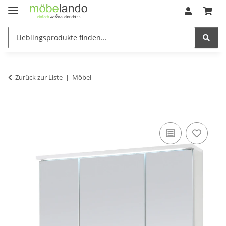
Zurück zur Liste
Möbel