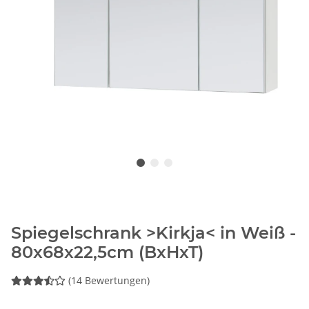
Spiegelschrank >Kirkja< in Weiß -
80x68x22,5cm (BxHxT)
(14 Bewertungen)