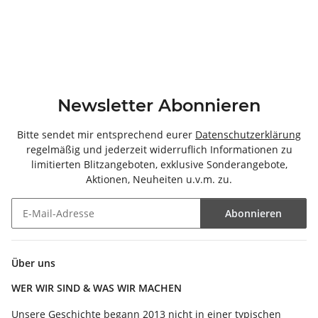
Newsletter Abonnieren
Bitte sendet mir entsprechend eurer
Datenschutzerklärung
regelmäßig und jederzeit widerruflich Informationen zu
limitierten Blitzangeboten, exklusive Sonderangebote,
Aktionen, Neuheiten u.v.m. zu.
Abonnieren
Newsletter Abonnieren
Über uns
WER WIR SIND & WAS WIR MACHEN
Unsere Geschichte begann 2013 nicht in einer typischen