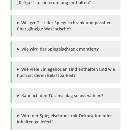
„Kirkja I“ im Lieferumfang enthalten?
Wie groß ist der Spiegelschrank und passt er
über gängige Waschtische?
Wie wird der Spiegelschrank montiert?
Wie viele Einlegeböden sind enthalten und wie
hoch ist deren Belastbarkeit?
Kann ich den Türanschlag selbst wählen?
Wird der Spiegelschrank mit Dekoration oder
Inhalten geliefert?