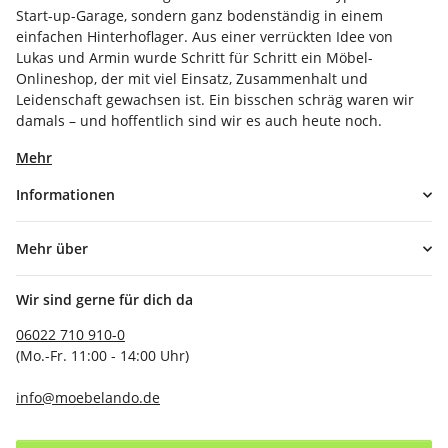
Start-up-Garage, sondern ganz bodenständig in einem
einfachen Hinterhoflager. Aus einer verrückten Idee von
Lukas und Armin wurde Schritt für Schritt ein Möbel-
Onlineshop, der mit viel Einsatz, Zusammenhalt und
Leidenschaft gewachsen ist. Ein bisschen schräg waren wir
damals – und hoffentlich sind wir es auch heute noch.
Mehr
Informationen
Mehr über
Wir sind gerne für dich da
06022 710 910-0
(Mo.-Fr. 11:00 - 14:00 Uhr)
info@moebelando.de