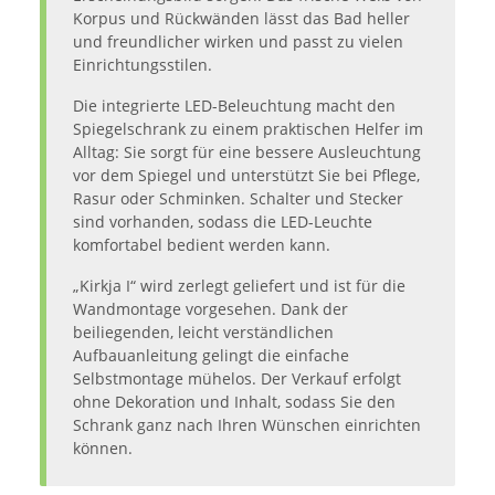
Korpus und Rückwänden lässt das Bad heller
und freundlicher wirken und passt zu vielen
Einrichtungsstilen.
Die integrierte LED-Beleuchtung macht den
Spiegelschrank zu einem praktischen Helfer im
Alltag: Sie sorgt für eine bessere Ausleuchtung
vor dem Spiegel und unterstützt Sie bei Pflege,
Rasur oder Schminken. Schalter und Stecker
sind vorhanden, sodass die LED-Leuchte
komfortabel bedient werden kann.
„Kirkja I“ wird zerlegt geliefert und ist für die
Wandmontage vorgesehen. Dank der
beiliegenden, leicht verständlichen
Aufbauanleitung gelingt die einfache
Selbstmontage mühelos. Der Verkauf erfolgt
ohne Dekoration und Inhalt, sodass Sie den
Schrank ganz nach Ihren Wünschen einrichten
können.