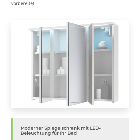
vorbereitet.
Moderner Spiegelschrank mit LED-
Beleuchtung für Ihr Bad