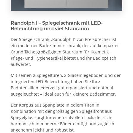
Randolph I – Spiegelschrank mit LED-
Beleuchtung und viel Stauraum
Der Spiegelschrank „Randolph I“ von Preisbrecher ist
ein moderner Badezimmerschrank, der auf kompakter
Grundfläche großzügigen Stauraum für Kosmetik,
Pflege- und Hygieneartikel bietet und Ihr Bad optisch
aufwertet.
Mit seinen 2 Spiegeltüren, 2 Glaseinlegeböden und der
integrierten LED-Beleuchtung haben Sie Ihre
Badutensilien jederzeit gut organisiert und optimal
ausgeleuchtet – ideal auch für kleinere Badezimmer.
Der Korpus aus Spanplatte in edlem Titan in
Kombination mit der großzügigen Spiegelfront aus
Spiegelglas sorgt für einen stilvollen Look, der sich
harmonisch in moderne Bäder einfügt und zugleich
angenehm leicht und robust ist.