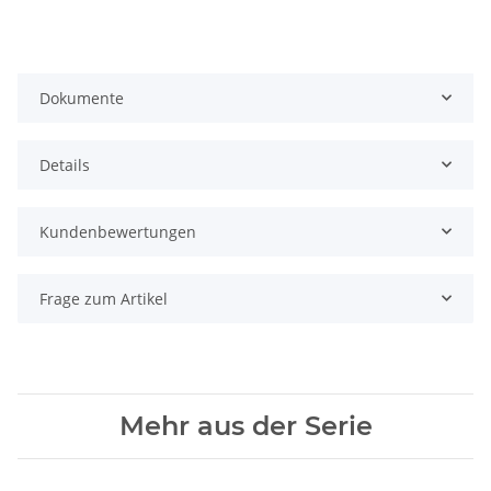
Dokumente
Details
Kundenbewertungen
Frage zum Artikel
Mehr aus der Serie