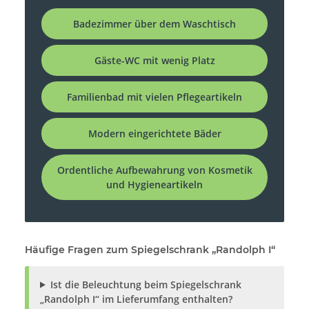
Badezimmer über dem Waschtisch
Gäste-WC mit wenig Platz
Familienbad mit vielen Pflegeartikeln
Modern eingerichtete Bäder
Ordentliche Aufbewahrung von Kosmetik
und Hygieneartikeln
Häufige Fragen zum Spiegelschrank „Randolph I“
Ist die Beleuchtung beim Spiegelschrank
„Randolph I“ im Lieferumfang enthalten?