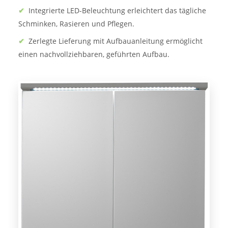
✔
Integrierte LED-Beleuchtung erleichtert das tägliche
Schminken, Rasieren und Pflegen.
✔
Zerlegte Lieferung mit Aufbauanleitung ermöglicht
einen nachvollziehbaren, geführten Aufbau.