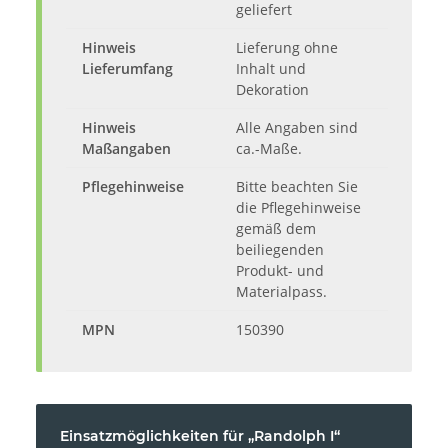
geliefert
Hinweis
Lieferung ohne
Lieferumfang
Inhalt und
Dekoration
Hinweis
Alle Angaben sind
Maßangaben
ca.-Maße.
Pflegehinweise
Bitte beachten Sie
die Pflegehinweise
gemäß dem
beiliegenden
Produkt- und
Materialpass.
MPN
150390
Einsatzmöglichkeiten für „Randolph I“