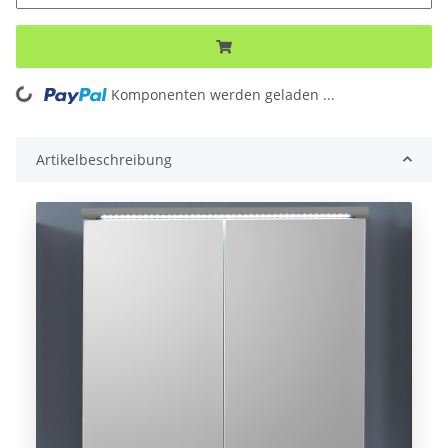
Loading...
Komponenten werden geladen ...
Artikelbeschreibung