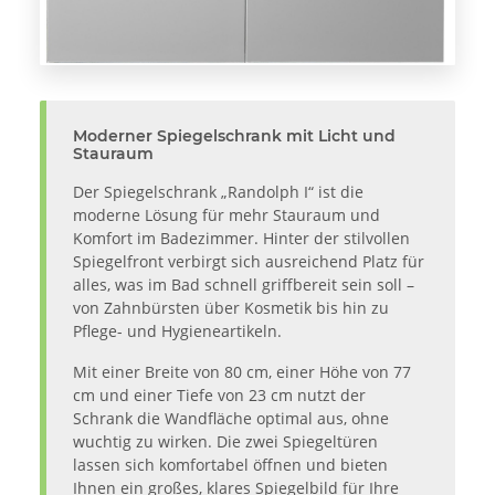
Moderner Spiegelschrank mit Licht und
Stauraum
Der Spiegelschrank „Randolph I“ ist die
moderne Lösung für mehr Stauraum und
Komfort im Badezimmer. Hinter der stilvollen
Spiegelfront verbirgt sich ausreichend Platz für
alles, was im Bad schnell griffbereit sein soll –
von Zahnbürsten über Kosmetik bis hin zu
Pflege- und Hygieneartikeln.
Mit einer Breite von 80 cm, einer Höhe von 77
cm und einer Tiefe von 23 cm nutzt der
Schrank die Wandfläche optimal aus, ohne
wuchtig zu wirken. Die zwei Spiegeltüren
lassen sich komfortabel öffnen und bieten
Ihnen ein großes, klares Spiegelbild für Ihre