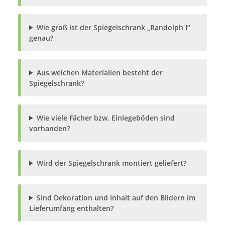
Wie groß ist der Spiegelschrank „Randolph I“
genau?
Aus welchen Materialien besteht der
Spiegelschrank?
Wie viele Fächer bzw. Einlegeböden sind
vorhanden?
Wird der Spiegelschrank montiert geliefert?
Sind Dekoration und Inhalt auf den Bildern im
Lieferumfang enthalten?