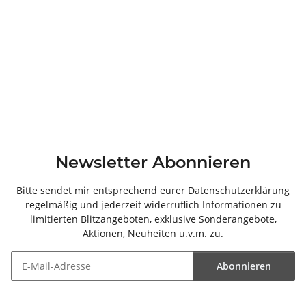
Newsletter Abonnieren
Bitte sendet mir entsprechend eurer
Datenschutzerklärung
regelmäßig und jederzeit widerruflich Informationen zu
limitierten Blitzangeboten, exklusive Sonderangebote,
Aktionen, Neuheiten u.v.m. zu.
Abonnieren
Newsletter Abonnieren