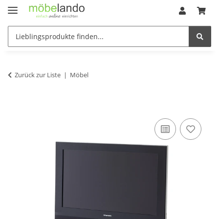
Zurück zur Liste
Möbel