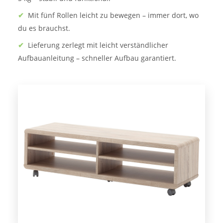
✔
Mit fünf Rollen leicht zu bewegen – immer dort, wo
du es brauchst.
✔
Lieferung zerlegt mit leicht verständlicher
Aufbauanleitung – schneller Aufbau garantiert.