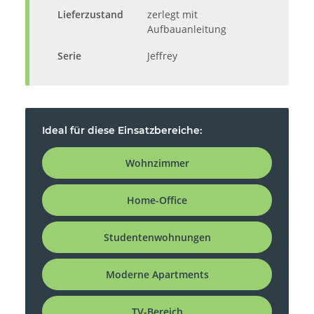
Lieferzustand
zerlegt mit
Aufbauanleitung
Serie
Jeffrey
Ideal für diese Einsatzbereiche:
Wohnzimmer
Home-Office
Studentenwohnungen
Moderne Apartments
TV-Bereich