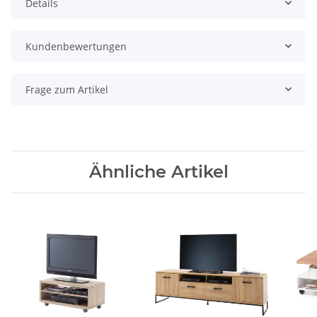
Details
Kundenbewertungen
Frage zum Artikel
Ähnliche Artikel