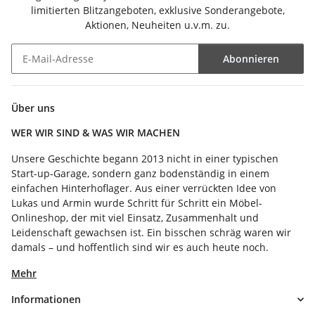
limitierten Blitzangeboten, exklusive Sonderangebote,
Aktionen, Neuheiten u.v.m. zu.
Abonnieren
Newsletter Abonnieren
Über uns
WER WIR SIND & WAS WIR MACHEN
Unsere Geschichte begann 2013 nicht in einer typischen
Start-up-Garage, sondern ganz bodenständig in einem
einfachen Hinterhoflager. Aus einer verrückten Idee von
Lukas und Armin wurde Schritt für Schritt ein Möbel-
Onlineshop, der mit viel Einsatz, Zusammenhalt und
Leidenschaft gewachsen ist. Ein bisschen schräg waren wir
damals – und hoffentlich sind wir es auch heute noch.
Mehr
Informationen