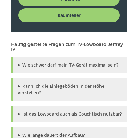
Raumteiler
Häufig gestellte Fragen zum TV-Lowboard Jeffrey
IV
Wie schwer darf mein TV-Gerät maximal sein?
Kann ich die Einlegeböden in der Höhe
verstellen?
Ist das Lowboard auch als Couchtisch nutzbar?
Wie lange dauert der Aufbau?