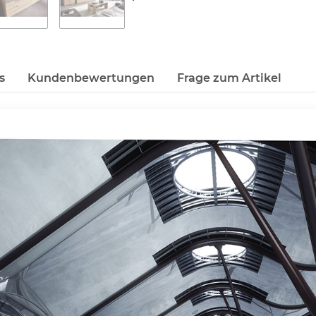
s
Kundenbewertungen
Frage zum Artikel