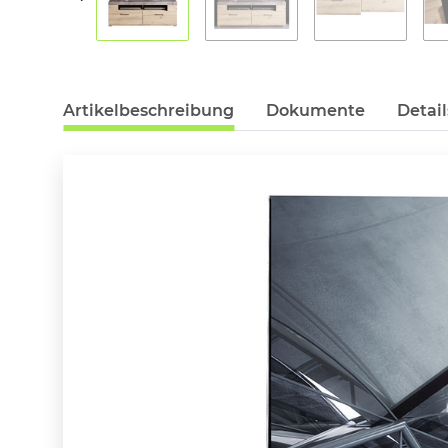
Artikelbeschreibung
Dokumente
Detail