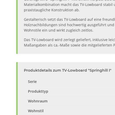
Materialkombination macht das TV-Lowboard stabil un
praxistaugliche Konstruktion ab.
Gestalterisch setzt das TV-Lowboard auf eine freun
Holznachbildungen sind hochwertig ausgeführt und 
Wohnstile ein und wirkt zugleich zeitlos.
Das TV-Lowboard wird zerlegt geliefert, inklusive l
Maßangaben als ca.-Maße sowie die mitgelieferten P
Produktdetails zum TV-Lowboard "Springhill I"
Serie
Produkttyp
Wohnraum
Wohnstil