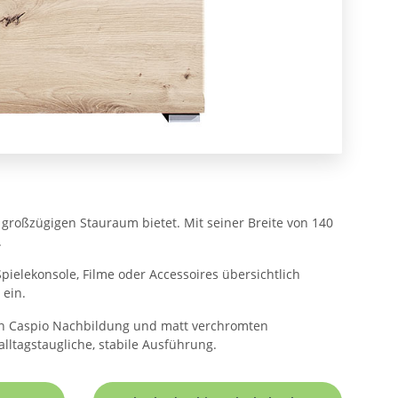
 großzügigen Stauraum bietet. Mit seiner Breite von 140
.
pielekonsole, Filme oder Accessoires übersichtlich
 ein.
 in Caspio Nachbildung und matt verchromten
lltagstaugliche, stabile Ausführung.