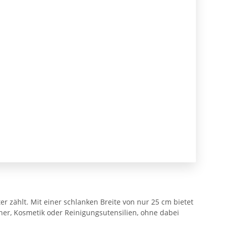
 zählt. Mit einer schlanken Breite von nur 25 cm bietet
her, Kosmetik oder Reinigungsutensilien, ohne dabei