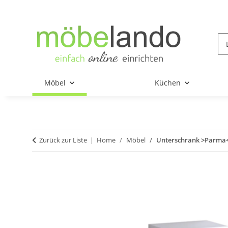
Möbel
Küchen
Zurück zur Liste
Home
Möbel
Unterschrank >Parma<