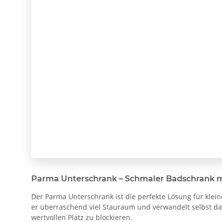
Parma Unterschrank – Schmaler Badschrank 
Der Parma Unterschrank ist die perfekte Lösung für klei
er überraschend viel Stauraum und verwandelt selbst das
wertvollen Platz zu blockieren.