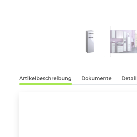
Artikelbeschreibung
Dokumente
Detail