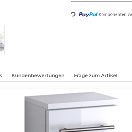
Loading...
Komponenten wer
s
Kundenbewertungen
Frage zum Artikel