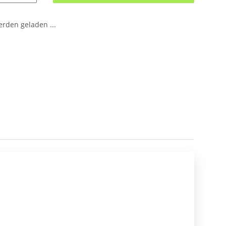
den geladen ...