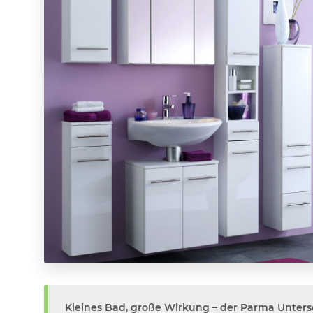
Kleines Bad, große Wirkung – der Parma Unter