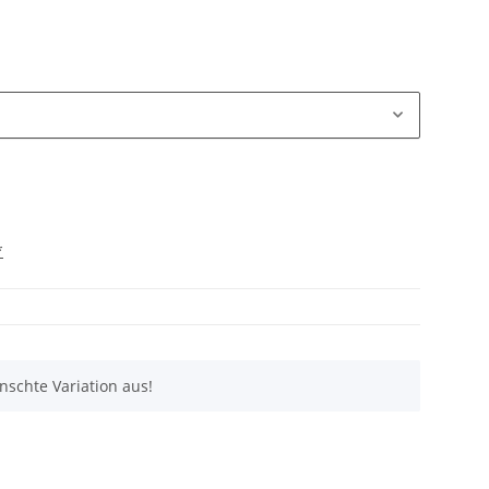
*
nschte Variation aus!