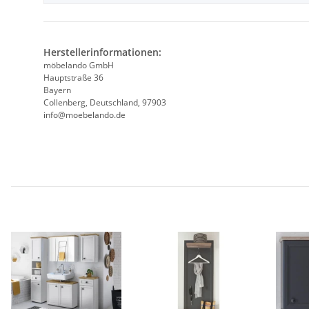
Herstellerinformationen:
möbelando GmbH
Hauptstraße 36
Bayern
Collenberg, Deutschland, 97903
info@moebelando.de