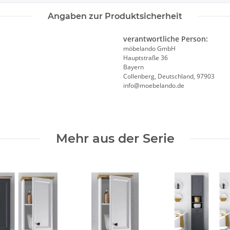
Angaben zur Produktsicherheit
verantwortliche Person:
möbelando GmbH
Hauptstraße 36
Bayern
Collenberg, Deutschland, 97903
info@moebelando.de
Mehr aus der Serie