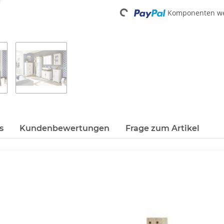
Loading...
Komponenten wer
s
Kundenbewertungen
Frage zum Artikel