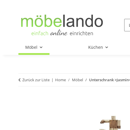
Möbel
Küchen
Zurück zur Liste
Home
Möbel
Unterschrank >Jasmin< 