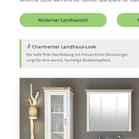
Moderner Landhausstil
🪑 Charmanter Landhaus-Look
Die helle Pinie-Nachbildung mit Artisan-Eiche-Absetzungen
sorgt für eine warme, heimelige Badatmosphäre.