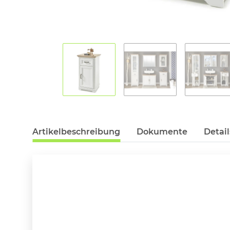
Artikelbeschreibung
Dokumente
Detail