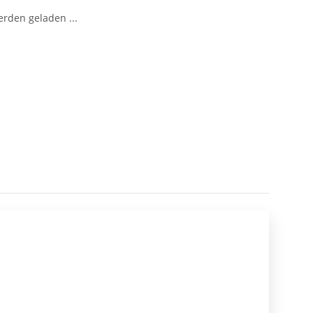
den geladen ...