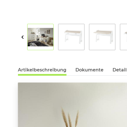
Artikelbeschreibung
Dokumente
Detail