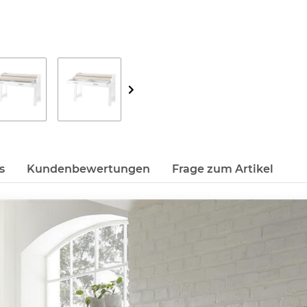
s
Kundenbewertungen
Frage zum Artikel