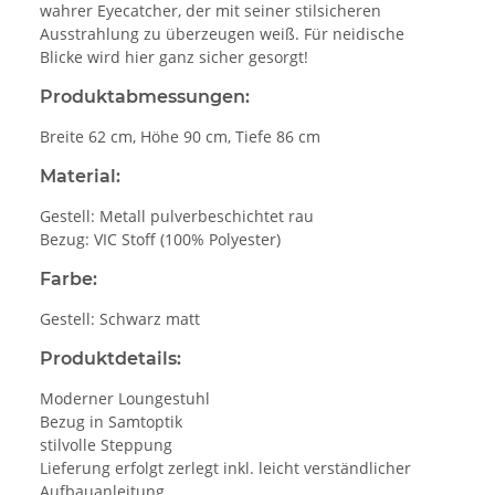
wahrer Eyecatcher, der mit seiner stilsicheren
Ausstrahlung zu überzeugen weiß. Für neidische
Blicke wird hier ganz sicher gesorgt!
Produktabmessungen:
Breite 62 cm, Höhe 90 cm, Tiefe 86 cm
Material:
Gestell: Metall pulverbeschichtet rau
Bezug: VIC Stoff (100% Polyester)
Farbe:
Gestell: Schwarz matt
Produktdetails:
Moderner Loungestuhl
Bezug in Samtoptik
stilvolle Steppung
Lieferung erfolgt zerlegt inkl. leicht verständlicher
Aufbauanleitung