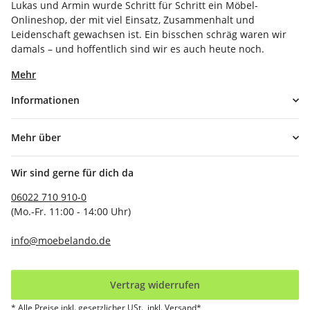
Lukas und Armin wurde Schritt für Schritt ein Möbel-
Onlineshop, der mit viel Einsatz, Zusammenhalt und
Leidenschaft gewachsen ist. Ein bisschen schräg waren wir
damals – und hoffentlich sind wir es auch heute noch.
Mehr
Informationen
Mehr über
Wir sind gerne für dich da
06022 710 910-0
(Mo.-Fr. 11:00 - 14:00 Uhr)
info@moebelando.de
Vertrag widerrufen
* Alle Preise inkl. gesetzlicher USt., inkl.
Versand*