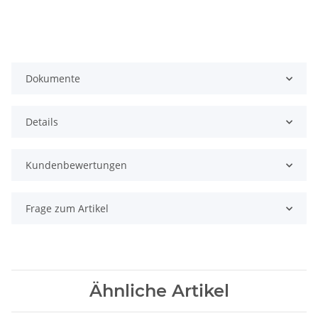
Dokumente
Details
Kundenbewertungen
Frage zum Artikel
Ähnliche Artikel