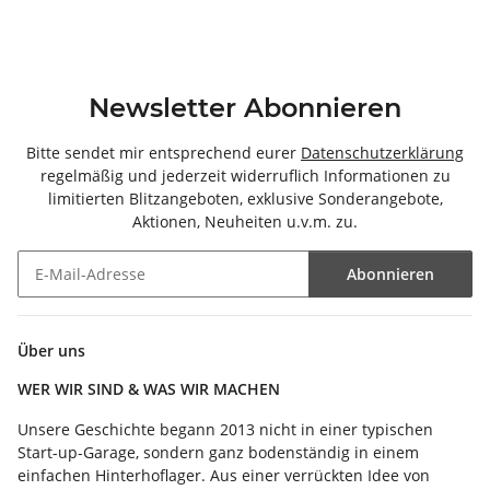
Newsletter Abonnieren
Bitte sendet mir entsprechend eurer
Datenschutzerklärung
regelmäßig und jederzeit widerruflich Informationen zu
limitierten Blitzangeboten, exklusive Sonderangebote,
Aktionen, Neuheiten u.v.m. zu.
Abonnieren
Newsletter Abonnieren
Über uns
WER WIR SIND & WAS WIR MACHEN
Unsere Geschichte begann 2013 nicht in einer typischen
Start-up-Garage, sondern ganz bodenständig in einem
einfachen Hinterhoflager. Aus einer verrückten Idee von