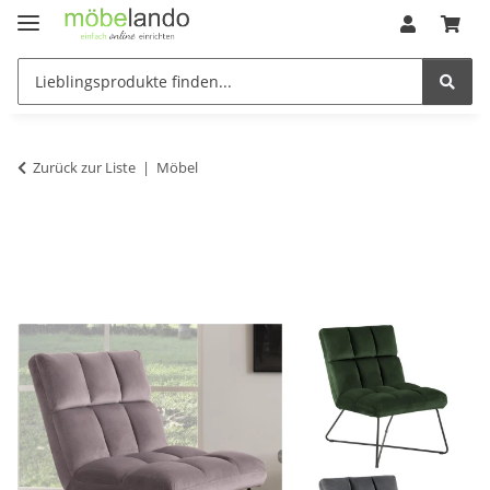
Zurück zur Liste
Möbel