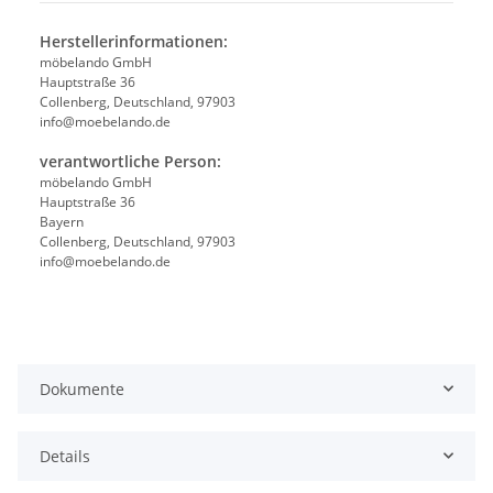
Herstellerinformationen:
möbelando GmbH
Hauptstraße 36
Collenberg, Deutschland, 97903
info@moebelando.de
verantwortliche Person:
möbelando GmbH
Hauptstraße 36
Bayern
Collenberg, Deutschland, 97903
info@moebelando.de
Dokumente
Details