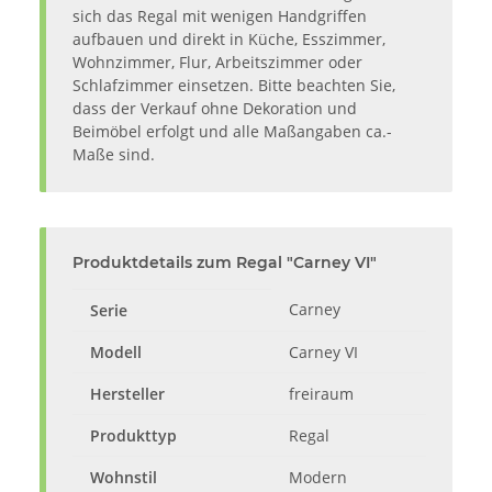
sich das Regal mit wenigen Handgriffen
aufbauen und direkt in Küche, Esszimmer,
Wohnzimmer, Flur, Arbeitszimmer oder
Schlafzimmer einsetzen. Bitte beachten Sie,
dass der Verkauf ohne Dekoration und
Beimöbel erfolgt und alle Maßangaben ca.-
Maße sind.
Produktdetails zum Regal "Carney VI"
Carney
Serie
Modell
Carney VI
Hersteller
freiraum
Produkttyp
Regal
Wohnstil
Modern