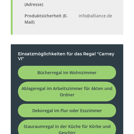
(Adresse)
Produktsicherheit (E-
info@alliance.de
Mail)
Einsatzmöglichkeiten für das Regal "Carney
VI"
Bücherregal im Wohnzimmer
Ablageregal im Arbeitszimmer für Akten und
Ordner
Dekoregal im Flur oder Esszimmer
Stauraumregal in der Küche für Körbe und
Geschirr