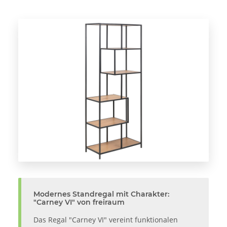
Modernes Standregal mit Charakter:
"Carney VI" von freiraum
Das Regal "Carney VI" vereint funktionalen