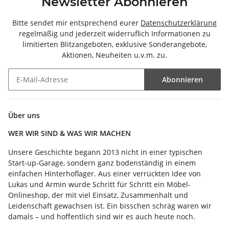
Newsletter Abonnieren
Bitte sendet mir entsprechend eurer
Datenschutzerklärung
regelmäßig und jederzeit widerruflich Informationen zu
limitierten Blitzangeboten, exklusive Sonderangebote,
Aktionen, Neuheiten u.v.m. zu.
Abonnieren
Newsletter Abonnieren
Über uns
WER WIR SIND & WAS WIR MACHEN
Unsere Geschichte begann 2013 nicht in einer typischen
Start-up-Garage, sondern ganz bodenständig in einem
einfachen Hinterhoflager. Aus einer verrückten Idee von
Lukas und Armin wurde Schritt für Schritt ein Möbel-
Onlineshop, der mit viel Einsatz, Zusammenhalt und
Leidenschaft gewachsen ist. Ein bisschen schräg waren wir
damals – und hoffentlich sind wir es auch heute noch.