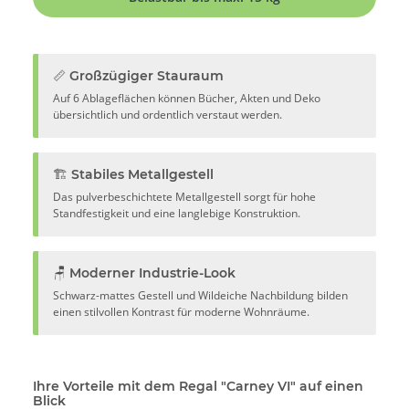
📏 Großzügiger Stauraum
Auf 6 Ablageflächen können Bücher, Akten und Deko
übersichtlich und ordentlich verstaut werden.
🏗️ Stabiles Metallgestell
Das pulverbeschichtete Metallgestell sorgt für hohe
Standfestigkeit und eine langlebige Konstruktion.
🪑 Moderner Industrie-Look
Schwarz-mattes Gestell und Wildeiche Nachbildung bilden
einen stilvollen Kontrast für moderne Wohnräume.
Ihre Vorteile mit dem Regal "Carney VI" auf einen
Blick