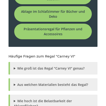
Ablage im Schlafzimmer für Bücher und
Deko
Präsentationsregal für Pflanzen und
Accessoires
Häufige Fragen zum Regal "Carney VI"
Wie groß ist das Regal "Carney VI" genau?
Aus welchen Materialien besteht das Regal?
Wie hoch ist die Belastbarkeit der
Ablageflächen?