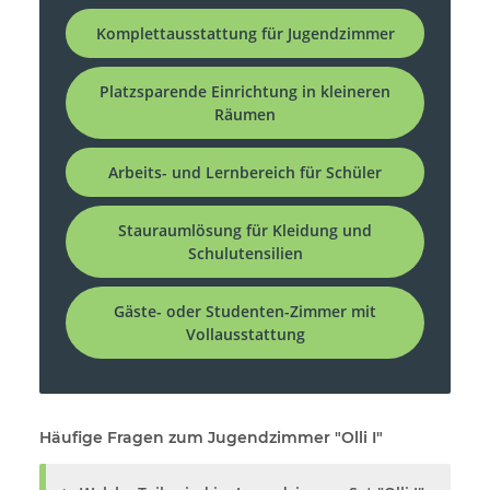
Komplettausstattung für Jugendzimmer
Platzsparende Einrichtung in kleineren
Räumen
Arbeits- und Lernbereich für Schüler
Stauraumlösung für Kleidung und
Schulutensilien
Gäste- oder Studenten-Zimmer mit
Vollausstattung
Häufige Fragen zum Jugendzimmer "Olli I"