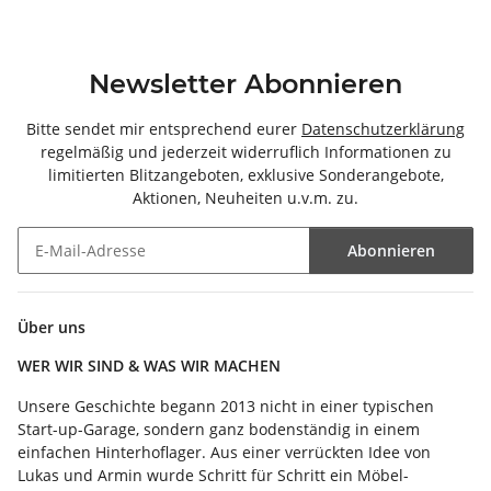
Newsletter Abonnieren
Bitte sendet mir entsprechend eurer
Datenschutzerklärung
regelmäßig und jederzeit widerruflich Informationen zu
limitierten Blitzangeboten, exklusive Sonderangebote,
Aktionen, Neuheiten u.v.m. zu.
Abonnieren
Newsletter Abonnieren
Über uns
WER WIR SIND & WAS WIR MACHEN
Unsere Geschichte begann 2013 nicht in einer typischen
Start-up-Garage, sondern ganz bodenständig in einem
einfachen Hinterhoflager. Aus einer verrückten Idee von
Lukas und Armin wurde Schritt für Schritt ein Möbel-