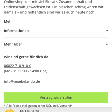
Onlineshop, der mit viel Einsatz, Zusammenhalt und
Leidenschaft gewachsen ist. Ein bisschen schräg waren wir
damals – und hoffentlich sind wir es auch heute noch.
Mehr
Informationen
Mehr über
Wir sind gerne für dich da
06022 710 910-0
(Mo.-Fr. 11:00 - 14:00 Uhr)
info@moebelando.de
Vertrag widerrufen
* Alle Preise inkl. gesetzlicher USt., inkl.
Versand*
GUT
(4.23 / 5)