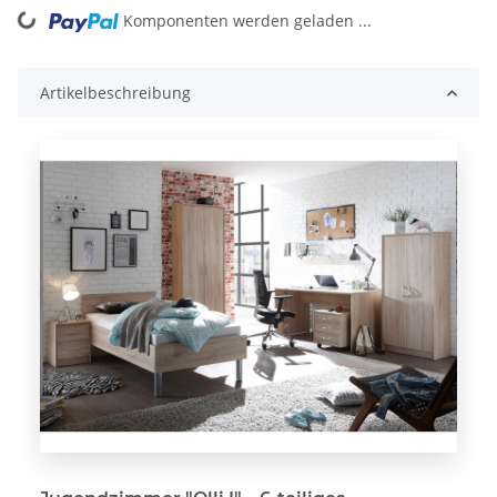
Komponenten werden geladen ...
Loading...
Artikelbeschreibung