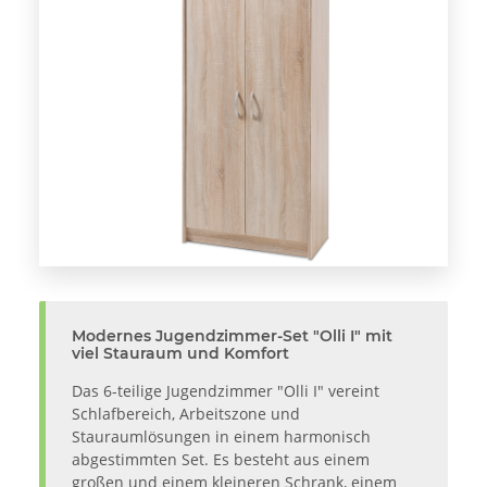
Modernes Jugendzimmer-Set "Olli I" mit
viel Stauraum und Komfort
Das 6-teilige Jugendzimmer "Olli I" vereint
Schlafbereich, Arbeitszone und
Stauraumlösungen in einem harmonisch
abgestimmten Set. Es besteht aus einem
großen und einem kleineren Schrank, einem