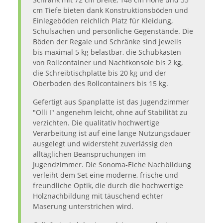
cm Tiefe bieten dank Konstruktionsböden und
Einlegeböden reichlich Platz für Kleidung,
Schulsachen und persönliche Gegenstände. Die
Böden der Regale und Schränke sind jeweils
bis maximal 5 kg belastbar, die Schubkästen
von Rollcontainer und Nachtkonsole bis 2 kg,
die Schreibtischplatte bis 20 kg und der
Oberboden des Rollcontainers bis 15 kg.
Gefertigt aus Spanplatte ist das Jugendzimmer
"Olli I" angenehm leicht, ohne auf Stabilität zu
verzichten. Die qualitativ hochwertige
Verarbeitung ist auf eine lange Nutzungsdauer
ausgelegt und widersteht zuverlässig den
alltäglichen Beanspruchungen im
Jugendzimmer. Die Sonoma-Eiche Nachbildung
verleiht dem Set eine moderne, frische und
freundliche Optik, die durch die hochwertige
Holznachbildung mit täuschend echter
Maserung unterstrichen wird.