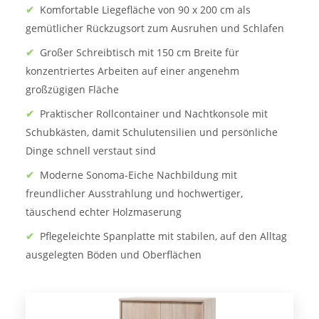
✔
Komfortable Liegefläche von 90 x 200 cm als
gemütlicher Rückzugsort zum Ausruhen und Schlafen
✔
Großer Schreibtisch mit 150 cm Breite für
konzentriertes Arbeiten auf einer angenehm
großzügigen Fläche
✔
Praktischer Rollcontainer und Nachtkonsole mit
Schubkästen, damit Schulutensilien und persönliche
Dinge schnell verstaut sind
✔
Moderne Sonoma-Eiche Nachbildung mit
freundlicher Ausstrahlung und hochwertiger,
täuschend echter Holzmaserung
✔
Pflegeleichte Spanplatte mit stabilen, auf den Alltag
ausgelegten Böden und Oberflächen