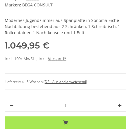
Marken:
BEGA CONSULT
Modernes Jugendzimmer aus Spanplatte in Sonoma-Eiche
Nachbildung bestehend aus 2 Schränken, 1 Schreibtisch, 1
Rollcontainer, 1 Nachtkonsole und 1 Bett.
1.049,95 €
inkl. 19% MwSt. , inkl.
Versand*
Lieferzeit:
4 - 5 Wochen
(DE - Ausland abweichend)