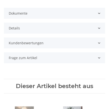
Dokumente
Details
Kundenbewertungen
Frage zum Artikel
Dieser Artikel besteht aus