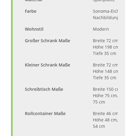
Farbe
Sonoma-Eiche
Nachbildung
Wohnstil
Modern
Großer Schrank Maße
Breite 72 cm,
Höhe 198 cm,
Tiefe 35 cm
Kleiner Schrank Maße
Breite 72 cm,
Höhe 148 cm,
Tiefe 35 cm
Schreibtisch Maße
Breite 150 cm,
Höhe 75 cm, Tiefe
75 cm
Rollcontainer Maße
Breite 46 cm,
Höhe 48 cm, Tiefe
54 cm