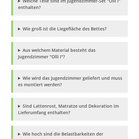
Welche Teile sind im Jugendzimmer-Set "Olli I"
enthalten?
Wie groß ist die Liegefläche des Bettes?
Aus welchem Material besteht das
Jugendzimmer "Olli I"?
Wie wird das Jugendzimmer geliefert und muss
es montiert werden?
Sind Lattenrost, Matratze und Dekoration im
Lieferumfang enthalten?
Wie hoch sind die Belastbarkeiten der