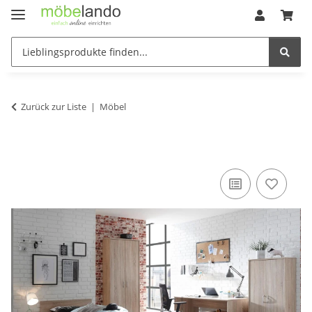
Zurück zur Liste
Möbel