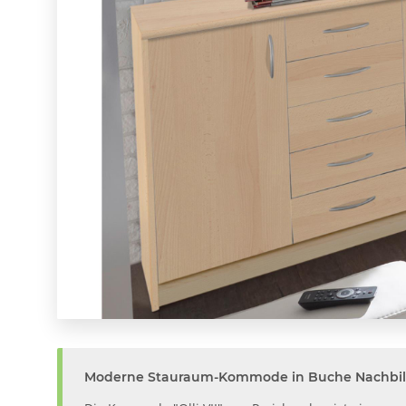
Moderne Stauraum-Kommode in Buche Nachbi