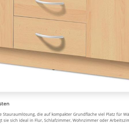
sten
ne Stauraumlösung, die auf kompakter Grundfläche viel Platz für W
t sie sich ideal in Flur, Schlafzimmer, Wohnzimmer oder Arbeitszi