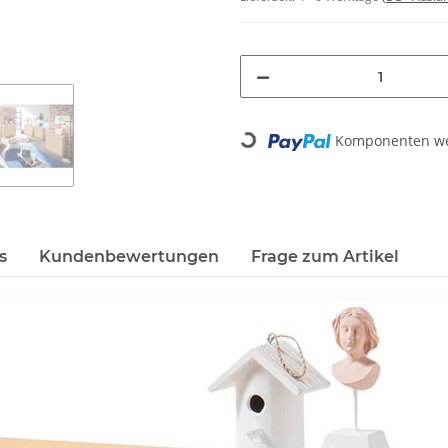
Loading...
Komponenten wer
s
Kundenbewertungen
Frage zum Artikel