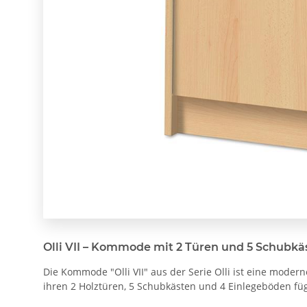
Olli VII – Kommode mit 2 Türen und 5 Schubkä
Die Kommode "Olli VII" aus der Serie Olli ist eine moder
ihren 2 Holztüren, 5 Schubkästen und 4 Einlegeböden füg