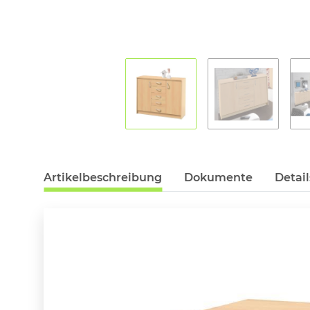
Artikelbeschreibung
Dokumente
Detail