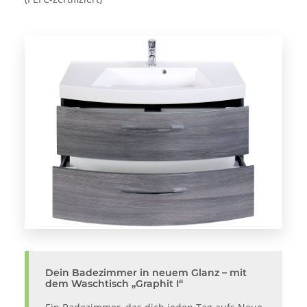
Dein Badezimmer in neuem Glanz – mit
dem Waschtisch „Graphit I“