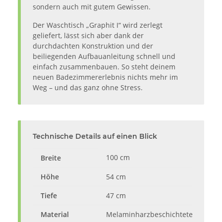
sondern auch mit gutem Gewissen.
Der Waschtisch „Graphit I“ wird zerlegt
geliefert, lässt sich aber dank der
durchdachten Konstruktion und der
beiliegenden Aufbauanleitung schnell und
einfach zusammenbauen. So steht deinem
neuen Badezimmererlebnis nichts mehr im
Weg – und das ganz ohne Stress.
Technische Details auf einen Blick
100 cm
Breite
Höhe
54 cm
Tiefe
47 cm
Material
Melaminharzbeschichtete