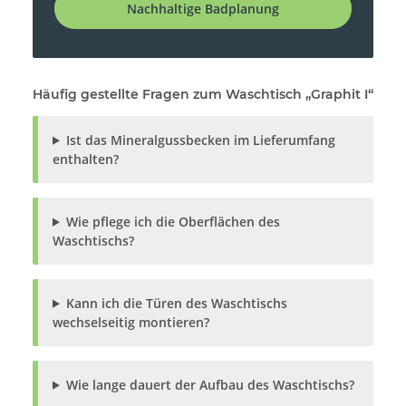
Nachhaltige Badplanung
Häufig gestellte Fragen zum Waschtisch „Graphit I“
Ist das Mineralgussbecken im Lieferumfang
enthalten?
Wie pflege ich die Oberflächen des
Waschtischs?
Kann ich die Türen des Waschtischs
wechselseitig montieren?
Wie lange dauert der Aufbau des Waschtischs?