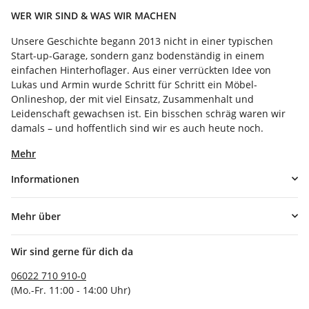
WER WIR SIND & WAS WIR MACHEN
Unsere Geschichte begann 2013 nicht in einer typischen
Start-up-Garage, sondern ganz bodenständig in einem
einfachen Hinterhoflager. Aus einer verrückten Idee von
Lukas und Armin wurde Schritt für Schritt ein Möbel-
Onlineshop, der mit viel Einsatz, Zusammenhalt und
Leidenschaft gewachsen ist. Ein bisschen schräg waren wir
damals – und hoffentlich sind wir es auch heute noch.
Mehr
Informationen
Mehr über
Wir sind gerne für dich da
06022 710 910-0
(Mo.-Fr. 11:00 - 14:00 Uhr)