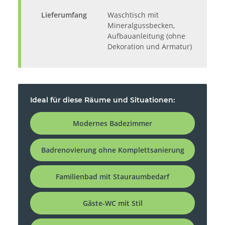
Lieferumfang
Waschtisch mit
Mineralgussbecken,
Aufbauanleitung (ohne
Dekoration und Armatur)
Ideal für diese Räume und Situationen:
Modernes Badezimmer
Badrenovierung ohne Komplettsanierung
Familienbad mit Stauraumbedarf
Gäste-WC mit Stil