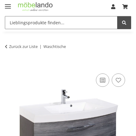
Zurück zur Liste
Waschtische