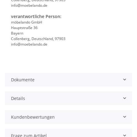
info@moebelando.de
verantwortliche Person:
möbelando GmbH
Hauptstraße 36
Bayern
Collenberg, Deutschland, 97903
info@moebelando.de
Dokumente
Details
Kundenbewertungen
Frage zum Artikel