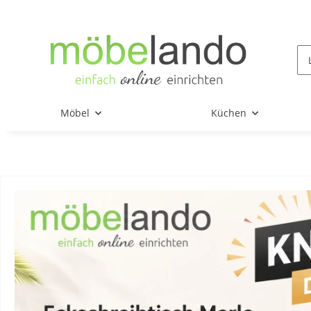
Möbel
Küchen