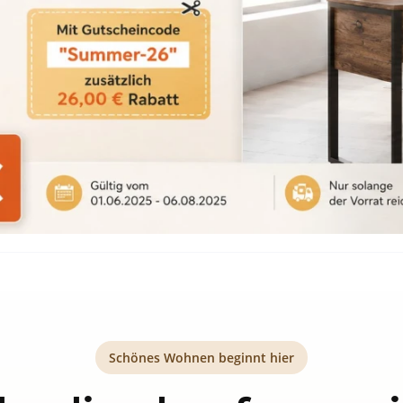
Schönes Wohnen beginnt hier