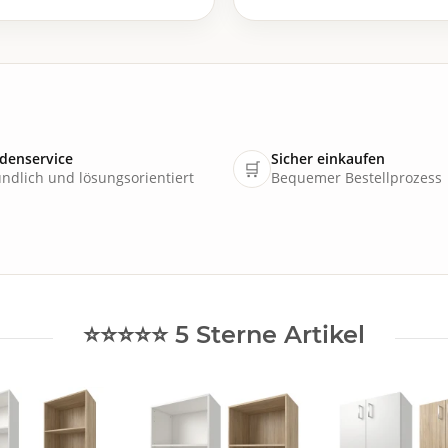
denservice
Sicher einkaufen
🛒
ndlich und lösungsorientiert
Bequemer Bestellprozess
⭐⭐⭐⭐⭐ 5 Sterne Artikel