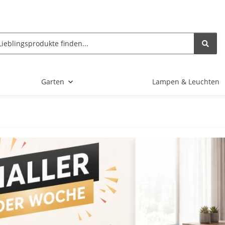
Garten
Lampen & Leuchten