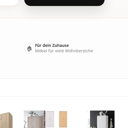
Für dein Zuhause
🏠
Möbel für viele Wohnbereiche