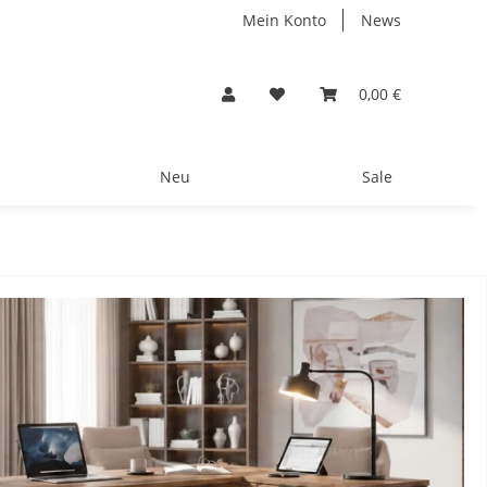
Mein Konto
News
0,00 €
Neu
Sale