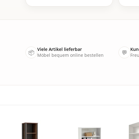
Viele Artikel lieferbar
Kun
📦
💬
Möbel bequem online bestellen
Freu