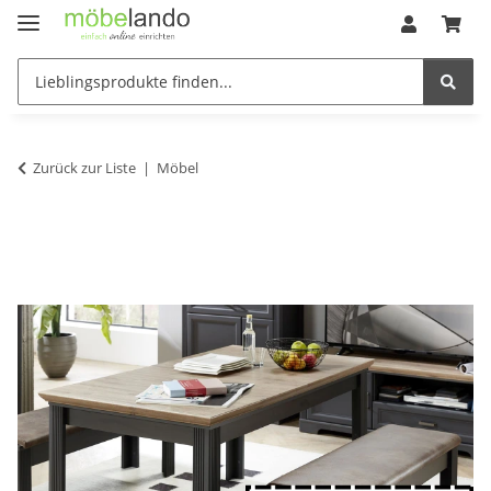
Zurück zur Liste
Möbel