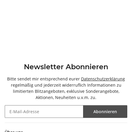
Newsletter Abonnieren
Bitte sendet mir entsprechend eurer
Datenschutzerklärung
regelmäßig und jederzeit widerruflich Informationen zu
limitierten Blitzangeboten, exklusive Sonderangebote,
Aktionen, Neuheiten u.v.m. zu.
Abonnieren
Newsletter Abonnieren