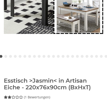
Esstisch >Jasmin< in Artisan
Eiche - 220x76x90cm (BxHxT)
(1 Bewertungen)