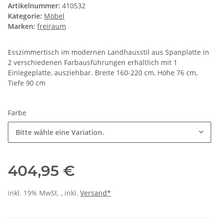
Artikelnummer:
410532
Kategorie:
Möbel
Marken:
freiraum
Esszimmertisch im modernen Landhausstil aus Spanplatte in
2 verschiedenen Farbausführungen erhältlich mit 1
Einlegeplatte, ausziehbar. Breite 160-220 cm, Höhe 76 cm,
Tiefe 90 cm
Farbe
Bitte wähle eine Variation.
404,95 €
inkl. 19% MwSt. , inkl.
Versand*