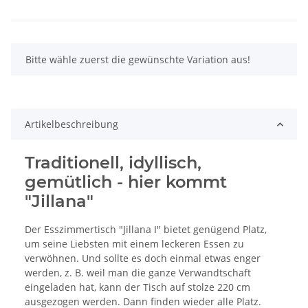
x
Bitte wähle zuerst die gewünschte Variation aus!
Artikelbeschreibung
Traditionell, idyllisch,
gemütlich - hier kommt
"Jillana"
Der Esszimmertisch "Jillana I" bietet genügend Platz,
um seine Liebsten mit einem leckeren Essen zu
verwöhnen. Und sollte es doch einmal etwas enger
werden, z. B. weil man die ganze Verwandtschaft
eingeladen hat, kann der Tisch auf stolze 220 cm
ausgezogen werden. Dann finden wieder alle Platz.