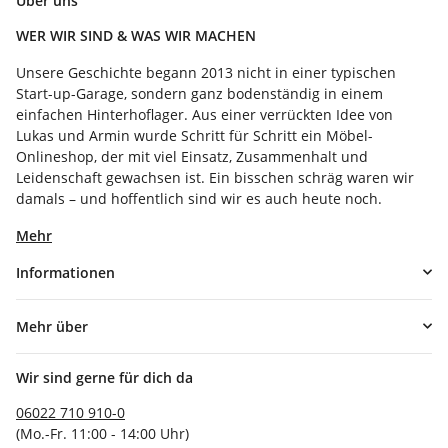
Über uns
WER WIR SIND & WAS WIR MACHEN
Unsere Geschichte begann 2013 nicht in einer typischen
Start-up-Garage, sondern ganz bodenständig in einem
einfachen Hinterhoflager. Aus einer verrückten Idee von
Lukas und Armin wurde Schritt für Schritt ein Möbel-
Onlineshop, der mit viel Einsatz, Zusammenhalt und
Leidenschaft gewachsen ist. Ein bisschen schräg waren wir
damals – und hoffentlich sind wir es auch heute noch.
Mehr
Informationen
Mehr über
Wir sind gerne für dich da
06022 710 910-0
(Mo.-Fr. 11:00 - 14:00 Uhr)