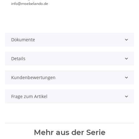
info@moebelando.de
Dokumente
Details
Kundenbewertungen
Frage zum Artikel
Mehr aus der Serie