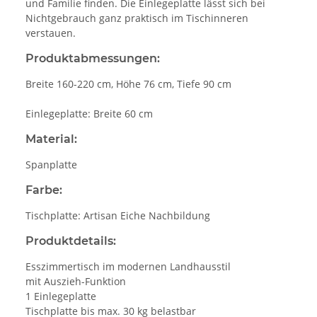
und Familie finden. Die Einlegeplatte lässt sich bei
Nichtgebrauch ganz praktisch im Tischinneren
verstauen.
Produktabmessungen:
Breite 160-220 cm, Höhe 76 cm, Tiefe 90 cm
Einlegeplatte: Breite 60 cm
Material:
Spanplatte
Farbe:
Tischplatte: Artisan Eiche Nachbildung
Produktdetails:
Esszimmertisch im modernen Landhausstil
mit Auszieh-Funktion
1 Einlegeplatte
Tischplatte bis max. 30 kg belastbar