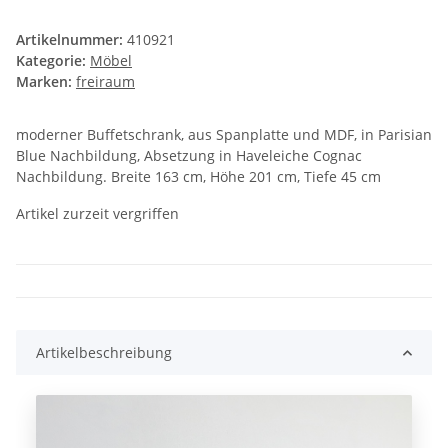
Artikelnummer:
410921
Kategorie:
Möbel
Marken:
freiraum
moderner Buffetschrank, aus Spanplatte und MDF, in Parisian
Blue Nachbildung, Absetzung in Haveleiche Cognac
Nachbildung. Breite 163 cm, Höhe 201 cm, Tiefe 45 cm
Artikel zurzeit vergriffen
Artikelbeschreibung