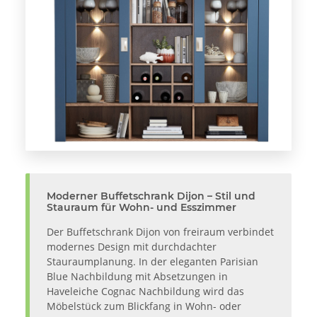
Moderner Buffetschrank Dijon – Stil und
Stauraum für Wohn- und Esszimmer
Der Buffetschrank Dijon von freiraum verbindet
modernes Design mit durchdachter
Stauraumplanung. In der eleganten Parisian
Blue Nachbildung mit Absetzungen in
Haveleiche Cognac Nachbildung wird das
Möbelstück zum Blickfang in Wohn- oder