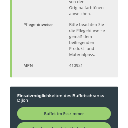
von den
Originalfarbtönen
abweichen.
Pflegehinweise
Bitte beachten Sie
die Pflegehinweise
gemäß dem
beiliegenden
Produkt- und
Materialpass.
MPN
410921
Einsatzmöglichkeiten des Buffetschranks
Dijon
Buffet im Esszimmer