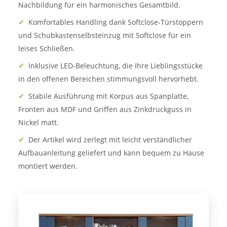
Nachbildung für ein harmonisches Gesamtbild.
✔
Komfortables Handling dank Softclose-Türstoppern
und Schubkastenselbsteinzug mit Softclose für ein
leises Schließen.
✔
Inklusive LED-Beleuchtung, die Ihre Lieblingsstücke
in den offenen Bereichen stimmungsvoll hervorhebt.
✔
Stabile Ausführung mit Korpus aus Spanplatte,
Fronten aus MDF und Griffen aus Zinkdruckguss in
Nickel matt.
✔
Der Artikel wird zerlegt mit leicht verständlicher
Aufbauanleitung geliefert und kann bequem zu Hause
montiert werden.