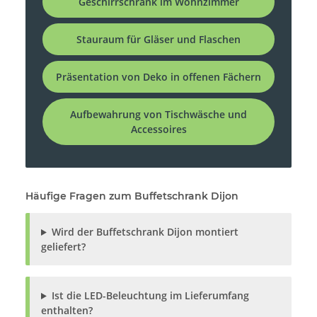
Geschirrschrank im Wohnzimmer
Stauraum für Gläser und Flaschen
Präsentation von Deko in offenen Fächern
Aufbewahrung von Tischwäsche und
Accessoires
Häufige Fragen zum Buffetschrank Dijon
Wird der Buffetschrank Dijon montiert
geliefert?
Ist die LED-Beleuchtung im Lieferumfang
enthalten?