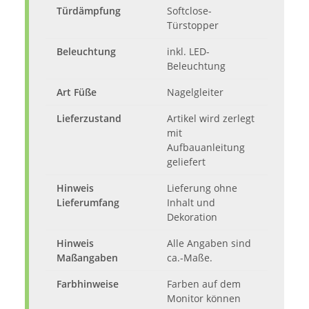
Türdämpfung
Softclose-
Türstopper
Beleuchtung
inkl. LED-
Beleuchtung
Art Füße
Nagelgleiter
Lieferzustand
Artikel wird zerlegt
mit
Aufbauanleitung
geliefert
Hinweis
Lieferung ohne
Lieferumfang
Inhalt und
Dekoration
Hinweis
Alle Angaben sind
Maßangaben
ca.-Maße.
Farbhinweise
Farben auf dem
Monitor können