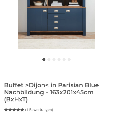
Buffet >Dijon< in Parisian Blue
Nachbildung - 163x201x45cm
(BxHxT)
(1 Bewertungen)