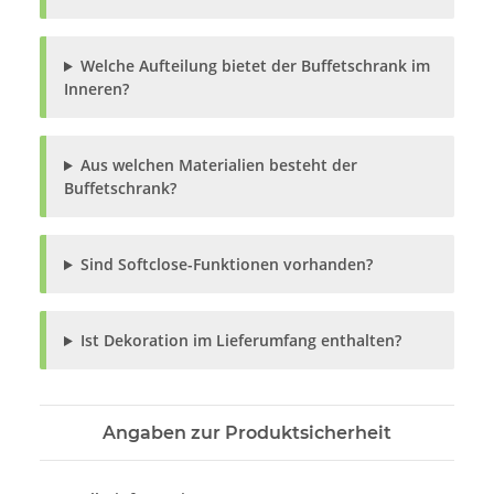
Welche Aufteilung bietet der Buffetschrank im
Inneren?
Aus welchen Materialien besteht der
Buffetschrank?
Sind Softclose-Funktionen vorhanden?
Ist Dekoration im Lieferumfang enthalten?
Angaben zur Produktsicherheit