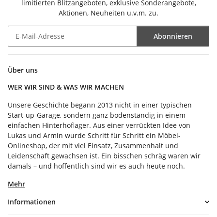
limitierten Blitzangeboten, exklusive Sonderangebote,
Aktionen, Neuheiten u.v.m. zu.
Abonnieren
Newsletter Abonnieren
Über uns
WER WIR SIND & WAS WIR MACHEN
Unsere Geschichte begann 2013 nicht in einer typischen
Start-up-Garage, sondern ganz bodenständig in einem
einfachen Hinterhoflager. Aus einer verrückten Idee von
Lukas und Armin wurde Schritt für Schritt ein Möbel-
Onlineshop, der mit viel Einsatz, Zusammenhalt und
Leidenschaft gewachsen ist. Ein bisschen schräg waren wir
damals – und hoffentlich sind wir es auch heute noch.
Mehr
Informationen