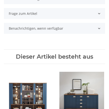
Frage zum Artikel
Benachrichtigen, wenn verfügbar
Dieser Artikel besteht aus