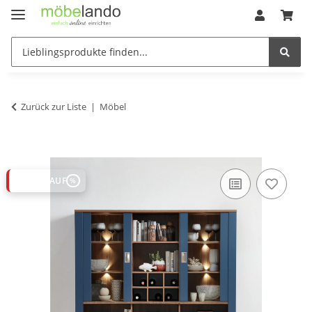
Zurück zur Liste
Möbel
ABVERKAUF