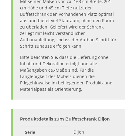
Mit seinen Maßen von ca. 163 cm Breite, 201
cm Höhe und 45 cm Tiefe nutzt der
Buffetschrank den vorhandenen Platz optimal
aus und bietet viel Stauraum, ohne den Raum
zu überladen. Geliefert wird der Schrank
zerlegt mit leicht verständlicher
Aufbauanleitung, sodass der Aufbau Schritt für
Schritt zuhause erfolgen kann.
Bitte beachten Sie, dass die Lieferung ohne
Inhalt und Dekoration erfolgt und alle
Maßangaben ca.-Maße sind. Für die
Langlebigkeit des Möbels dienen die
Pflegehinweise im beiliegenden Produkt- und
Materialpass als Orientierung.
Produktdetails zum Buffetschrank Dijon
Dijon
Serie