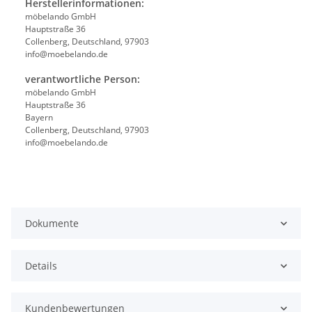
Herstellerinformationen:
möbelando GmbH
Hauptstraße 36
Collenberg, Deutschland, 97903
info@moebelando.de
verantwortliche Person:
möbelando GmbH
Hauptstraße 36
Bayern
Collenberg, Deutschland, 97903
info@moebelando.de
Dokumente
Details
Kundenbewertungen