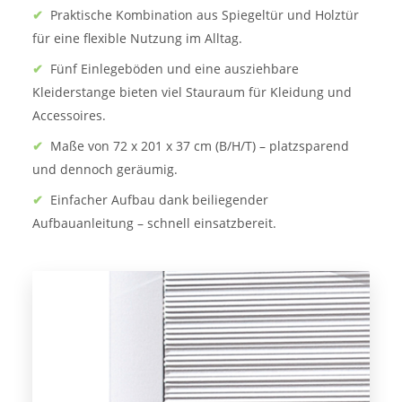
✔
Praktische Kombination aus Spiegeltür und Holztür
für eine flexible Nutzung im Alltag.
✔
Fünf Einlegeböden und eine ausziehbare
Kleiderstange bieten viel Stauraum für Kleidung und
Accessoires.
✔
Maße von 72 x 201 x 37 cm (B/H/T) – platzsparend
und dennoch geräumig.
✔
Einfacher Aufbau dank beiliegender
Aufbauanleitung – schnell einsatzbereit.