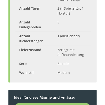
Anzahl Türen
2 (1 Spiegeltür, 1
Holztür)
Anzahl
5
Einlegeböden
Anzahl
1 (ausziehbar)
Kleiderstangen
Lieferzustand
Zerlegt mit
Aufbauanleitung
Serie
Blondie
Wohnstil
Modern
Ideal für diese Räume und Anlässe: