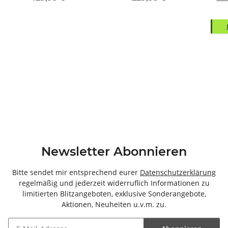
74x200x40cm (BxHxT)
(BxHxT)
Newsletter Abonnieren
Bitte sendet mir entsprechend eurer
Datenschutzerklärung
regelmäßig und jederzeit widerruflich Informationen zu
limitierten Blitzangeboten, exklusive Sonderangebote,
Aktionen, Neuheiten u.v.m. zu.