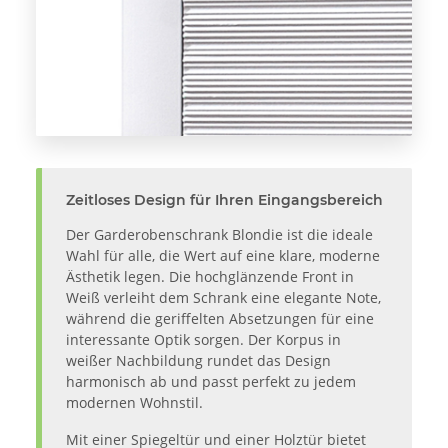
Zeitloses Design für Ihren Eingangsbereich
Der Garderobenschrank Blondie ist die ideale
Wahl für alle, die Wert auf eine klare, moderne
Ästhetik legen. Die hochglänzende Front in
Weiß verleiht dem Schrank eine elegante Note,
während die geriffelten Absetzungen für eine
interessante Optik sorgen. Der Korpus in
weißer Nachbildung rundet das Design
harmonisch ab und passt perfekt zu jedem
modernen Wohnstil.
Mit einer Spiegeltür und einer Holztür bietet