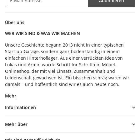
Abonnieren
Newsletter Abonnieren
Über uns
WER WIR SIND & WAS WIR MACHEN
Unsere Geschichte begann 2013 nicht in einer typischen
Start-up-Garage, sondern ganz bodenständig in einem
einfachen Hinterhoflager. Aus einer verrückten Idee von
Lukas und Armin wurde Schritt für Schritt ein Möbel-
Onlineshop, der mit viel Einsatz, Zusammenhalt und
Leidenschaft gewachsen ist. Ein bisschen schräg waren wir
damals – und hoffentlich sind wir es auch heute noch.
Mehr
Informationen
Mehr über