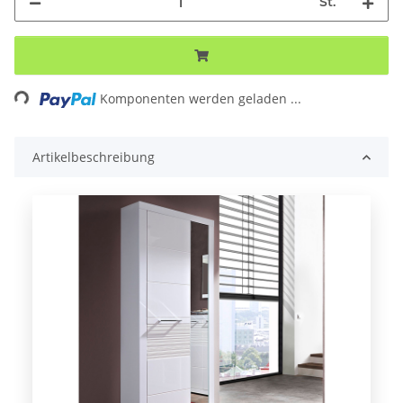
St.
Komponenten werden geladen ...
Loading...
Artikelbeschreibung