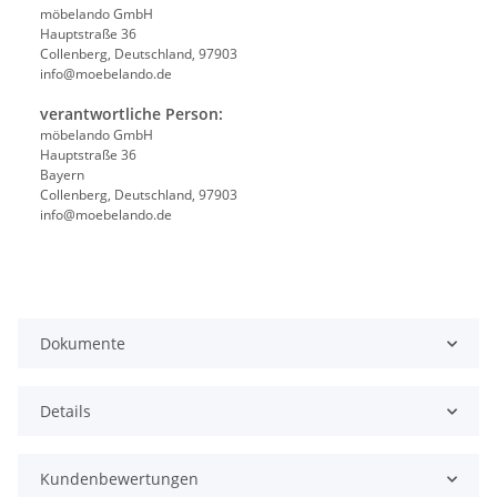
möbelando GmbH
Hauptstraße 36
Collenberg, Deutschland, 97903
info@moebelando.de
verantwortliche Person:
möbelando GmbH
Hauptstraße 36
Bayern
Collenberg, Deutschland, 97903
info@moebelando.de
Dokumente
Details
Kundenbewertungen