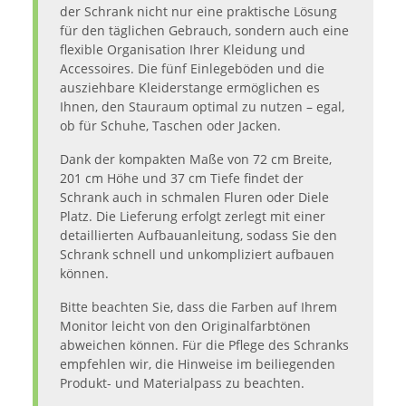
der Schrank nicht nur eine praktische Lösung
für den täglichen Gebrauch, sondern auch eine
flexible Organisation Ihrer Kleidung und
Accessoires. Die fünf Einlegeböden und die
ausziehbare Kleiderstange ermöglichen es
Ihnen, den Stauraum optimal zu nutzen – egal,
ob für Schuhe, Taschen oder Jacken.
Dank der kompakten Maße von 72 cm Breite,
201 cm Höhe und 37 cm Tiefe findet der
Schrank auch in schmalen Fluren oder Diele
Platz. Die Lieferung erfolgt zerlegt mit einer
detaillierten Aufbauanleitung, sodass Sie den
Schrank schnell und unkompliziert aufbauen
können.
Bitte beachten Sie, dass die Farben auf Ihrem
Monitor leicht von den Originalfarbtönen
abweichen können. Für die Pflege des Schranks
empfehlen wir, die Hinweise im beiliegenden
Produkt- und Materialpass zu beachten.