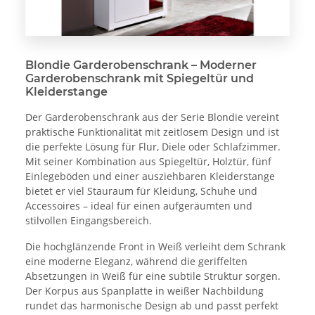
Blondie Garderobenschrank – Moderner
Garderobenschrank mit Spiegeltür und
Kleiderstange
Der Garderobenschrank aus der Serie Blondie vereint
praktische Funktionalität mit zeitlosem Design und ist
die perfekte Lösung für Flur, Diele oder Schlafzimmer.
Mit seiner Kombination aus Spiegeltür, Holztür, fünf
Einlegeböden und einer ausziehbaren Kleiderstange
bietet er viel Stauraum für Kleidung, Schuhe und
Accessoires – ideal für einen aufgeräumten und
stilvollen Eingangsbereich.
Die hochglänzende Front in Weiß verleiht dem Schrank
eine moderne Eleganz, während die geriffelten
Absetzungen in Weiß für eine subtile Struktur sorgen.
Der Korpus aus Spanplatte in weißer Nachbildung
rundet das harmonische Design ab und passt perfekt