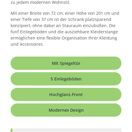
zu jedem modernen Wohnstil.
Mit einer Breite von 72 cm, einer Höhe von 201 cm und
einer Tiefe von 37 cm ist der Schrank platzsparend
konzipiert, ohne dabei an Stauraum einzubüßen. Die
fünf Einlegeböden und die ausziehbare Kleiderstange
ermöglichen eine flexible Organisation Ihrer Kleidung
und Accessoires.
Mit Spiegeltür
5 Einlegeböden
Hochglanz-Front
Modernes Design