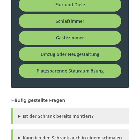
Flur und Diele
Schlafzimmer
Gästezimmer
Umzug oder Neugestaltung
Platzsparende Stauraumlösung
Häufig gestellte Fragen
Ist der Schrank bereits montiert?
Kann ich den Schrank auch in einem schmalen