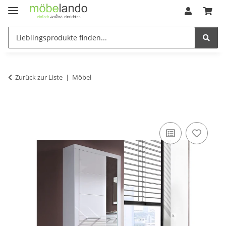
Zurück zur Liste
Möbel