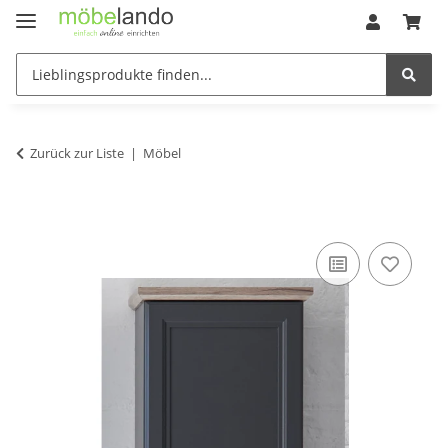
Zurück zur Liste
Möbel