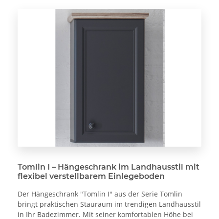
Tomlin I – Hängeschrank im Landhausstil mit
flexibel verstellbarem Einlegeboden
Der Hängeschrank "Tomlin I" aus der Serie Tomlin
bringt praktischen Stauraum im trendigen Landhausstil
in Ihr Badezimmer. Mit seiner komfortablen Höhe bei