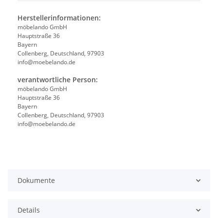
Herstellerinformationen:
möbelando GmbH
Hauptstraße 36
Bayern
Collenberg, Deutschland, 97903
info@moebelando.de
verantwortliche Person:
möbelando GmbH
Hauptstraße 36
Bayern
Collenberg, Deutschland, 97903
info@moebelando.de
Dokumente
Details