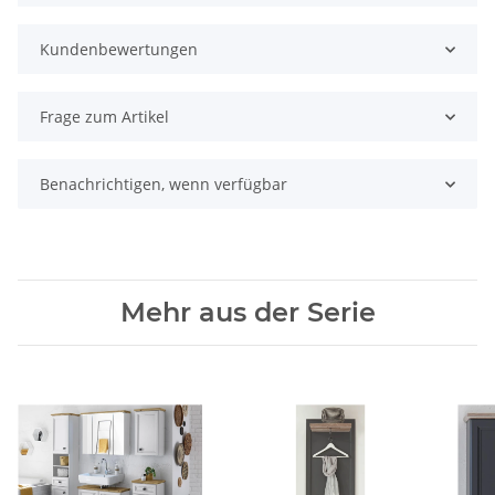
Kundenbewertungen
Frage zum Artikel
Benachrichtigen, wenn verfügbar
Mehr aus der Serie