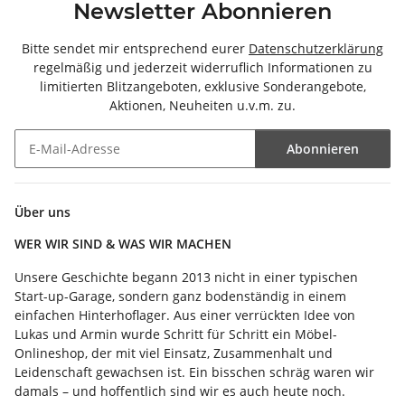
Newsletter Abonnieren
Bitte sendet mir entsprechend eurer
Datenschutzerklärung
regelmäßig und jederzeit widerruflich Informationen zu
limitierten Blitzangeboten, exklusive Sonderangebote,
Aktionen, Neuheiten u.v.m. zu.
Abonnieren
Newsletter Abonnieren
Über uns
WER WIR SIND & WAS WIR MACHEN
Unsere Geschichte begann 2013 nicht in einer typischen
Start-up-Garage, sondern ganz bodenständig in einem
einfachen Hinterhoflager. Aus einer verrückten Idee von
Lukas und Armin wurde Schritt für Schritt ein Möbel-
Onlineshop, der mit viel Einsatz, Zusammenhalt und
Leidenschaft gewachsen ist. Ein bisschen schräg waren wir
damals – und hoffentlich sind wir es auch heute noch.