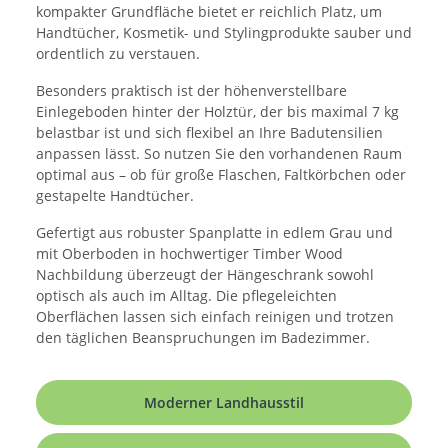
kompakter Grundfläche bietet er reichlich Platz, um
Handtücher, Kosmetik- und Stylingprodukte sauber und
ordentlich zu verstauen.
Besonders praktisch ist der höhenverstellbare
Einlegeboden hinter der Holztür, der bis maximal 7 kg
belastbar ist und sich flexibel an Ihre Badutensilien
anpassen lässt. So nutzen Sie den vorhandenen Raum
optimal aus – ob für große Flaschen, Faltkörbchen oder
gestapelte Handtücher.
Gefertigt aus robuster Spanplatte in edlem Grau und
mit Oberboden in hochwertiger Timber Wood
Nachbildung überzeugt der Hängeschrank sowohl
optisch als auch im Alltag. Die pflegeleichten
Oberflächen lassen sich einfach reinigen und trotzen
den täglichen Beanspruchungen im Badezimmer.
Moderner Landhausstil