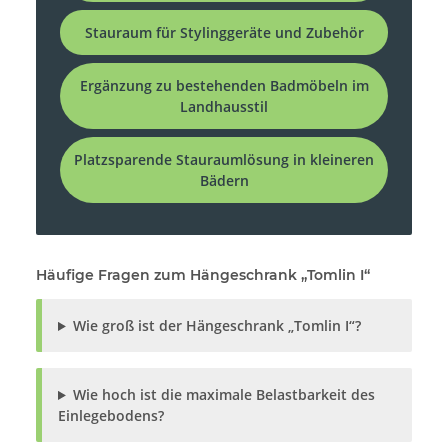
Stauraum für Stylinggeräte und Zubehör
Ergänzung zu bestehenden Badmöbeln im
Landhausstil
Platzsparende Stauraumlösung in kleineren
Bädern
Häufige Fragen zum Hängeschrank „Tomlin I“
Wie groß ist der Hängeschrank „Tomlin I“?
Wie hoch ist die maximale Belastbarkeit des
Einlegebodens?