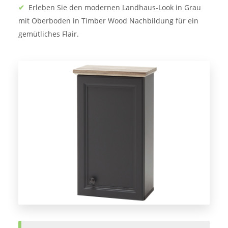
✔
Erleben Sie den modernen Landhaus-Look in Grau
mit Oberboden in Timber Wood Nachbildung für ein
gemütliches Flair.