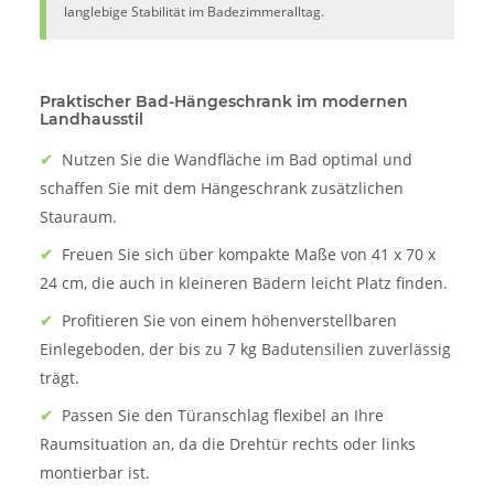
langlebige Stabilität im Badezimmeralltag.
Praktischer Bad-Hängeschrank im modernen
Landhausstil
✔
Nutzen Sie die Wandfläche im Bad optimal und
schaffen Sie mit dem Hängeschrank zusätzlichen
Stauraum.
✔
Freuen Sie sich über kompakte Maße von 41 x 70 x
24 cm, die auch in kleineren Bädern leicht Platz finden.
✔
Profitieren Sie von einem höhenverstellbaren
Einlegeboden, der bis zu 7 kg Badutensilien zuverlässig
trägt.
✔
Passen Sie den Türanschlag flexibel an Ihre
Raumsituation an, da die Drehtür rechts oder links
montierbar ist.