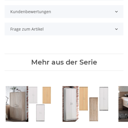
Kundenbewertungen
Frage zum Artikel
Mehr aus der Serie