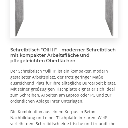
Schreibtisch "Olli II" – moderner Schreibtisch
mit kompakter Arbeitsfläche und
pflegeleichten Oberflächen
Der Schreibtisch "Olli II" ist ein kompakter, modern
gestalteter Arbeitsplatz, der trotz geringer Maße
ausreichend Platz für Ihre alltägliche Büroarbeit bietet.
Mit seiner großzügigen Tischplatte eignet er sich ideal
zum Schreiben, Arbeiten am Laptop oder PC und zur
ordentlichen Ablage Ihrer Unterlagen.
Die Kombination aus einem Korpus in Beton
Nachbildung und einer Tischplatte in klarem Weiß
verleiht dem Schreibtisch eine frische und freundliche