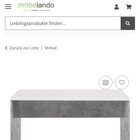
Zurück zur Liste
Möbel