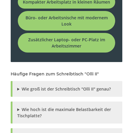
Kompakter Arbeitsplatz in kleinen Räumen
Büro- oder Arbeitsnische mit modernem
Look
Zusätzlicher Laptop- oder PC-Platz im
Arbeitszimmer
Häufige Fragen zum Schreibtisch "Olli II"
Wie groß ist der Schreibtisch "Olli II" genau?
Wie hoch ist die maximale Belastbarkeit der
Tischplatte?