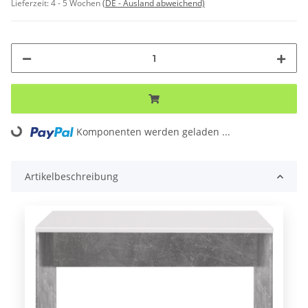
Lieferzeit:
4 - 5 Wochen
(DE - Ausland abweichend)
Loading...
Komponenten werden geladen ...
Artikelbeschreibung