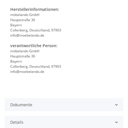
Herstellerinformationen:
möbelando GmbH
Hauptstraße 36
Bayern
Collenberg, Deutschland, 97903
info@moebelando.de
verantwortliche Person:
möbelando GmbH
Hauptstraße 36
Bayern
Collenberg, Deutschland, 97903
info@moebelando.de
Dokumente
Details