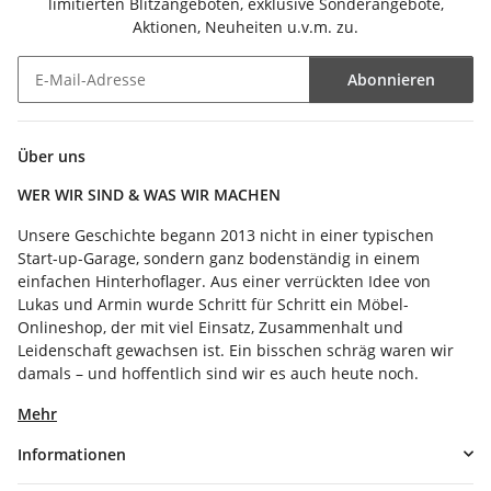
limitierten Blitzangeboten, exklusive Sonderangebote,
Aktionen, Neuheiten u.v.m. zu.
Abonnieren
Newsletter Abonnieren
Über uns
WER WIR SIND & WAS WIR MACHEN
Unsere Geschichte begann 2013 nicht in einer typischen
Start-up-Garage, sondern ganz bodenständig in einem
einfachen Hinterhoflager. Aus einer verrückten Idee von
Lukas und Armin wurde Schritt für Schritt ein Möbel-
Onlineshop, der mit viel Einsatz, Zusammenhalt und
Leidenschaft gewachsen ist. Ein bisschen schräg waren wir
damals – und hoffentlich sind wir es auch heute noch.
Mehr
Informationen