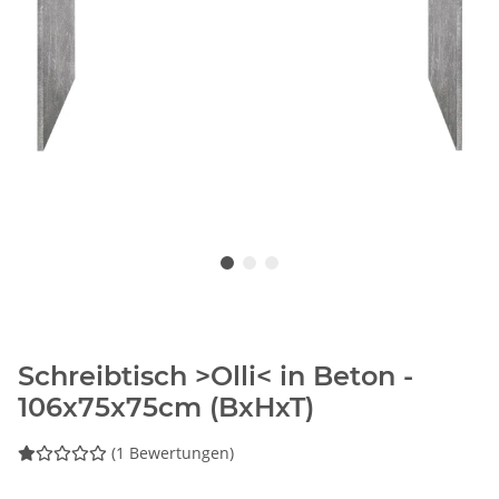
Schreibtisch >Olli< in Beton -
106x75x75cm (BxHxT)
(1 Bewertungen)