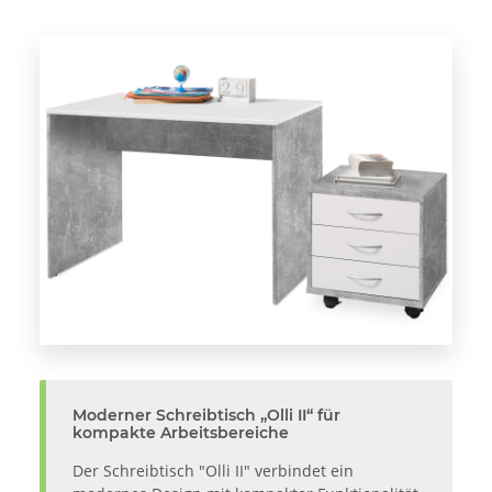
Moderner Schreibtisch „Olli II“ für
kompakte Arbeitsbereiche
Der Schreibtisch "Olli II" verbindet ein