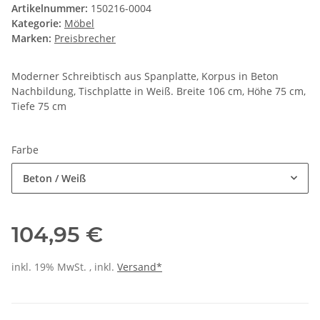
Artikelnummer:
150216-0004
Kategorie:
Möbel
Marken:
Preisbrecher
Moderner Schreibtisch aus Spanplatte, Korpus in Beton
Nachbildung, Tischplatte in Weiß. Breite 106 cm, Höhe 75 cm,
Tiefe 75 cm
Farbe
Beton / Weiß
104,95 €
inkl. 19% MwSt. , inkl.
Versand*