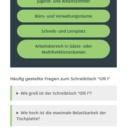
Jugend- und Arbeitszimmer
Büro- und Verwaltungsräume
Schreib- und Lernplatz
Arbeitsbereich in Gäste- oder
Multifunktionsräumen
Häufig gestellte Fragen zum Schreibtisch "Olli I"
Wie groß ist der Schreibtisch "Olli I"?
Wie hoch ist die maximale Belastbarkeit der
Tischplatte?