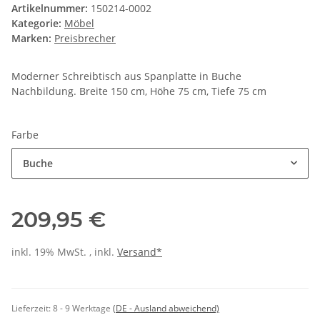
Artikelnummer:
150214-0002
Kategorie:
Möbel
Marken:
Preisbrecher
Moderner Schreibtisch aus Spanplatte in Buche
Nachbildung. Breite 150 cm, Höhe 75 cm, Tiefe 75 cm
Farbe
Buche
209,95 €
inkl. 19% MwSt. , inkl.
Versand*
Lieferzeit:
8 - 9 Werktage
(DE - Ausland abweichend)