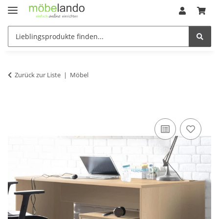
Zurück zur Liste
Möbel