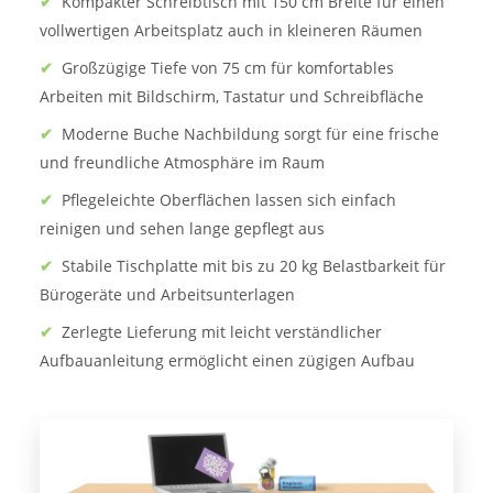
✔
Kompakter Schreibtisch mit 150 cm Breite für einen
vollwertigen Arbeitsplatz auch in kleineren Räumen
✔
Großzügige Tiefe von 75 cm für komfortables
Arbeiten mit Bildschirm, Tastatur und Schreibfläche
✔
Moderne Buche Nachbildung sorgt für eine frische
und freundliche Atmosphäre im Raum
✔
Pflegeleichte Oberflächen lassen sich einfach
reinigen und sehen lange gepflegt aus
✔
Stabile Tischplatte mit bis zu 20 kg Belastbarkeit für
Bürogeräte und Arbeitsunterlagen
✔
Zerlegte Lieferung mit leicht verständlicher
Aufbauanleitung ermöglicht einen zügigen Aufbau