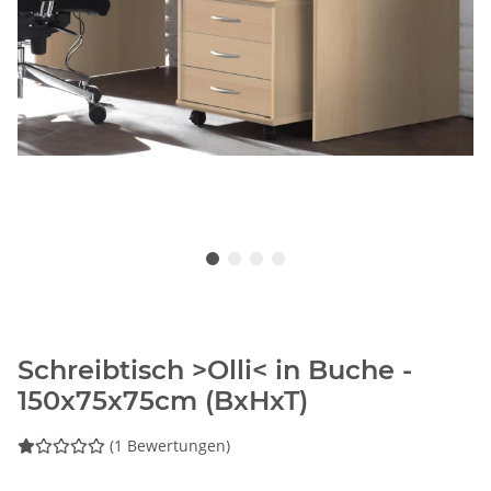
Schreibtisch >Olli< in Buche -
150x75x75cm (BxHxT)
(1 Bewertungen)