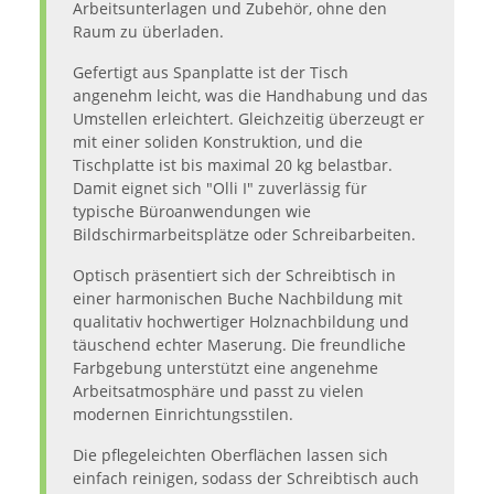
Arbeitsunterlagen und Zubehör, ohne den
Raum zu überladen.
Gefertigt aus Spanplatte ist der Tisch
angenehm leicht, was die Handhabung und das
Umstellen erleichtert. Gleichzeitig überzeugt er
mit einer soliden Konstruktion, und die
Tischplatte ist bis maximal 20 kg belastbar.
Damit eignet sich "Olli I" zuverlässig für
typische Büroanwendungen wie
Bildschirmarbeitsplätze oder Schreibarbeiten.
Optisch präsentiert sich der Schreibtisch in
einer harmonischen Buche Nachbildung mit
qualitativ hochwertiger Holznachbildung und
täuschend echter Maserung. Die freundliche
Farbgebung unterstützt eine angenehme
Arbeitsatmosphäre und passt zu vielen
modernen Einrichtungsstilen.
Die pflegeleichten Oberflächen lassen sich
einfach reinigen, sodass der Schreibtisch auch