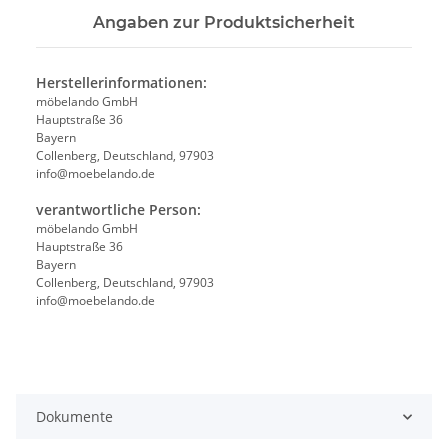
Angaben zur Produktsicherheit
Herstellerinformationen:
möbelando GmbH
Hauptstraße 36
Bayern
Collenberg, Deutschland, 97903
info@moebelando.de
verantwortliche Person:
möbelando GmbH
Hauptstraße 36
Bayern
Collenberg, Deutschland, 97903
info@moebelando.de
Dokumente