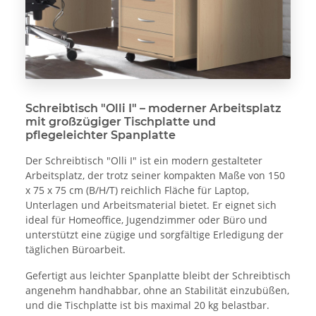
Schreibtisch "Olli I" – moderner Arbeitsplatz
mit großzügiger Tischplatte und
pflegeleichter Spanplatte
Der Schreibtisch "Olli I" ist ein modern gestalteter
Arbeitsplatz, der trotz seiner kompakten Maße von 150
x 75 x 75 cm (B/H/T) reichlich Fläche für Laptop,
Unterlagen und Arbeitsmaterial bietet. Er eignet sich
ideal für Homeoffice, Jugendzimmer oder Büro und
unterstützt eine zügige und sorgfältige Erledigung der
täglichen Büroarbeit.
Gefertigt aus leichter Spanplatte bleibt der Schreibtisch
angenehm handhabbar, ohne an Stabilität einzubüßen,
und die Tischplatte ist bis maximal 20 kg belastbar.