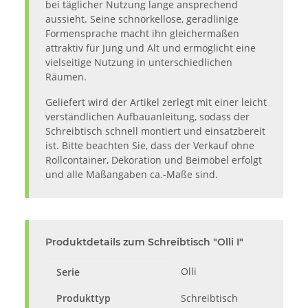
bei täglicher Nutzung lange ansprechend
aussieht. Seine schnörkellose, geradlinige
Formensprache macht ihn gleichermaßen
attraktiv für Jung und Alt und ermöglicht eine
vielseitige Nutzung in unterschiedlichen
Räumen.
Geliefert wird der Artikel zerlegt mit einer leicht
verständlichen Aufbauanleitung, sodass der
Schreibtisch schnell montiert und einsatzbereit
ist. Bitte beachten Sie, dass der Verkauf ohne
Rollcontainer, Dekoration und Beimöbel erfolgt
und alle Maßangaben ca.-Maße sind.
Produktdetails zum Schreibtisch "Olli I"
Olli
Serie
Produkttyp
Schreibtisch