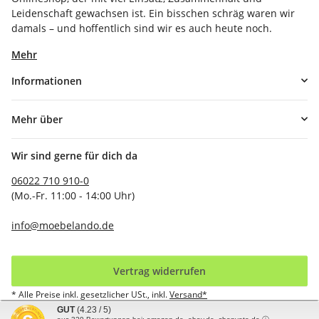
Leidenschaft gewachsen ist. Ein bisschen schräg waren wir
damals – und hoffentlich sind wir es auch heute noch.
Mehr
Informationen
Mehr über
Wir sind gerne für dich da
06022 710 910-0
(Mo.-Fr. 11:00 - 14:00 Uhr)
info@moebelando.de
Vertrag widerrufen
* Alle Preise inkl. gesetzlicher USt., inkl.
Versand*
GUT
(4.23 / 5)