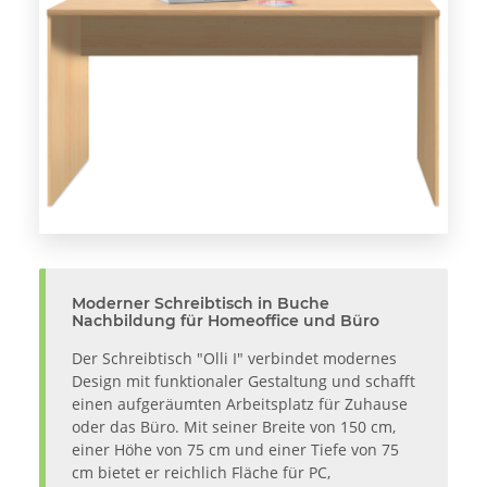
Moderner Schreibtisch in Buche
Nachbildung für Homeoffice und Büro
Der Schreibtisch "Olli I" verbindet modernes
Design mit funktionaler Gestaltung und schafft
einen aufgeräumten Arbeitsplatz für Zuhause
oder das Büro. Mit seiner Breite von 150 cm,
einer Höhe von 75 cm und einer Tiefe von 75
cm bietet er reichlich Fläche für PC,