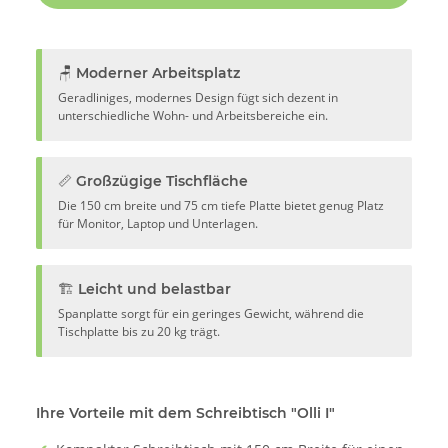
🪑 Moderner Arbeitsplatz
Geradliniges, modernes Design fügt sich dezent in
unterschiedliche Wohn- und Arbeitsbereiche ein.
📏 Großzügige Tischfläche
Die 150 cm breite und 75 cm tiefe Platte bietet genug Platz
für Monitor, Laptop und Unterlagen.
🏗️ Leicht und belastbar
Spanplatte sorgt für ein geringes Gewicht, während die
Tischplatte bis zu 20 kg trägt.
Ihre Vorteile mit dem Schreibtisch "Olli I"