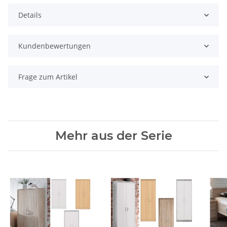
Details
Kundenbewertungen
Frage zum Artikel
Mehr aus der Serie