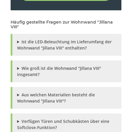
Häufig gestellte Fragen zur Wohnwand "Jillana
VIII"
Ist die LED-Beleuchtung im Lieferumfang der
Wohnwand "Jillana VIII" enthalten?
Wie groß ist die Wohnwand "Jillana VIII"
insgesamt?
Aus welchen Materialien besteht die
Wohnwand "Jillana VIII"?
Verfügen Türen und Schubkästen über eine
Softclose-Funktion?