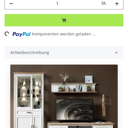
St.
Loading...
Komponenten werden geladen ...
Artikelbeschreibung