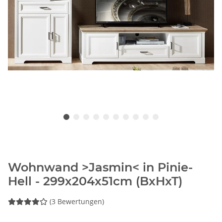
Wohnwand >Jasmin< in Pinie-
Hell - 299x204x51cm (BxHxT)
(3 Bewertungen)