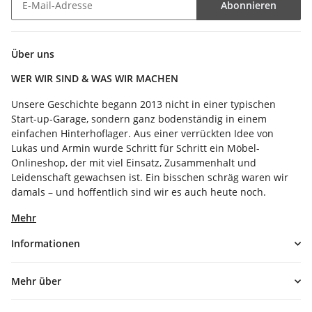
Abonnieren
Newsletter Abonnieren
Über uns
WER WIR SIND & WAS WIR MACHEN
Unsere Geschichte begann 2013 nicht in einer typischen
Start-up-Garage, sondern ganz bodenständig in einem
einfachen Hinterhoflager. Aus einer verrückten Idee von
Lukas und Armin wurde Schritt für Schritt ein Möbel-
Onlineshop, der mit viel Einsatz, Zusammenhalt und
Leidenschaft gewachsen ist. Ein bisschen schräg waren wir
damals – und hoffentlich sind wir es auch heute noch.
Mehr
Informationen
Mehr über