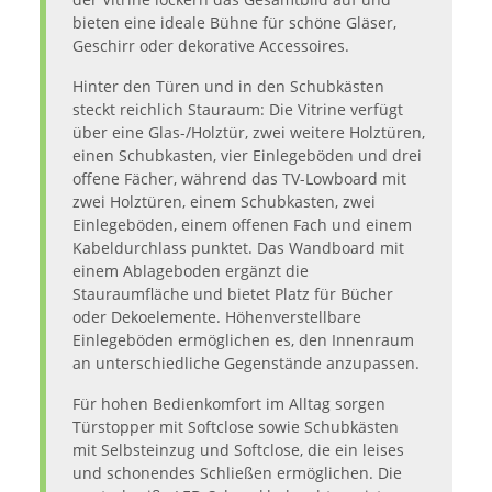
bieten eine ideale Bühne für schöne Gläser,
Geschirr oder dekorative Accessoires.
Hinter den Türen und in den Schubkästen
steckt reichlich Stauraum: Die Vitrine verfügt
über eine Glas-/Holztür, zwei weitere Holztüren,
einen Schubkasten, vier Einlegeböden und drei
offene Fächer, während das TV-Lowboard mit
zwei Holztüren, einem Schubkasten, zwei
Einlegeböden, einem offenen Fach und einem
Kabeldurchlass punktet. Das Wandboard mit
einem Ablageboden ergänzt die
Stauraumfläche und bietet Platz für Bücher
oder Dekoelemente. Höhenverstellbare
Einlegeböden ermöglichen es, den Innenraum
an unterschiedliche Gegenstände anzupassen.
Für hohen Bedienkomfort im Alltag sorgen
Türstopper mit Softclose sowie Schubkästen
mit Selbsteinzug und Softclose, die ein leises
und schonendes Schließen ermöglichen. Die