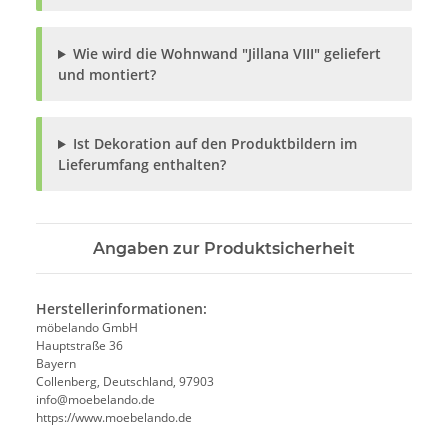
Wie wird die Wohnwand "Jillana VIII" geliefert
und montiert?
Ist Dekoration auf den Produktbildern im
Lieferumfang enthalten?
Angaben zur Produktsicherheit
Herstellerinformationen:
möbelando GmbH
Hauptstraße 36
Bayern
Collenberg, Deutschland, 97903
info@moebelando.de
https://www.moebelando.de