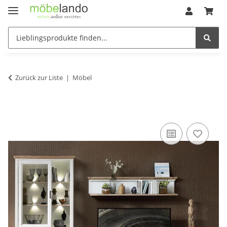
Zurück zur Liste
Möbel