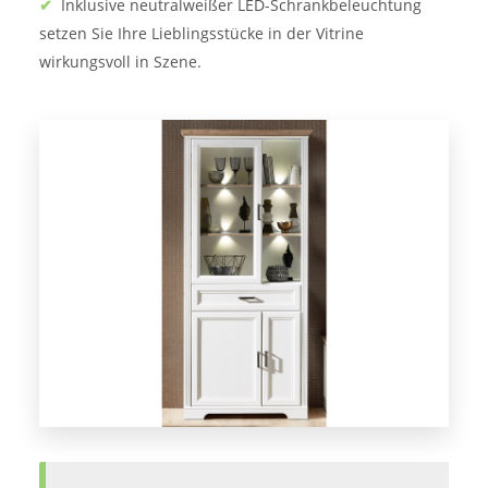
✔
Inklusive neutralweißer LED-Schrankbeleuchtung
setzen Sie Ihre Lieblingsstücke in der Vitrine
wirkungsvoll in Szene.