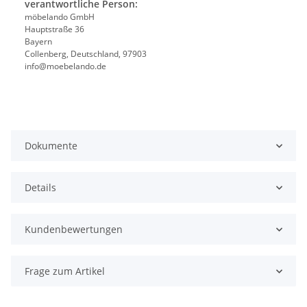
verantwortliche Person:
möbelando GmbH
Hauptstraße 36
Bayern
Collenberg, Deutschland, 97903
info@moebelando.de
Dokumente
Details
Kundenbewertungen
Frage zum Artikel