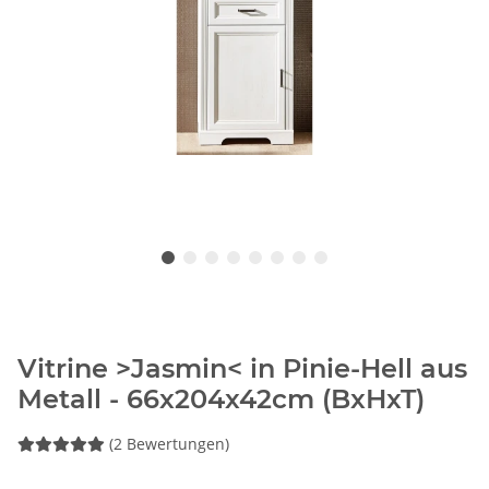
Vitrine >Jasmin< in Pinie-Hell aus
Metall - 66x204x42cm (BxHxT)
(2 Bewertungen)