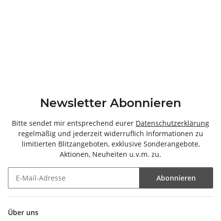
Newsletter Abonnieren
Bitte sendet mir entsprechend eurer
Datenschutzerklärung
regelmäßig und jederzeit widerruflich Informationen zu
limitierten Blitzangeboten, exklusive Sonderangebote,
Aktionen, Neuheiten u.v.m. zu.
Abonnieren
Newsletter Abonnieren
Über uns