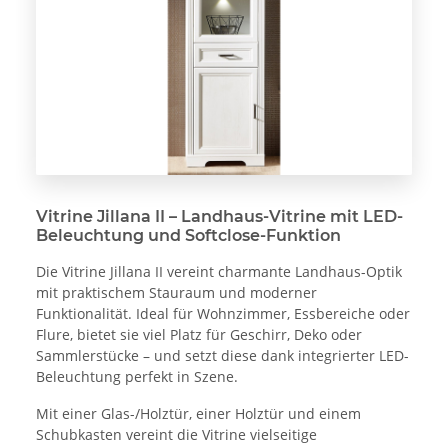
Vitrine Jillana II – Landhaus-Vitrine mit LED-
Beleuchtung und Softclose-Funktion
Die Vitrine Jillana II vereint charmante Landhaus-Optik
mit praktischem Stauraum und moderner
Funktionalität. Ideal für Wohnzimmer, Essbereiche oder
Flure, bietet sie viel Platz für Geschirr, Deko oder
Sammlerstücke – und setzt diese dank integrierter LED-
Beleuchtung perfekt in Szene.
Mit einer Glas-/Holztür, einer Holztür und einem
Schubkasten vereint die Vitrine vielseitige