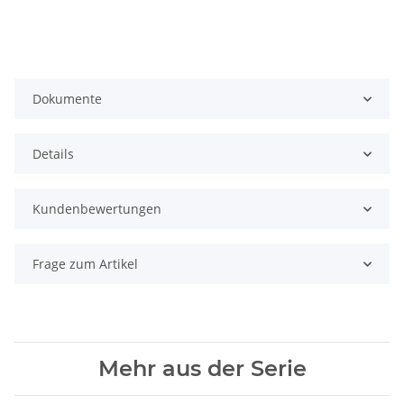
Dokumente
Details
Kundenbewertungen
Frage zum Artikel
Mehr aus der Serie