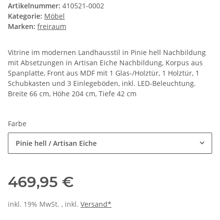
Artikelnummer:
410521-0002
Kategorie:
Möbel
Marken:
freiraum
Vitrine im modernen Landhausstil in Pinie hell Nachbildung
mit Absetzungen in Artisan Eiche Nachbildung, Korpus aus
Spanplatte, Front aus MDF mit 1 Glas-/Holztür, 1 Holztür, 1
Schubkasten und 3 Einlegeböden, inkl. LED-Beleuchtung.
Breite 66 cm, Höhe 204 cm, Tiefe 42 cm
Farbe
Pinie hell / Artisan Eiche
469,95 €
inkl. 19% MwSt. , inkl.
Versand*