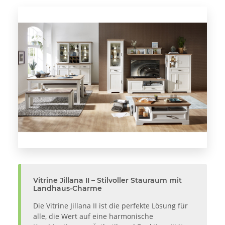
Vitrine Jillana II – Stilvoller Stauraum mit
Landhaus-Charme
Die Vitrine Jillana II ist die perfekte Lösung für
alle, die Wert auf eine harmonische