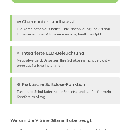
🏡 Charmanter Landhausstil
Die Kombination aus heller Pinie-Nachbildung und Artisan
Eiche verleiht der Vitrine eine warme, ländliche Optik.
🔦 Integrierte LED-Beleuchtung
Neutralweiße LEDs setzen Ihre Schätze ins richtige Licht –
ohne zusätzliche Installation.
⚙️ Praktische Softclose-Funktion
Türen und Schubladen schließen leise und sanft – für mehr
Komfort im Alltag.
Warum die Vitrine Jillana II überzeugt: