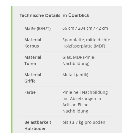
Technische Details im Überblick
66 cm / 204 cm / 42 cm
Maße (B/H/T)
Material
Spanplatte, mitteldichte
Korpus
Holzfaserplatte (MDF)
Material
Glas, MDF (Pinie-
Türen
Nachbildung)
Material
Metall (antik)
Griffe
Farbe
Pinie hell Nachbildung
mit Absetzungen in
Artisan Eiche
Nachbildung
Belastbarkeit
bis zu 7 kg pro Boden
Holzböden