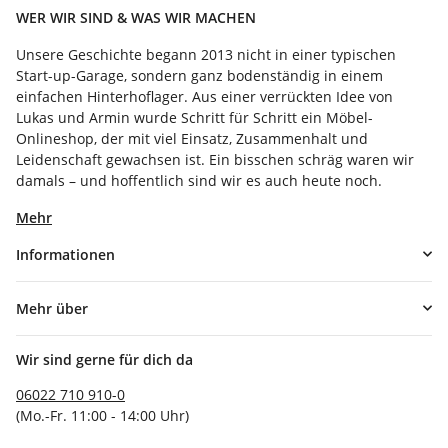
WER WIR SIND & WAS WIR MACHEN
Unsere Geschichte begann 2013 nicht in einer typischen
Start-up-Garage, sondern ganz bodenständig in einem
einfachen Hinterhoflager. Aus einer verrückten Idee von
Lukas und Armin wurde Schritt für Schritt ein Möbel-
Onlineshop, der mit viel Einsatz, Zusammenhalt und
Leidenschaft gewachsen ist. Ein bisschen schräg waren wir
damals – und hoffentlich sind wir es auch heute noch.
Mehr
Informationen
Mehr über
Wir sind gerne für dich da
06022 710 910-0
(Mo.-Fr. 11:00 - 14:00 Uhr)