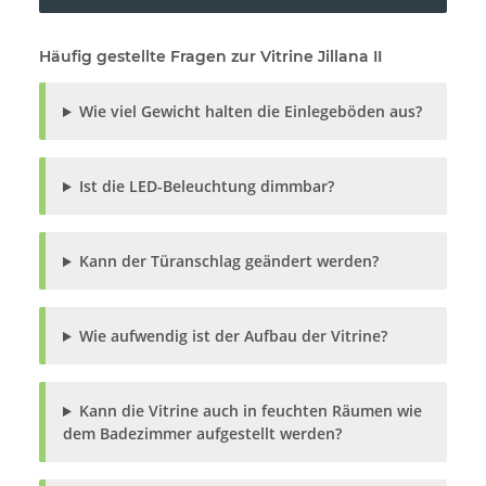
Häufig gestellte Fragen zur Vitrine Jillana II
Wie viel Gewicht halten die Einlegeböden aus?
Ist die LED-Beleuchtung dimmbar?
Kann der Türanschlag geändert werden?
Wie aufwendig ist der Aufbau der Vitrine?
Kann die Vitrine auch in feuchten Räumen wie
dem Badezimmer aufgestellt werden?