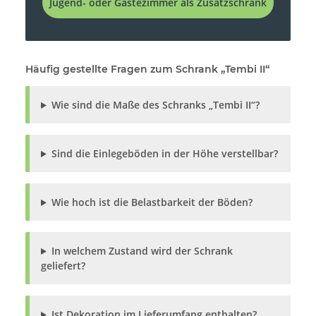
Jugend- oder Gästezimmer als Zusatzschrank
Häufig gestellte Fragen zum Schrank „Tembi II“
Wie sind die Maße des Schranks „Tembi II“?
Sind die Einlegeböden in der Höhe verstellbar?
Wie hoch ist die Belastbarkeit der Böden?
In welchem Zustand wird der Schrank
geliefert?
Ist Dekoration im Lieferumfang enthalten?