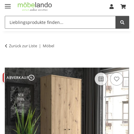
Zurück zur Liste
Möbel
ABVERKAUF