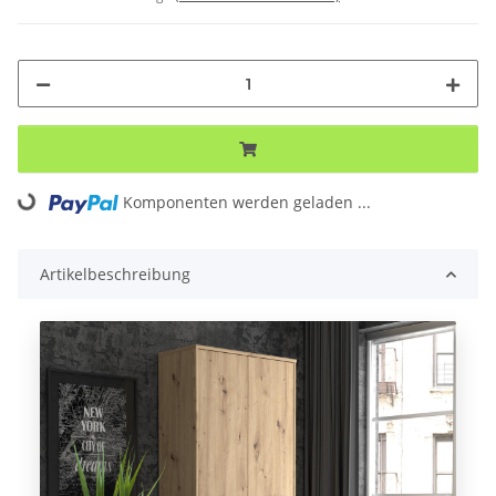
Komponenten werden geladen ...
Loading...
Artikelbeschreibung