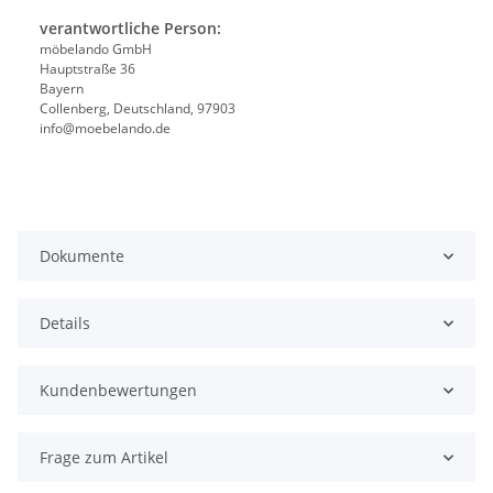
verantwortliche Person:
möbelando GmbH
Hauptstraße 36
Bayern
Collenberg, Deutschland, 97903
info@moebelando.de
Dokumente
Details
Kundenbewertungen
Frage zum Artikel