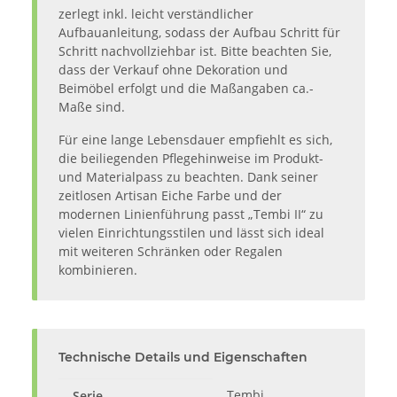
zerlegt inkl. leicht verständlicher
Aufbauanleitung, sodass der Aufbau Schritt für
Schritt nachvollziehbar ist. Bitte beachten Sie,
dass der Verkauf ohne Dekoration und
Beimöbel erfolgt und die Maßangaben ca.-
Maße sind.
Für eine lange Lebensdauer empfiehlt es sich,
die beiliegenden Pflegehinweise im Produkt-
und Materialpass zu beachten. Dank seiner
zeitlosen Artisan Eiche Farbe und der
modernen Linienführung passt „Tembi II“ zu
vielen Einrichtungsstilen und lässt sich ideal
mit weiteren Schränken oder Regalen
kombinieren.
Technische Details und Eigenschaften
Tembi
Serie