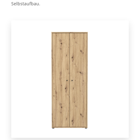
Selbstaufbau.