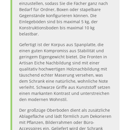
einzustellen, sodass Sie die Fächer ganz nach
Bedarf für Ordner, Boxen oder stapelbare
Gegenstände konfigurieren können. Die
Einlegeböden sind bis maximal 5 kg, der
Konstruktionsboden bis maximal 10 kg
belastbar.
Gefertigt ist der Korpus aus Spanplatte, die
einen guten Kompromiss aus Stabilität und
geringem Eigengewicht bietet. Die Fronten in
Artisan Eiche Nachbildung sind mit einer
qualitativ hochwertigen Holznachbildung mit
täuschend echter Maserung versehen, was
dem Schrank eine natürliche, wohnliche Note
verleiht. Schwarze Griffe aus Kunststoff setzen
einen markanten Kontrast und unterstreichen
den modernen Wohnstil.
Der großzüge Oberboden dient als zusätzliche
Ablagefläche und lädt förmlich zum Dekorieren
mit Pflanzen, Bilderrahmen oder Büro-
Accessoires ein. Geliefert wird der Schrank