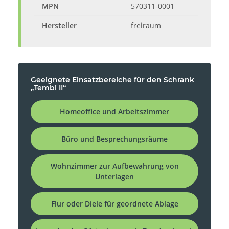
MPN
570311-0001
Hersteller
freiraum
Geeignete Einsatzbereiche für den Schrank
„Tembi II“
Homeoffice und Arbeitszimmer
Büro und Besprechungsräume
Wohnzimmer zur Aufbewahrung von
Unterlagen
Flur oder Diele für geordnete Ablage