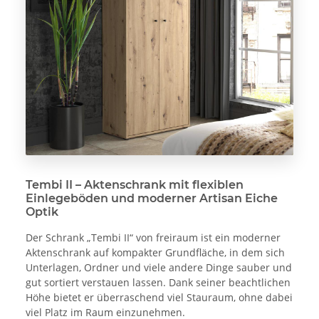
Tembi II – Aktenschrank mit flexiblen
Einlegeböden und moderner Artisan Eiche
Optik
Der Schrank „Tembi II“ von freiraum ist ein moderner
Aktenschrank auf kompakter Grundfläche, in dem sich
Unterlagen, Ordner und viele andere Dinge sauber und
gut sortiert verstauen lassen. Dank seiner beachtlichen
Höhe bietet er überraschend viel Stauraum, ohne dabei
viel Platz im Raum einzunehmen.