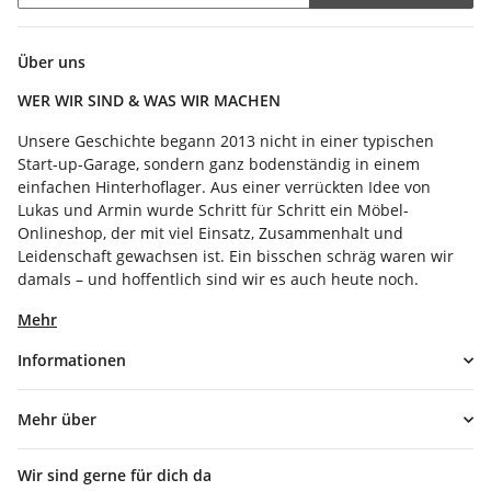
Newsletter Abonnieren
Über uns
WER WIR SIND & WAS WIR MACHEN
Unsere Geschichte begann 2013 nicht in einer typischen
Start-up-Garage, sondern ganz bodenständig in einem
einfachen Hinterhoflager. Aus einer verrückten Idee von
Lukas und Armin wurde Schritt für Schritt ein Möbel-
Onlineshop, der mit viel Einsatz, Zusammenhalt und
Leidenschaft gewachsen ist. Ein bisschen schräg waren wir
damals – und hoffentlich sind wir es auch heute noch.
Mehr
Informationen
Mehr über
Wir sind gerne für dich da