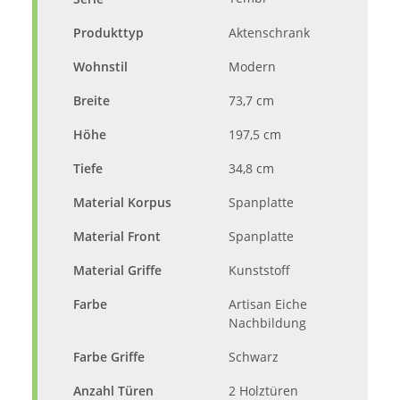
Produkttyp
Aktenschrank
Wohnstil
Modern
Breite
73,7 cm
Höhe
197,5 cm
Tiefe
34,8 cm
Material Korpus
Spanplatte
Material Front
Spanplatte
Material Griffe
Kunststoff
Farbe
Artisan Eiche
Nachbildung
Farbe Griffe
Schwarz
Anzahl Türen
2 Holztüren