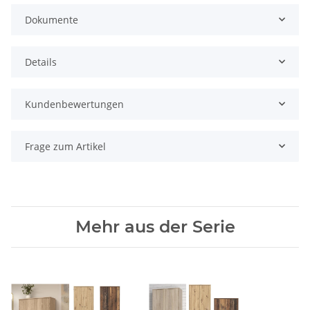
Dokumente
Details
Kundenbewertungen
Frage zum Artikel
Mehr aus der Serie