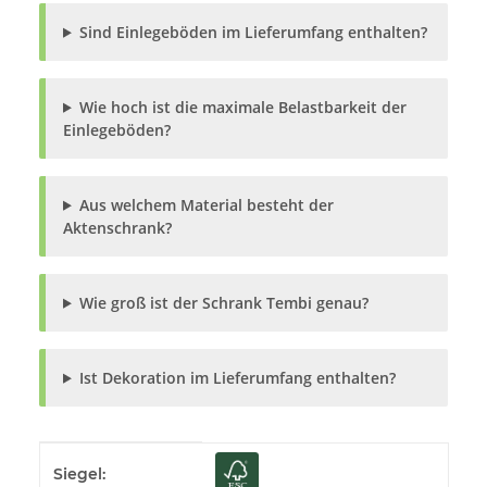
Sind Einlegeböden im Lieferumfang enthalten?
Wie hoch ist die maximale Belastbarkeit der
Einlegeböden?
Aus welchem Material besteht der
Aktenschrank?
Wie groß ist der Schrank Tembi genau?
Ist Dekoration im Lieferumfang enthalten?
Produkteigenschaft
Wert
Siegel: