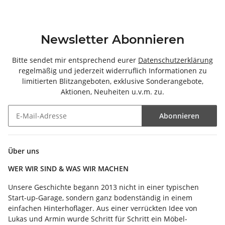
Newsletter Abonnieren
Bitte sendet mir entsprechend eurer
Datenschutzerklärung
regelmäßig und jederzeit widerruflich Informationen zu
limitierten Blitzangeboten, exklusive Sonderangebote,
Aktionen, Neuheiten u.v.m. zu.
Abonnieren
Newsletter Abonnieren
Über uns
WER WIR SIND & WAS WIR MACHEN
Unsere Geschichte begann 2013 nicht in einer typischen
Start-up-Garage, sondern ganz bodenständig in einem
einfachen Hinterhoflager. Aus einer verrückten Idee von
Lukas und Armin wurde Schritt für Schritt ein Möbel-