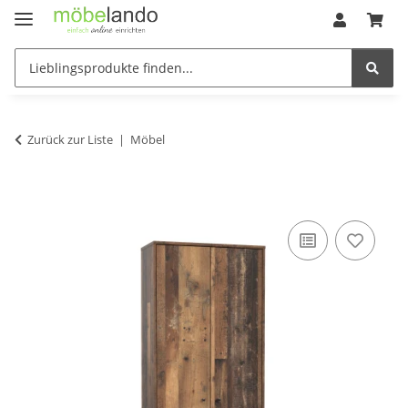
Zurück zur Liste
Möbel