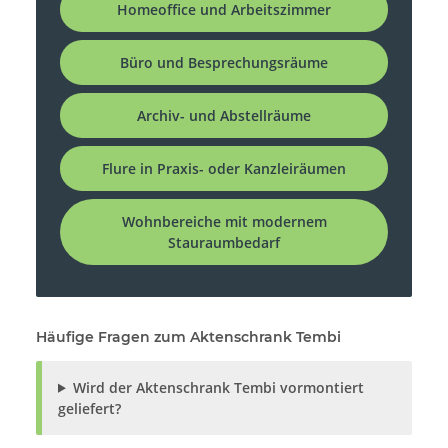
Homeoffice und Arbeitszimmer
Büro und Besprechungsräume
Archiv- und Abstellräume
Flure in Praxis- oder Kanzleiräumen
Wohnbereiche mit modernem
Stauraumbedarf
Häufige Fragen zum Aktenschrank Tembi
Wird der Aktenschrank Tembi vormontiert
geliefert?