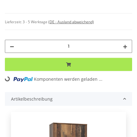
Lieferzeit:
3 - 5 Werktage
(DE - Ausland abweichend)
Loading...
Komponenten werden geladen ...
Artikelbeschreibung