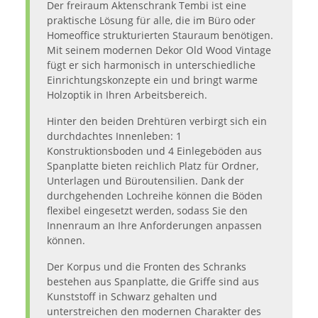
Der freiraum Aktenschrank Tembi ist eine
praktische Lösung für alle, die im Büro oder
Homeoffice strukturierten Stauraum benötigen.
Mit seinem modernen Dekor Old Wood Vintage
fügt er sich harmonisch in unterschiedliche
Einrichtungskonzepte ein und bringt warme
Holzoptik in Ihren Arbeitsbereich.
Hinter den beiden Drehtüren verbirgt sich ein
durchdachtes Innenleben: 1
Konstruktionsboden und 4 Einlegeböden aus
Spanplatte bieten reichlich Platz für Ordner,
Unterlagen und Büroutensilien. Dank der
durchgehenden Lochreihe können die Böden
flexibel eingesetzt werden, sodass Sie den
Innenraum an Ihre Anforderungen anpassen
können.
Der Korpus und die Fronten des Schranks
bestehen aus Spanplatte, die Griffe sind aus
Kunststoff in Schwarz gehalten und
unterstreichen den modernen Charakter des