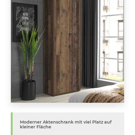
Moderner Aktenschrank mit viel Platz auf
kleiner Fläche