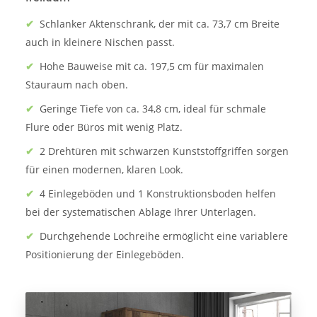
✔
Schlanker Aktenschrank, der mit ca. 73,7 cm Breite
auch in kleinere Nischen passt.
✔
Hohe Bauweise mit ca. 197,5 cm für maximalen
Stauraum nach oben.
✔
Geringe Tiefe von ca. 34,8 cm, ideal für schmale
Flure oder Büros mit wenig Platz.
✔
2 Drehtüren mit schwarzen Kunststoffgriffen sorgen
für einen modernen, klaren Look.
✔
4 Einlegeböden und 1 Konstruktionsboden helfen
bei der systematischen Ablage Ihrer Unterlagen.
✔
Durchgehende Lochreihe ermöglicht eine variablere
Positionierung der Einlegeböden.