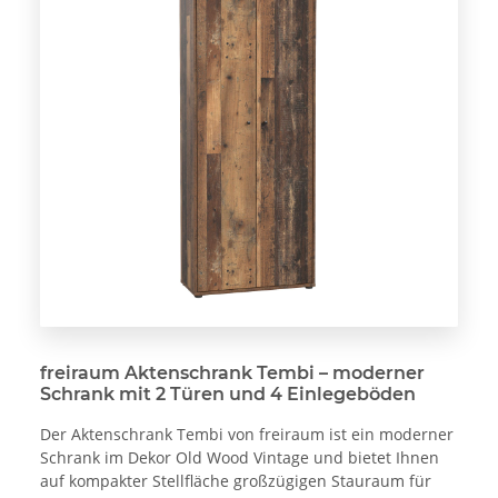
freiraum Aktenschrank Tembi – moderner
Schrank mit 2 Türen und 4 Einlegeböden
Der Aktenschrank Tembi von freiraum ist ein moderner
Schrank im Dekor Old Wood Vintage und bietet Ihnen
auf kompakter Stellfläche großzügigen Stauraum für