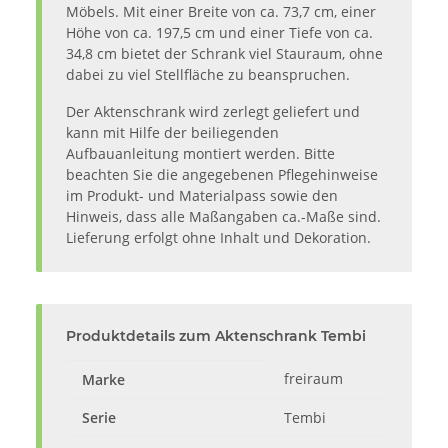
Möbels. Mit einer Breite von ca. 73,7 cm, einer
Höhe von ca. 197,5 cm und einer Tiefe von ca.
34,8 cm bietet der Schrank viel Stauraum, ohne
dabei zu viel Stellfläche zu beanspruchen.
Der Aktenschrank wird zerlegt geliefert und
kann mit Hilfe der beiliegenden
Aufbauanleitung montiert werden. Bitte
beachten Sie die angegebenen Pflegehinweise
im Produkt- und Materialpass sowie den
Hinweis, dass alle Maßangaben ca.-Maße sind.
Lieferung erfolgt ohne Inhalt und Dekoration.
Produktdetails zum Aktenschrank Tembi
freiraum
Marke
Serie
Tembi