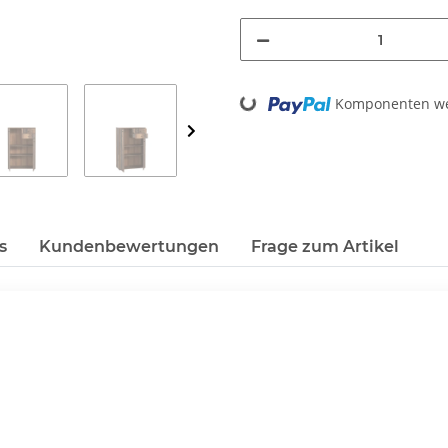
Loading...
Komponenten wer
s
Kundenbewertungen
Frage zum Artikel