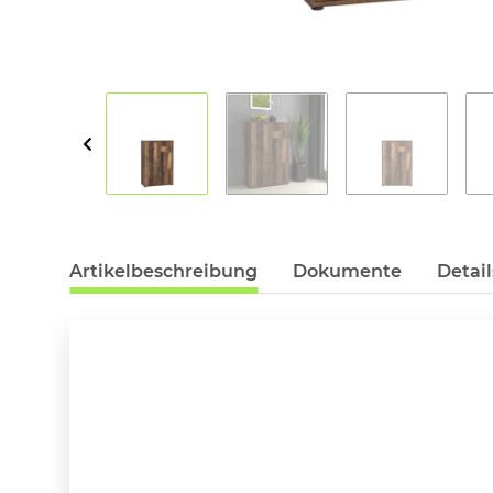
Artikelbeschreibung
Dokumente
Detail