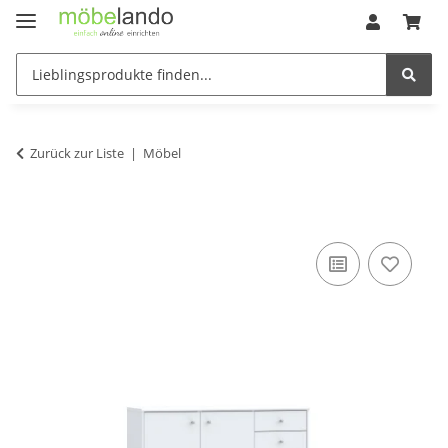
Zurück zur Liste
Möbel