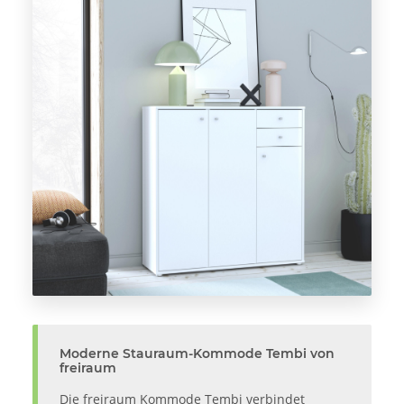
Moderne Stauraum-Kommode Tembi von
freiraum
Die freiraum Kommode Tembi verbindet