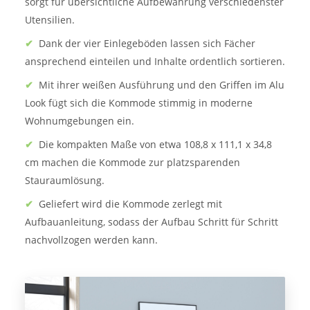
sorgt für übersichtliche Aufbewahrung verschiedenster
Utensilien.
✔
Dank der vier Einlegeböden lassen sich Fächer
ansprechend einteilen und Inhalte ordentlich sortieren.
✔
Mit ihrer weißen Ausführung und den Griffen im Alu
Look fügt sich die Kommode stimmig in moderne
Wohnumgebungen ein.
✔
Die kompakten Maße von etwa 108,8 x 111,1 x 34,8
cm machen die Kommode zur platzsparenden
Stauraumlösung.
✔
Geliefert wird die Kommode zerlegt mit
Aufbauanleitung, sodass der Aufbau Schritt für Schritt
nachvollzogen werden kann.