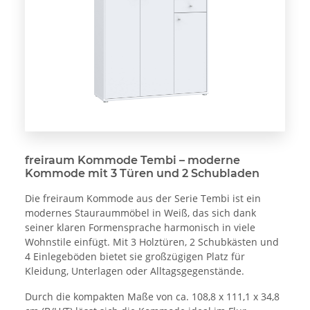
freiraum Kommode Tembi – moderne
Kommode mit 3 Türen und 2 Schubladen
Die freiraum Kommode aus der Serie Tembi ist ein
modernes Stauraummöbel in Weiß, das sich dank
seiner klaren Formensprache harmonisch in viele
Wohnstile einfügt. Mit 3 Holztüren, 2 Schubkästen und
4 Einlegeböden bietet sie großzügigen Platz für
Kleidung, Unterlagen oder Alltagsgegenstände.
Durch die kompakten Maße von ca. 108,8 x 111,1 x 34,8