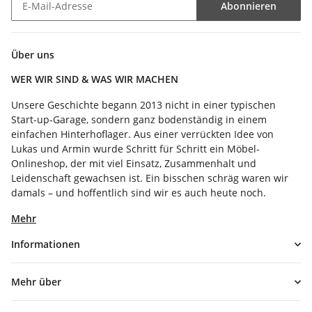
Abonnieren
Newsletter Abonnieren
Über uns
WER WIR SIND & WAS WIR MACHEN
Unsere Geschichte begann 2013 nicht in einer typischen
Start-up-Garage, sondern ganz bodenständig in einem
einfachen Hinterhoflager. Aus einer verrückten Idee von
Lukas und Armin wurde Schritt für Schritt ein Möbel-
Onlineshop, der mit viel Einsatz, Zusammenhalt und
Leidenschaft gewachsen ist. Ein bisschen schräg waren wir
damals – und hoffentlich sind wir es auch heute noch.
Mehr
Informationen
Mehr über