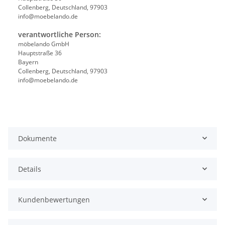
Collenberg, Deutschland, 97903
info@moebelando.de
verantwortliche Person:
möbelando GmbH
Hauptstraße 36
Bayern
Collenberg, Deutschland, 97903
info@moebelando.de
Dokumente
Details
Kundenbewertungen