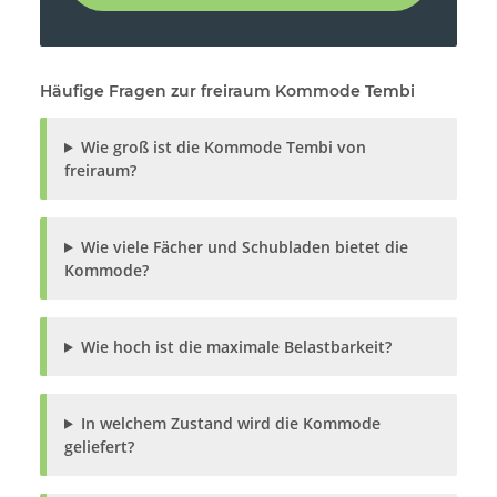
Häufige Fragen zur freiraum Kommode Tembi
Wie groß ist die Kommode Tembi von
freiraum?
Wie viele Fächer und Schubladen bietet die
Kommode?
Wie hoch ist die maximale Belastbarkeit?
In welchem Zustand wird die Kommode
geliefert?