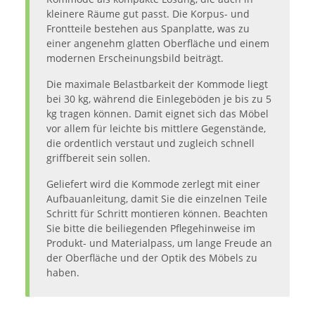
kleinere Räume gut passt. Die Korpus- und
Frontteile bestehen aus Spanplatte, was zu
einer angenehm glatten Oberfläche und einem
modernen Erscheinungsbild beiträgt.
Die maximale Belastbarkeit der Kommode liegt
bei 30 kg, während die Einlegeböden je bis zu 5
kg tragen können. Damit eignet sich das Möbel
vor allem für leichte bis mittlere Gegenstände,
die ordentlich verstaut und zugleich schnell
griffbereit sein sollen.
Geliefert wird die Kommode zerlegt mit einer
Aufbauanleitung, damit Sie die einzelnen Teile
Schritt für Schritt montieren können. Beachten
Sie bitte die beiliegenden Pflegehinweise im
Produkt- und Materialpass, um lange Freude an
der Oberfläche und der Optik des Möbels zu
haben.