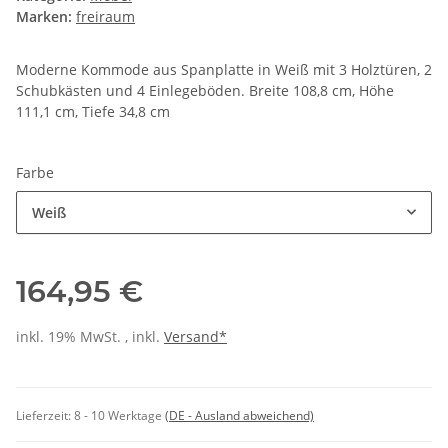
Marken:
freiraum
Moderne Kommode aus Spanplatte in Weiß mit 3 Holztüren, 2
Schubkästen und 4 Einlegeböden. Breite 108,8 cm, Höhe
111,1 cm, Tiefe 34,8 cm
Farbe
Weiß
164,95 €
inkl. 19% MwSt. , inkl.
Versand*
Lieferzeit:
8 - 10 Werktage
(DE - Ausland abweichend)