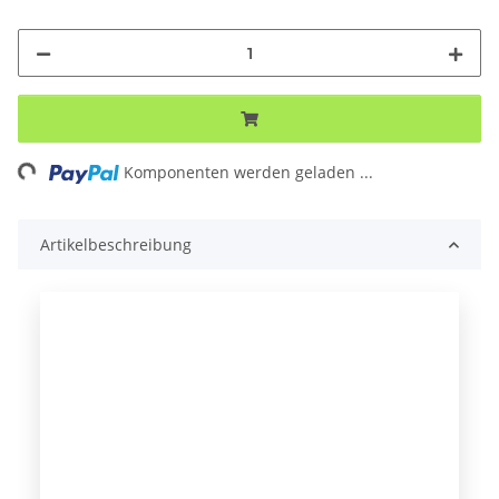
Komponenten werden geladen ...
Loading...
Artikelbeschreibung