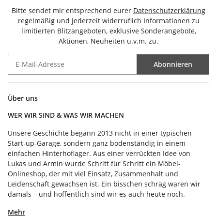
Bitte sendet mir entsprechend eurer
Datenschutzerklärung
regelmäßig und jederzeit widerruflich Informationen zu
limitierten Blitzangeboten, exklusive Sonderangebote,
Aktionen, Neuheiten u.v.m. zu.
Abonnieren
Newsletter Abonnieren
Über uns
WER WIR SIND & WAS WIR MACHEN
Unsere Geschichte begann 2013 nicht in einer typischen
Start-up-Garage, sondern ganz bodenständig in einem
einfachen Hinterhoflager. Aus einer verrückten Idee von
Lukas und Armin wurde Schritt für Schritt ein Möbel-
Onlineshop, der mit viel Einsatz, Zusammenhalt und
Leidenschaft gewachsen ist. Ein bisschen schräg waren wir
damals – und hoffentlich sind wir es auch heute noch.
Mehr