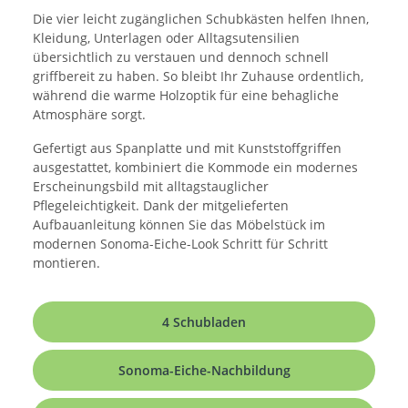
Die vier leicht zugänglichen Schubkästen helfen Ihnen,
Kleidung, Unterlagen oder Alltagsutensilien
übersichtlich zu verstauen und dennoch schnell
griffbereit zu haben. So bleibt Ihr Zuhause ordentlich,
während die warme Holzoptik für eine behagliche
Atmosphäre sorgt.
Gefertigt aus Spanplatte und mit Kunststoffgriffen
ausgestattet, kombiniert die Kommode ein modernes
Erscheinungsbild mit alltagstauglicher
Pflegeleichtigkeit. Dank der mitgelieferten
Aufbauanleitung können Sie das Möbelstück im
modernen Sonoma-Eiche-Look Schritt für Schritt
montieren.
4 Schubladen
Sonoma-Eiche-Nachbildung