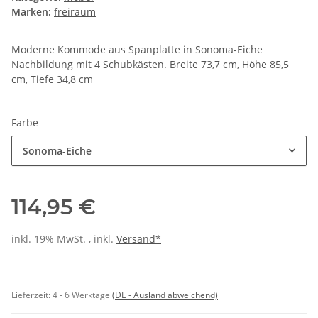
Marken:
freiraum
Moderne Kommode aus Spanplatte in Sonoma-Eiche
Nachbildung mit 4 Schubkästen. Breite 73,7 cm, Höhe 85,5
cm, Tiefe 34,8 cm
Farbe
Sonoma-Eiche
114,95 €
inkl. 19% MwSt. , inkl.
Versand*
Lieferzeit:
4 - 6 Werktage
(DE - Ausland abweichend)