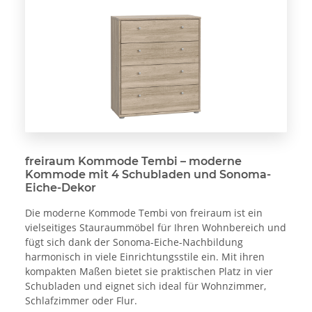
freiraum Kommode Tembi – moderne
Kommode mit 4 Schubladen und Sonoma-
Eiche-Dekor
Die moderne Kommode Tembi von freiraum ist ein
vielseitiges Stauraummöbel für Ihren Wohnbereich und
fügt sich dank der Sonoma-Eiche-Nachbildung
harmonisch in viele Einrichtungsstile ein. Mit ihren
kompakten Maßen bietet sie praktischen Platz in vier
Schubladen und eignet sich ideal für Wohnzimmer,
Schlafzimmer oder Flur.