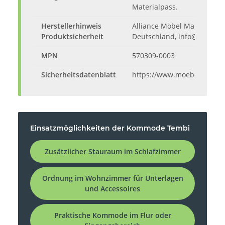
Materialpass.
Herstellerhinweis
Alliance Möbel Marketing G
Produktsicherheit
Deutschland, info@alliance
MPN
570309-0003
Sicherheitsdatenblatt
https://www.moebelando.d
Einsatzmöglichkeiten der Kommode Tembi
Zusätzlicher Stauraum im Schlafzimmer
Ordnung im Wohnzimmer für Unterlagen
und Accessoires
Praktische Kommode im Flur oder