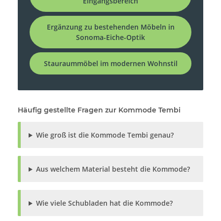
Eingangsbereich
Ergänzung zu bestehenden Möbeln in
Sonoma-Eiche-Optik
Stauraummöbel im modernen Wohnstil
Häufig gestellte Fragen zur Kommode Tembi
Wie groß ist die Kommode Tembi genau?
Aus welchem Material besteht die Kommode?
Wie viele Schubladen hat die Kommode?