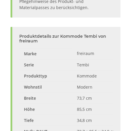
Pflegehinweise des Produkt- und
Materialpasses zu berücksichtigen.
Produktdetails zur Kommode Tembi von
freiraum
freiraum
Marke
Serie
Tembi
Produkttyp
Kommode
Wohnstil
Modern
Breite
73,7 cm
Höhe
85,5 cm
Tiefe
34,8 cm