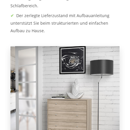
Schlafbereich.
✔
Der zerlegte Lieferzustand mit Aufbauanleitung
unterstützt Sie beim strukturierten und einfachen
Aufbau zu Hause.