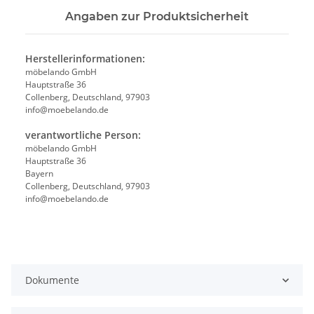
Angaben zur Produktsicherheit
Herstellerinformationen:
möbelando GmbH
Hauptstraße 36
Collenberg, Deutschland, 97903
info@moebelando.de
verantwortliche Person:
möbelando GmbH
Hauptstraße 36
Bayern
Collenberg, Deutschland, 97903
info@moebelando.de
Dokumente