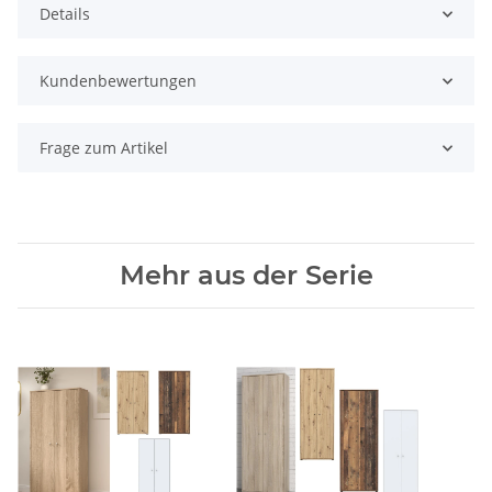
Details
Kundenbewertungen
Frage zum Artikel
Mehr aus der Serie