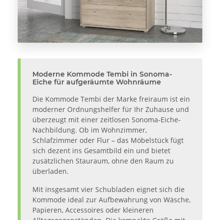
Moderne Kommode Tembi in Sonoma-
Eiche für aufgeräumte Wohnräume
Die Kommode Tembi der Marke freiraum ist ein
moderner Ordnungshelfer für Ihr Zuhause und
überzeugt mit einer zeitlosen Sonoma-Eiche-
Nachbildung. Ob im Wohnzimmer,
Schlafzimmer oder Flur – das Möbelstück fügt
sich dezent ins Gesamtbild ein und bietet
zusätzlichen Stauraum, ohne den Raum zu
überladen.
Mit insgesamt vier Schubladen eignet sich die
Kommode ideal zur Aufbewahrung von Wäsche,
Papieren, Accessoires oder kleineren