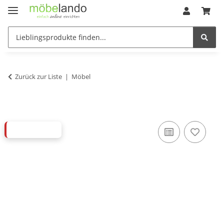
Zurück zur Liste
Möbel
ABVERKAUF