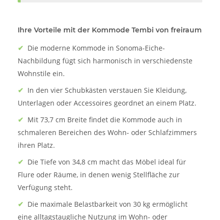
Ihre Vorteile mit der Kommode Tembi von freiraum
✔
Die moderne Kommode in Sonoma-Eiche-
Nachbildung fügt sich harmonisch in verschiedenste
Wohnstile ein.
✔
In den vier Schubkästen verstauen Sie Kleidung,
Unterlagen oder Accessoires geordnet an einem Platz.
✔
Mit 73,7 cm Breite findet die Kommode auch in
schmaleren Bereichen des Wohn- oder Schlafzimmers
ihren Platz.
✔
Die Tiefe von 34,8 cm macht das Möbel ideal für
Flure oder Räume, in denen wenig Stellfläche zur
Verfügung steht.
✔
Die maximale Belastbarkeit von 30 kg ermöglicht
eine alltagstaugliche Nutzung im Wohn- oder